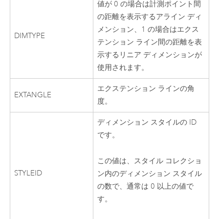
値が 0 の場合は計測ポイント間
の距離を表示するアライン ディ
メンション、1 の場合はエクス
DIMTYPE
テンション ライン間の距離を表
示するリニア ディメンションが
使用されます。
エクステンション ラインの角
EXTANGLE
度。
ディメンション スタイルの ID
です。
この値は、スタイル コレクショ
STYLEID
ン内のディメンション スタイル
の数で、通常は 0 以上の値で
す。