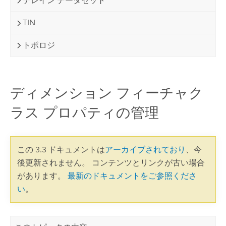
テレイン データセット
TIN
トポロジ
ディメンション フィーチャク
ラス プロパティの管理
この 3.3 ドキュメントは
アーカイブされており
、今
後更新されません。 コンテンツとリンクが古い場合
があります。
最新のドキュメントをご参照くださ
い
。