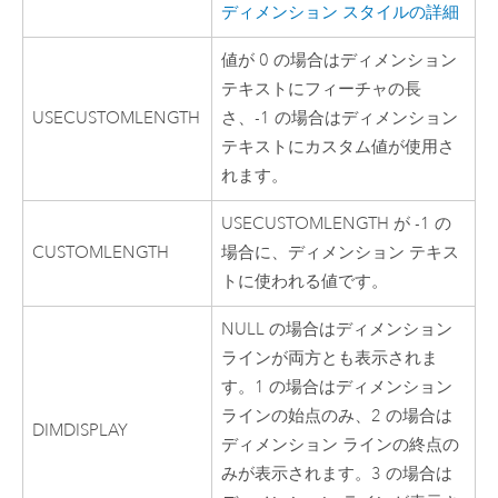
ディメンション スタイルの詳細
値が 0 の場合はディメンション
テキストにフィーチャの長
USECUSTOMLENGTH
さ、-1 の場合はディメンション
テキストにカスタム値が使用さ
れます。
USECUSTOMLENGTH が -1 の
CUSTOMLENGTH
場合に、ディメンション テキス
トに使われる値です。
NULL の場合はディメンション
ラインが両方とも表示されま
す。1 の場合はディメンション
ラインの始点のみ、2 の場合は
DIMDISPLAY
ディメンション ラインの終点の
みが表示されます。3 の場合は