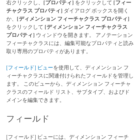
右クリックし、
[プロパティ]
をクリックして
[フィー
チャクラス プロパティ]
ダイアログ ボックスを開く
か、
[ディメンション フィーチャクラス プロパティ]
をクリックして
[ディメンション フィーチャクラス
プロパティ]
ウィンドウを開きます。 アノテーション
フィーチャクラスには、編集可能なプロパティと読み
取り専用のプロパティがあります。
[フィールド] ビュー
を使用して、ディメンション フ
ィーチャクラスに関連付けられたフィールドを管理し
ます。 このビューから、ディメンション フィーチャ
クラスのフィールド リスト、サブタイプ、およびド
メインを編集できます。
フィールド
[フィールド] ビューには、ディメンション フィーチ