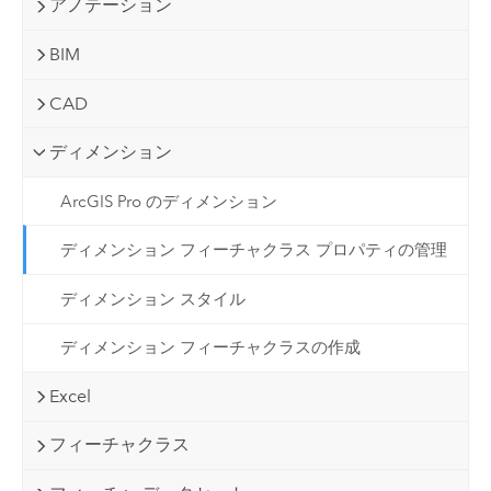
アノテーション
BIM
CAD
ディメンション
ArcGIS Pro のディメンション
ディメンション フィーチャクラス プロパティの管理
ディメンション スタイル
ディメンション フィーチャクラスの作成
Excel
フィーチャクラス