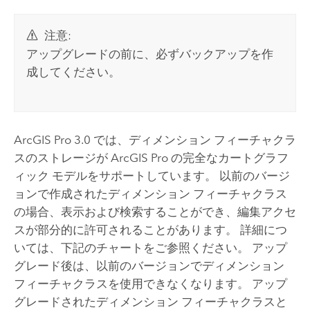
注意:
アップグレードの前に、必ずバックアップを作
成してください。
ArcGIS Pro
3.0 では、ディメンション フィーチャクラ
スのストレージが
ArcGIS Pro
の完全なカートグラフ
ィック モデルをサポートしています。 以前のバージ
ョンで作成されたディメンション フィーチャクラス
の場合、表示および検索することができ、編集アクセ
スが部分的に許可されることがあります。 詳細につ
いては、下記のチャートをご参照ください。 アップ
グレード後は、以前のバージョンでディメンション
フィーチャクラスを使用できなくなります。 アップ
グレードされたディメンション フィーチャクラスと