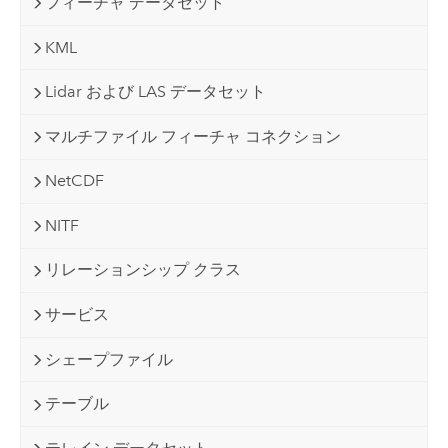
フィーチャ データセット
KML
Lidar および LAS データセット
マルチファイル フィーチャ コネクション
NetCDF
NITF
リレーションシップ クラス
サービス
シェープファイル
テーブル