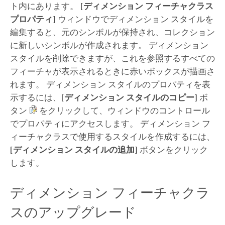
ト内にあります。
[ディメンション フィーチャクラス
プロパティ]
ウィンドウでディメンション スタイルを
編集すると、元のシンボルが保持され、コレクション
に新しいシンボルが作成されます。 ディメンション
スタイルを削除できますが、これを参照するすべての
フィーチャが表示されるときに赤いボックスが描画さ
れます。 ディメンション スタイルのプロパティを表
示するには、
[ディメンション スタイルのコピー]
ボ
タン
をクリックして、ウィンドウのコントロール
でプロパティにアクセスします。 ディメンション フ
ィーチャクラスで使用するスタイルを作成するには、
[ディメンション スタイルの追加]
ボタンをクリック
します。
ディメンション フィーチャクラ
スのアップグレード