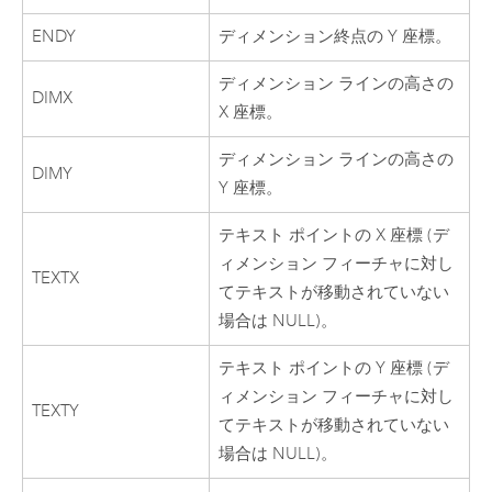
ENDY
ディメンション終点の Y 座標。
ディメンション ラインの高さの
DIMX
X 座標。
ディメンション ラインの高さの
DIMY
Y 座標。
テキスト ポイントの X 座標 (デ
ィメンション フィーチャに対し
TEXTX
てテキストが移動されていない
場合は NULL)。
テキスト ポイントの Y 座標 (デ
ィメンション フィーチャに対し
TEXTY
てテキストが移動されていない
場合は NULL)。