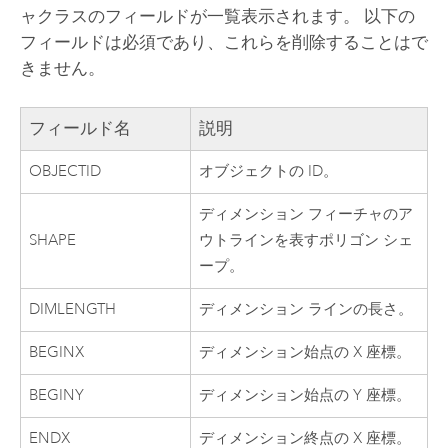
ャクラスのフィールドが一覧表示されます。 以下の
フィールドは必須であり、これらを削除することはで
きません。
フィールド名
説明
OBJECTID
オブジェクトの ID。
ディメンション フィーチャのア
SHAPE
ウトラインを表すポリゴン シェ
ープ。
DIMLENGTH
ディメンション ラインの長さ。
BEGINX
ディメンション始点の X 座標。
BEGINY
ディメンション始点の Y 座標。
ENDX
ディメンション終点の X 座標。