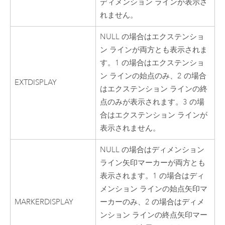
ディメンション ラインが表示さ
れません。
NULL の場合はエクステンショ
ン ラインが両方とも表示されま
す。1 の場合はエクステンショ
ン ラインの始点のみ、2 の場合
EXTDISPLAY
はエクステンション ラインの終
点のみが表示されます。3 の場
合はエクステンション ラインが
表示されません。
NULL の場合はディメンション
ライン矢印マーカーが両方とも
表示されます。1 の場合はディ
メンション ラインの始点矢印マ
MARKERDISPLAY
ーカーのみ、2 の場合はディメ
ンション ラインの終点矢印マー