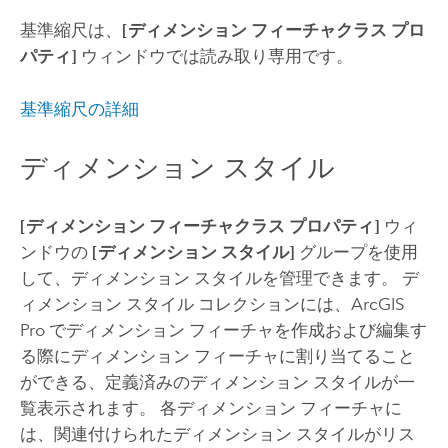
基準縮尺は、
[ディメンション フィーチャクラス プロ
パティ]
ウィンドウでは読み取り専用です。
基準縮尺の詳細
ディメンション スタイル
[ディメンション フィーチャクラス プロパティ]
ウィ
ンドウの
[ディメンション スタイル]
グループを使用
して、ディメンション スタイルを管理できます。 デ
ィメンション スタイル コレクションには、
ArcGIS
Pro
でディメンション フィーチャを作成および編集す
る際にディメンション フィーチャに割り当てること
ができる、定義済みのディメンション スタイルが一
覧表示されます。 各ディメンション フィーチャに
は、関連付けられたディメンション スタイルがリス