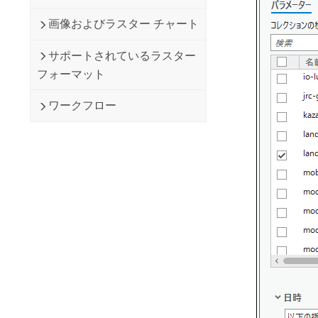
画像およびラスター チャート
サポートされているラスター
フォーマット
ワークフロー