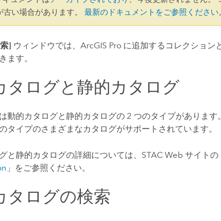
が古い場合があります。
最新のドキュメントをご参照ください
検索]
ウィンドウでは、
ArcGIS Pro
に追加するコレクション
きます。
カタログと静的カタログ
は動的カタログと静的カタログの 2 つのタイプがあります
のタイプのさまざまなカタログがサポートされています。
グと静的カタログの詳細については、STAC Web サイトの
on
」をご参照ください。
カタログの検索