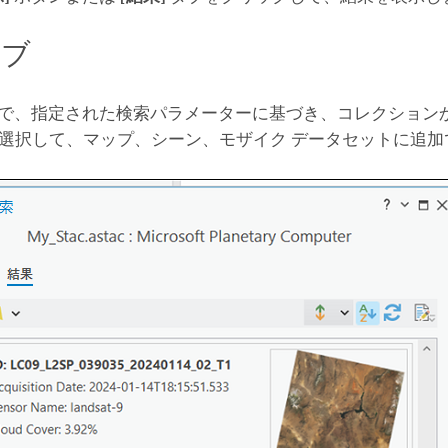
タブ
で、指定された検索パラメーターに基づき、コレクションから
選択して、マップ、シーン、モザイク データセットに追加