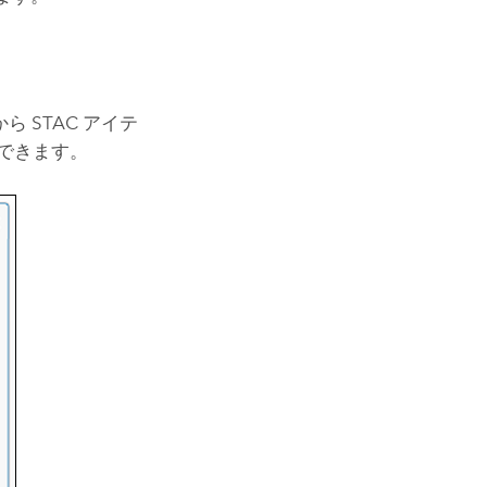
 STAC アイテ
できます。