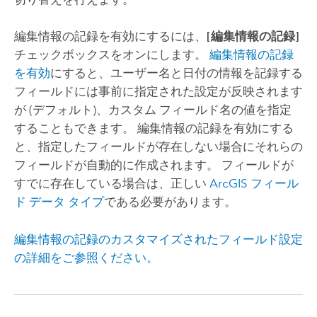
編集情報の記録を有効にするには、
[編集情報の記録]
チェックボックスをオンにします。
編集情報の記録
を有効
にすると、ユーザー名と日付の情報を記録する
フィールドには事前に指定された設定が反映されます
が (デフォルト)、カスタム フィールド名の値を指定
することもできます。 編集情報の記録を有効にする
と、指定したフィールドが存在しない場合にそれらの
フィールドが自動的に作成されます。 フィールドが
すでに存在している場合は、正しい
ArcGIS フィール
ド データ タイプ
である必要があります。
編集情報の記録のカスタマイズされたフィールド設定
の詳細をご参照ください。