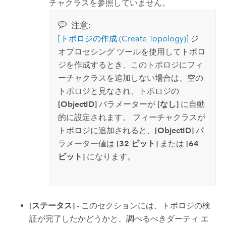
チャクラスを参照していません。
注意:
[トポロジの作成 (Create Topology)]
ジ
オプロセシング ツールを使用してトポロ
ジを作成するとき、このトポロジにフィ
ーチャクラスを追加しない場合は、空の
トポロジと見なされ、トポロジの
[ObjectID]
パラメーターが
[なし]
に自動
的に設定されます。 フィーチャクラスが
トポロジに追加されると、
[ObjectID]
パ
ラメーター値は
[32 ビット]
または
[64
ビット]
になります。
[ステータス]
- このセクションには、トポロジの検
証が完了したかどうかと、調べるべきダーティ エ