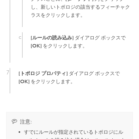
し、新しいトポロジの該当するフィーチャク
ラスをクリックします。
[ルールの読み込み]
ダイアログ ボックスで
[OK]
をクリックします。
[トポロジ プロパティ]
ダイアログ ボックスで
[OK]
をクリックします。
注意:
すでにルールが指定されているトポロジにル