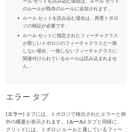
ール セットを読み込む場合は、ルール セット
のルールが既存のルールに追加されます。
ルール セットを読み込む場合は、再度トポロ
ジの検証が必要です。
ルール セットに指定されたフィーチャクラス
が新しいトポロジのフィーチャクラスと一致
しない場合、一致しないフィーチャクラスに
関連付けられているルールは読み込まれませ
ん。
エラー タブ
[エラー]
タブには、トポロジで検出されたエラーと例
外の概要が表示されます。
[ルール]
タブと同様に、
グリッドには、トポロジ ルールと属しているフィー