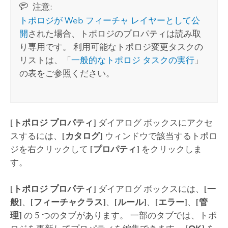
注意:
トポロジが Web フィーチャ レイヤーとして公
開
された場合、トポロジのプロパティは読み取
り専用です。 利用可能なトポロジ変更タスクの
リストは、「
一般的なトポロジ タスクの実行
」
の表をご参照ください。
[トポロジ プロパティ]
ダイアログ ボックスにアクセ
スするには、
[カタログ]
ウィンドウで該当するトポロ
ジを右クリックして
[プロパティ]
をクリックしま
す。
[トポロジ プロパティ]
ダイアログ ボックスには、
[一
般]
、
[フィーチャクラス]
、
[ルール]
、
[エラー]
、
[管
理]
の 5 つのタブがあります。 一部のタブでは、トポ