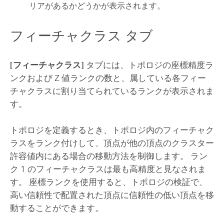
リアがあるかどうかが表示されます。
フィーチャクラス タブ
[フィーチャクラス]
タブには、トポロジの座標精度ラ
ンクおよび Z 値ランクの数と、属している各フィー
チャクラスに割り当てられているランクが表示されま
す。
トポロジを定義するとき、トポロジ内のフィーチャク
ラスをランク付けして、頂点が他の頂点のクラスター
許容値内にある場合の移動方法を制御します。 ラン
ク 1 のフィーチャクラスは最も高精度と見なされま
す。 座標ランクを使用すると、トポロジの検証で、
高い信頼性で配置された頂点に信頼性の低い頂点を移
動することができます。