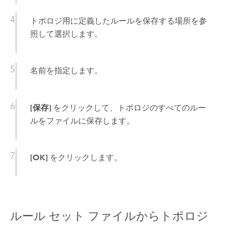
トポロジ用に定義したルールを保存する場所を参
照して選択します。
名前を指定します。
[保存]
をクリックして、トポロジのすべてのルー
ルをファイルに保存します。
[OK]
をクリックします。
ルール セット ファイルからトポロジ