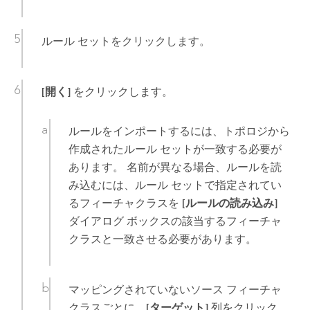
ルール セットをクリックします。
[開く]
をクリックします。
ルールをインポートするには、トポロジから
作成されたルール セットが一致する必要が
あります。 名前が異なる場合、ルールを読
み込むには、ルール セットで指定されてい
るフィーチャクラスを
[ルールの読み込み]
ダイアログ ボックスの該当するフィーチャ
クラスと一致させる必要があります。
マッピングされていないソース フィーチャ
クラスごとに、
[ターゲット]
列をクリック