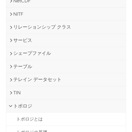
NetCDF
NITF
リレーションシップ クラス
サービス
シェープファイル
テーブル
テレイン データセット
TIN
トポロジ
トポロジとは