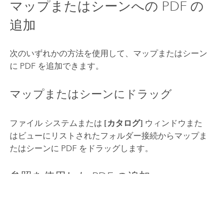
マップまたはシーンへの PDF の
追加
次のいずれかの方法を使用して、マップまたはシーン
に PDF を追加できます。
マップまたはシーンにドラッグ
ファイル システムまたは
[カタログ]
ウィンドウまた
はビューにリストされたフォルダー接続からマップま
たはシーンに PDF をドラッグします。
参照を使用した PDF の追加
[データの追加]
ダイアログ ボックスを使用して、