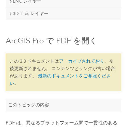
ENC レイヤー
3D Tiles レイヤー
ArcGIS Pro で PDF を開く
この 3.3 ドキュメントは
アーカイブされており
、今
後更新されません。 コンテンツとリンクが古い場合
があります。
最新のドキュメントをご参照くださ
い
。
このトピックの内容
PDF は、異なるプラットフォーム間で一貫性のある