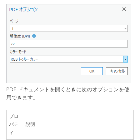
PDF ドキュメントを開くときに次のオプションを使
用できます。
プロ
パテ
説明
ィ