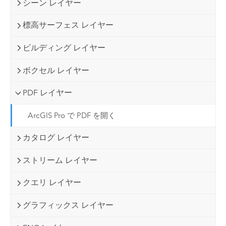
シーン レイヤー
標高サーフェス レイヤー
ビルディング レイヤー
ボクセル レイヤー
PDF レイヤー
ArcGIS Pro で PDF を開く
カタログ レイヤー
ストリーム レイヤー
クエリ レイヤー
グラフィックス レイヤー