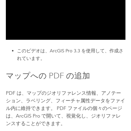
このビデオは、
ArcGIS Pro 3.3
を使用して、作成さ
れています。
マップへの PDF の追加
PDF は、マップのジオリファレンス情報、アノテー
ション、ラベリング、フィーチャ属性データをファイ
ル内に維持できます。 PDF ファイルの個々のページ
は、
ArcGIS Pro
で開いて、視覚化し、ジオリファレ
ンスすることができます。