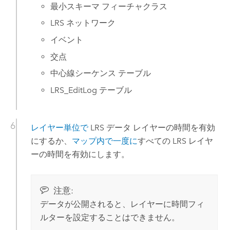
最小スキーマ フィーチャクラス
LRS ネットワーク
イベント
交点
中心線シーケンス テーブル
LRS_EditLog テーブル
レイヤー単位で
LRS データ レイヤーの時間を有効
にするか、
マップ内で一度に
すべての LRS レイヤ
ーの時間を有効にします。
注意:
データが公開されると、レイヤーに時間フィ
ルターを設定することはできません。