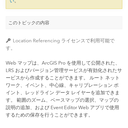
い
。
このトピックの内容
Location Referencing ライセンスで利用可能で
す。
Web マップは、
ArcGIS Pro
を使用して公開された、
LRS およびバージョン管理サービスが有効化されたサ
ービスから作成することができます。 ルート ネット
ワーク、イベント、中心線、キャリブレーション ポ
イント、レッドライン データ レイヤーを追加できま
す。 範囲のズーム、ベースマップの選択、マップの
説明の追加、および
Event Editor
Web アプリで使用
するための保存を行うことができます。