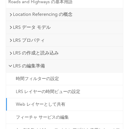
Roads and Highways の基本用語
Location Referencing の概念
LRS データ モデル
LRS プロパティ
LRS の作成と読み込み
LRS の編集準備
時間フィルターの設定
LRS レイヤーの時間ビューの設定
Web レイヤーとして共有
フィーチャ サービスの編集