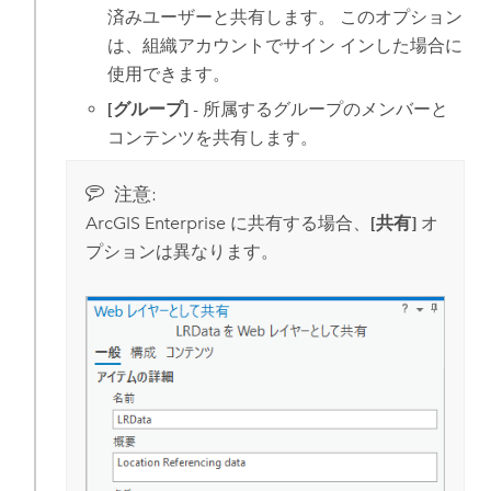
済みユーザーと共有します。 このオプション
は、組織アカウントでサイン インした場合に
使用できます。
[グループ]
- 所属するグループのメンバーと
コンテンツを共有します。
注意:
ArcGIS Enterprise
に共有する場合、
[共有]
オ
プションは異なります。