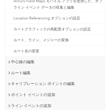
ArcGIS Field Maps モバイル アプリを使用した、オフ
ライン イベント データの収集と編集
Location Referencing オプションの設定
カートグラフィックの再配置オプションの設定
ルート、ライン、メジャーの変換
ルート名の変更
中心線の編集
ルート編集
キャリブレーション ポイントの編集
ポイント イベントの追加
ライン イベントの追加