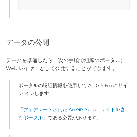
データの公開
データを準備したら、次の手順で組織のポータルに
Web レイヤーとして公開することができます。
ポータルの認証情報を使用して
ArcGIS Pro
にサイ
ン インします。
「
フェデレートされた
ArcGIS Server
サイトを含
むポータル
」である必要があります。