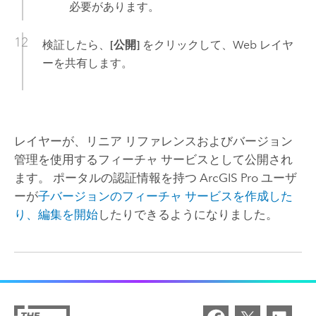
必要があります。
検証したら、
[公開]
をクリックして、Web レイヤ
ーを共有します。
レイヤーが、リニア リファレンスおよびバージョン
管理を使用するフィーチャ サービスとして公開され
ます。 ポータルの認証情報を持つ
ArcGIS Pro
ユーザ
ーが
子バージョンのフィーチャ サービスを作成した
り、編集を開始
したりできるようになりました。