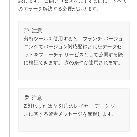
認します。 公開プロセスを完了する前に、すべて
のエラーを解決する必要があります。
注意:
分析ツールを使用すると、ブランチ バージョ
ニングでバージョン対応登録されたデータセ
ットをフィーチャ サービスとして公開する際
に検証できます。 次の条件が適用されます。
注意:
Z 対応または M 対応のレイヤー データ ソー
スに関する警告メッセージを無視します。