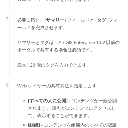
必要に応じ、
[サマリー]
フィールドと
[タグ]
フィ
ールドを完成させます。
サマリーとタグは、
ArcGIS Enterprise
10.9
以前の
ポータルで共有する場合は必須です。
最大 128 個のタグを入力できます。
Web レイヤーの共有方法を指定します。
[すべての人に公開]
- コンテンツが一般公開
されます。 誰もがコンテンツにアクセスし
て、表示することができます。
[組織]
- コンテンツを組織内のすべての認証