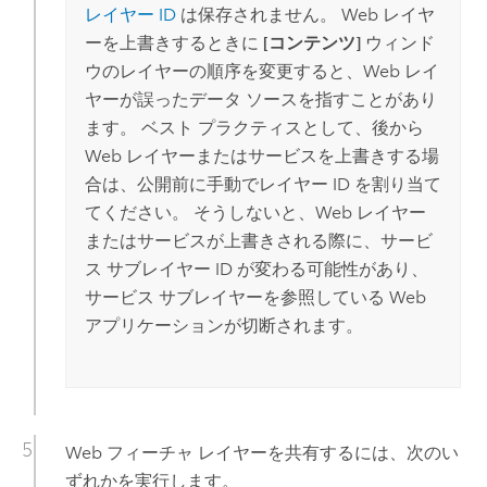
レイヤー ID
は保存されません。 Web レイヤ
ーを上書きするときに
[コンテンツ]
ウィンド
ウのレイヤーの順序を変更すると、Web レイ
ヤーが誤ったデータ ソースを指すことがあり
ます。 ベスト プラクティスとして、後から
Web レイヤーまたはサービスを上書きする場
合は、公開前に手動でレイヤー ID を割り当て
てください。 そうしないと、Web レイヤー
またはサービスが上書きされる際に、サービ
ス サブレイヤー ID が変わる可能性があり、
サービス サブレイヤーを参照している Web
アプリケーションが切断されます。
Web フィーチャ レイヤーを共有するには、次のい
ずれかを実行します。