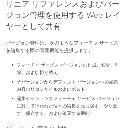
リニア リファレンスおよびバー
ジョン管理を使用する Web レイ
ヤーとして共有
バージョン管理は、次のようなフィーチャ サービス
を編集する際の管理機能を提供します。
フィーチャ サービス バージョンの作成、変更、削
除、および切り替え
子バージョンからデフォルト バージョンへの編集
内容のリコンサイルおよびポスト
編集セッションでフィーチャ サービス バージョン
に対して行われた個々の編集を元に戻す、やり直
す、保存する、および破棄する機能