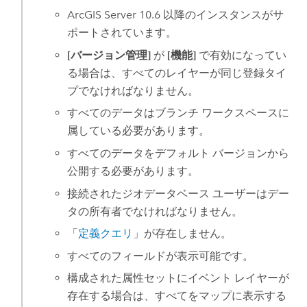
ArcGIS Server
10.6
以降のインスタンスがサ
ポートされています。
[バージョン管理]
が
[機能]
で有効になってい
る場合は、すべてのレイヤーが同じ登録タイ
プでなければなりません。
すべてのデータはブランチ ワークスペースに
属している必要があります。
すべてのデータをデフォルト バージョンから
公開する必要があります。
接続されたジオデータベース ユーザーはデー
タの所有者でなければなりません。
「
定義クエリ
」が存在しません。
すべてのフィールドが表示可能です。
構成された属性セットにイベント レイヤーが
存在する場合は、すべてをマップに表示する