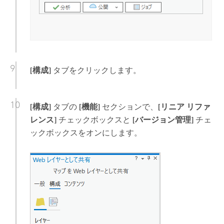
[構成]
タブをクリックします。
[構成]
タブの
[機能]
セクションで、
[リニア リファ
レンス]
チェックボックスと
[バージョン管理]
チェ
ックボックスをオンにします。