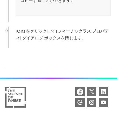
コピーすることができます。
[OK]
をクリックして
[フィーチャクラス プロパテ
ィ]
ダイアログ ボックスを閉じます。