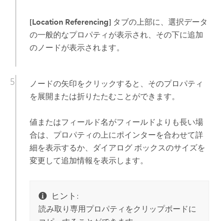
[Location Referencing]
タブの上部に、選択データ
の一般的なプロパティが表示され、その下に追加
のノードが表示されます。
ノードの矢印をクリックすると、そのプロパティ
を展開または折りたたむことができます。
値またはフィールド名がフィールドよりも長い場
合は、プロパティの上にポインターを合わせて詳
細を表示するか、ダイアログ ボックスのサイズを
変更して追加情報を表示します。
ヒント:
読み取り専用プロパティをクリップボードに