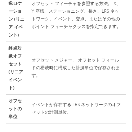
象ロケ
オフセット フィーチャを参照する方法。 X、
ーショ
Y 座標、ステーショニング、長さ、LRS ネッ
ン (リニ
トワーク、イベント、交点、またはその他の
ポイント フィーチャクラスを指定できます。
ア イベ
ント)
終点対
象オフ
オフセット メジャー。 オフセット フィール
セット
ドの構成時に構成した計測単位で保存されま
(リニア
す。
イベン
ト)
オフセ
イベントが存在する LRS ネットワークのオフ
ットの
セットの計測単位。
単位