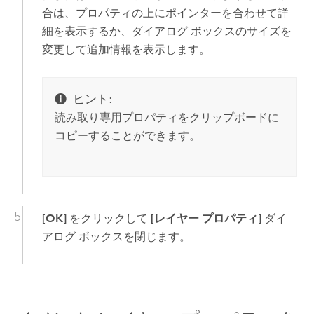
合は、プロパティの上にポインターを合わせて詳
細を表示するか、ダイアログ ボックスのサイズを
変更して追加情報を表示します。
ヒント:
読み取り専用プロパティをクリップボードに
コピーすることができます。
[OK]
をクリックして
[レイヤー プロパティ]
ダイ
アログ ボックスを閉じます。