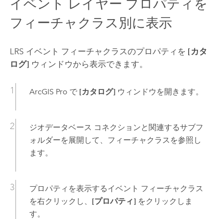
イベント レイヤー プロパティを
フィーチャクラス別に表示
LRS イベント フィーチャクラスのプロパティを
[カタ
ログ]
ウィンドウから表示できます。
ArcGIS Pro
で
[カタログ]
ウィンドウを開きます。
ジオデータベース コネクションと関連するサブフ
ォルダーを展開して、フィーチャクラスを参照し
ます。
プロパティを表示するイベント フィーチャクラス
を右クリックし、
[プロパティ]
をクリックしま
す。