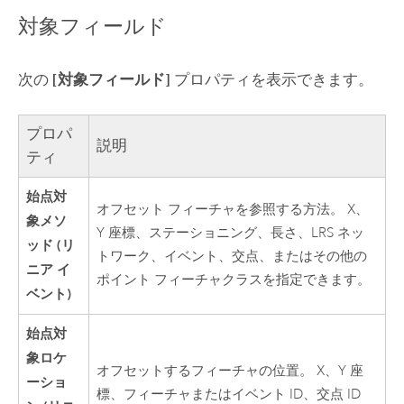
対象フィールド
次の
[対象フィールド]
プロパティを表示できます。
プロパ
説明
ティ
始点対
オフセット フィーチャを参照する方法。 X、
象メソ
Y 座標、ステーショニング、長さ、LRS ネッ
ッド (リ
トワーク、イベント、交点、またはその他の
ニア イ
ポイント フィーチャクラスを指定できます。
ベント)
始点対
象ロケ
オフセットするフィーチャの位置。 X、Y 座
ーショ
標、フィーチャまたはイベント ID、交点 ID