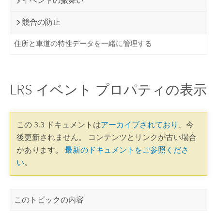
イベントの振舞い
競合の防止
住所と車道の特性データを一緒に管理する
LRS イベント プロパティの表示
この 3.3 ドキュメントは
アーカイブされており
、今
後更新されません。 コンテンツとリンクが古い場合
があります。
最新のドキュメントをご参照くださ
い
。
このトピックの内容