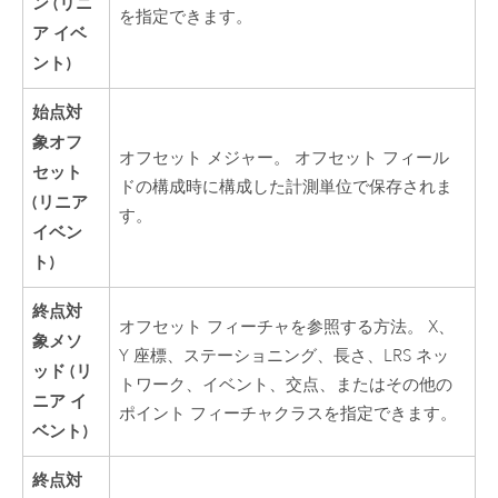
ン (リニ
を指定できます。
ア イベ
ント)
始点対
象オフ
オフセット メジャー。 オフセット フィール
セット
ドの構成時に構成した計測単位で保存されま
(リニア
す。
イベン
ト)
終点対
オフセット フィーチャを参照する方法。 X、
象メソ
Y 座標、ステーショニング、長さ、LRS ネッ
ッド (リ
トワーク、イベント、交点、またはその他の
ニア イ
ポイント フィーチャクラスを指定できます。
ベント)
終点対