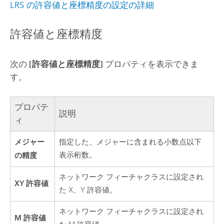
LRS の許容値と座標精度の設定の詳細
許容値と座標精度
次の
[許容値と座標精度]
プロパティを表示できま
す。
プロパテ
説明
ィ
メジャー
指定した、メジャーに含まれる小数点以下
の精度
表示桁数。
ネットワーク フィーチャクラスに設定され
XY 許容値
た X、Y 許容値。
ネットワーク フィーチャクラスに設定され
M 許容値