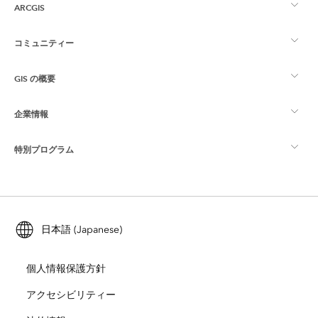
ARCGIS
コミュニティー
ArcGIS の概要
GIS の概要
Esri Community
マッピング
企業情報
GIS とは
ArcGIS ブログ
ArcGIS Pro
特別プログラム
Esri について
ロケーション インテリジェンス
業界ブログ
ArcGIS Enterprise
ArcGIS for Personal Use
Esri に連絡
トレーニング
ユーザー調査およびテスト
ArcGIS Online
ArcGIS for Student Use
日本語 (Japanese)
採用情報
ArcUser
Esri Young Professionals Network
開発者向けテクノロジー
自然保護
個人情報保護方針
オープンビジョン
ArcNews
イベント
ArcGIS Location Platform
アクセシビリティー
災害対応
パートナー
ArcWatch