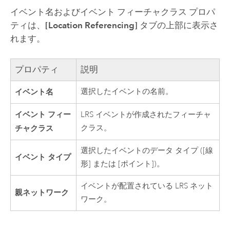
イベント名およびイベント フィーチャクラス プロパ
ティは、
[Location Referencing]
タブの上部に表示さ
れます。
プロパティ
説明
イベント名
選択したイベントの名前。
イベント フィー
LRS イベントが作成されたフィーチャ
チャクラス
クラス。
選択したイベントのデータ タイプ ([線
イベント タイプ
形] または [ポイント])。
イベントが配置されている LRS ネット
親ネットワーク
ワーク。