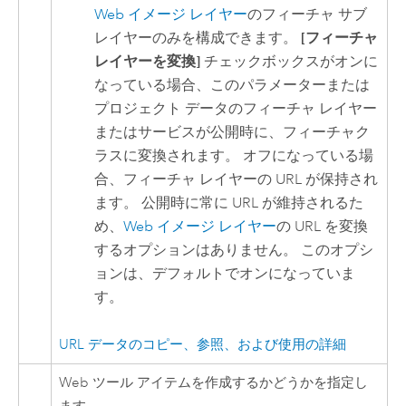
Web イメージ レイヤー
のフィーチャ サブ
レイヤーのみを構成できます。
[フィーチャ
レイヤーを変換]
チェックボックスがオンに
なっている場合、このパラメーターまたは
プロジェクト データのフィーチャ レイヤー
またはサービスが公開時に、フィーチャク
ラスに変換されます。 オフになっている場
合、フィーチャ レイヤーの URL が保持され
ます。 公開時に常に URL が維持されるた
め、
Web イメージ レイヤー
の URL を変換
するオプションはありません。 このオプシ
ョンは、デフォルトでオンになっていま
す。
URL データのコピー、参照、および使用の詳細
Web ツール アイテムを作成するかどうかを指定し