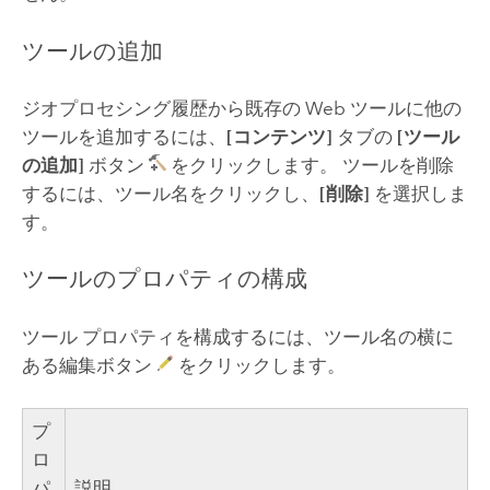
ツールの追加
ジオプロセシング履歴から既存の Web ツールに他の
ツールを追加するには、
[コンテンツ]
タブの
[ツール
の追加]
ボタン
をクリックします。 ツールを削除
するには、ツール名をクリックし、
[削除]
を選択しま
す。
ツールのプロパティの構成
ツール プロパティを構成するには、ツール名の横に
ある編集ボタン
をクリックします。
プ
ロ
パ
説明