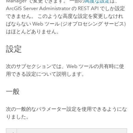
Manager
で変更できます。 一部の
高度な設定
は、
ArcGIS Server
Administrator の REST API でしか設定
できません。 このような高度な設定を変更しなけれ
ばならない Web ツール (ジオプロセシング サービス)
はほとんどありません。
設定
次のサブセクションでは、Web ツールの共有時に使
用できる設定について説明します。
一般
次の一般的なパラメーター設定を使用できるようにな
りました。