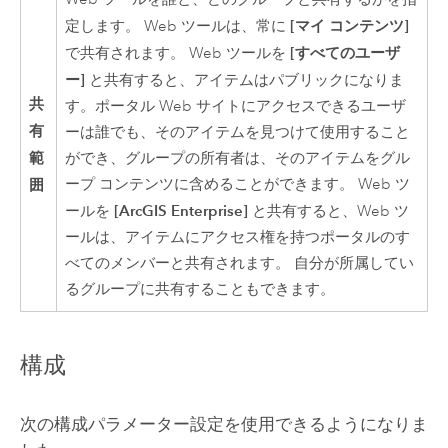
[マイ コンテンツ]
定します。 Web ツールは、常に
[すべてのユーザ
で共有されます。 Web ツールを
ー]
と共有すると、アイテムはパブリックになりま
共
す。ポータル Web サイトにアクセスできるユーザ
有
ーは誰でも、そのアイテムを見つけて使用すること
範
ができ、グループの所有者は、そのアイテムをグル
囲
ープ コンテンツに含めることができます。 Web ツ
[ArcGIS Enterprise]
ールを
と共有すると、Web ツ
ールは、アイテムにアクセス権を持つポータルのす
べてのメンバーと共有されます。 自分が所属してい
るグループに共有することもできます。
構成
次の構成パラメーター設定を使用できるようになりま