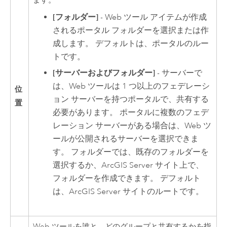
ます。
[フォルダー]
- Web ツール アイテムが作成
されるポータル フォルダーを選択または作
成します。 デフォルトは、ポータルのルー
トです。
[サーバーおよびフォルダー]
- サーバーで
は、Web ツールは 1 つ以上のフェデレーシ
位
ョン サーバーを持つポータルで、共有する
置
必要があります。 ポータルに複数のフェデ
レーション サーバーがある場合は、Web ツ
ールが公開されるサーバーを選択できま
す。 フォルダーでは、既存のフォルダーを
選択するか、
ArcGIS Server
サイト上で、
フォルダーを作成できます。 デフォルト
は、
ArcGIS Server
サイトのルートです。
Web ツールを誰と、どのグループと共有するかを指