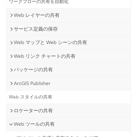
ワークフローの共有を自動化
Web レイヤーの共有
サービス定義の保存
Web マップと Web シーンの共有
Web リンク チャートの共有
パッケージの共有
ArcGIS Publisher
Web スタイルの共有
ロケーターの共有
Web ツールの共有