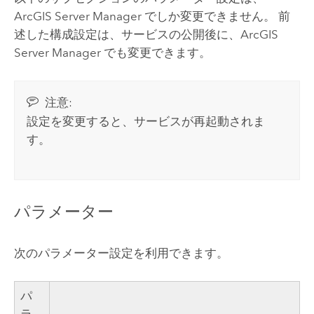
ArcGIS Server Manager
でしか変更できません。 前
述した構成設定は、サービスの公開後に、
ArcGIS
Server Manager
でも変更できます。
注意:
設定を変更すると、サービスが再起動されま
す。
パラメーター
次のパラメーター設定を利用できます。
パ