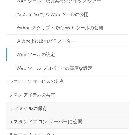
Web ツール作成と共有のクイック ツアー
ArcGIS Pro での Web ツールの公開
Python スクリプトでの Web ツールの公開
入力および出力パラメーター
Web ツールの設定
Web ツール プロパティの高度な設定
ジオデータ サービスの共有
タスク アイテムの共有
ファイルの保存
スタンドアロン サーバーに公開