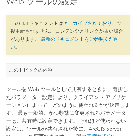
Web ツールの設定
この 3.3 ドキュメントは
アーカイブされており
、今
後更新されません。 コンテンツとリンクが古い場合
があります。
最新のドキュメントをご参照くださ
い
。
このトピックの内容
ツールを Web ツールとして共有するときに、選択し
たパラメーター設定により、クライアント アプリケ
ーションによって、どのように使われるかが決定しま
す。 最も一般的、かつ頻繁に変更されるパラメータ
ーは、共有時に設定できます。 それほど使われない
設定は、ツールが共有された後に、
ArcGIS Server