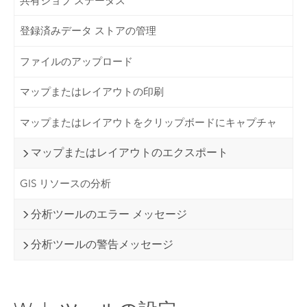
共有ジョブ ステータス
登録済みデータ ストアの管理
ファイルのアップロード
マップまたはレイアウトの印刷
マップまたはレイアウトをクリップボードにキャプチャ
マップまたはレイアウトのエクスポート
GIS リソースの分析
分析ツールのエラー メッセージ
分析ツールの警告メッセージ