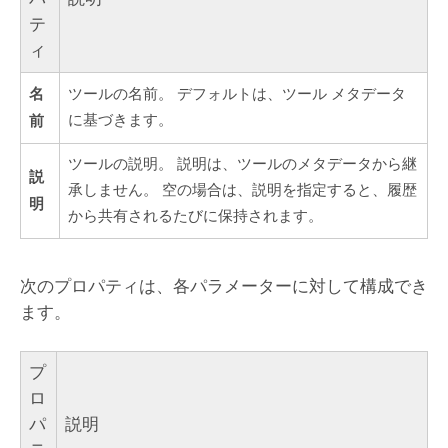
テ
ィ
名
ツールの名前。 デフォルトは、ツール メタデータ
前
に基づきます。
ツールの説明。 説明は、ツールのメタデータから継
説
承しません。 空の場合は、説明を指定すると、履歴
明
から共有されるたびに保持されます。
次のプロパティは、各パラメーターに対して構成でき
ます。
プ
ロ
パ
説明