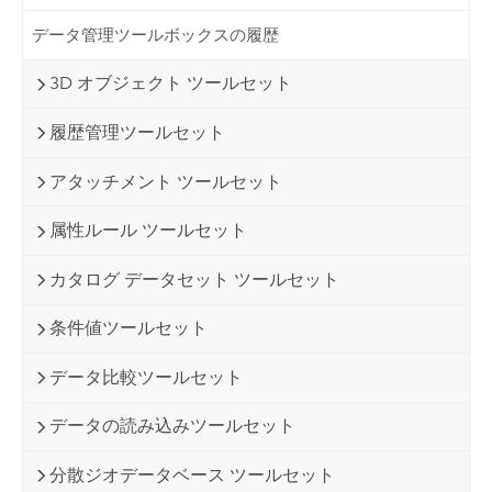
データ管理ツールボックスの履歴
3D オブジェクト ツールセット
履歴管理ツールセット
アタッチメント ツールセット
属性ルール ツールセット
カタログ データセット ツールセット
条件値ツールセット
データ比較ツールセット
データの読み込みツールセット
分散ジオデータベース ツールセット