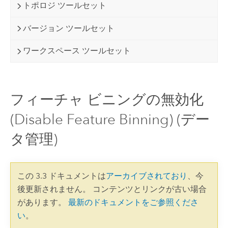
トポロジ ツールセット
バージョン ツールセット
ワークスペース ツールセット
フィーチャ ビニングの無効化
(Disable Feature Binning) (デー
タ管理)
この 3.3 ドキュメントは
アーカイブされており
、今
後更新されません。 コンテンツとリンクが古い場合
があります。
最新のドキュメントをご参照くださ
い
。