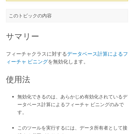
このトピックの内容
サマリー
フィーチャクラスに対する
データベース計算によるフ
ィーチャ ビニング
を無効化します。
使用法
無効化できるのは、あらかじめ有効化されているデ
ータベース計算によるフィーチャ ビニングのみで
す。
このツールを実行するには、データ所有者として接