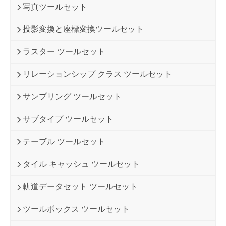
写真ツールセット
投影変換と座標変換ツールセット
ラスター ツールセット
リレーションシップ クラス ツールセット
サンプリング ツールセット
サブタイプ ツールセット
テーブル ツールセット
タイル キャッシュ ツールセット
軌道データセット ツールセット
ツールボックス ツールセット