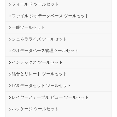
フィールド ツールセット
ファイル ジオデータベース ツールセット
一般ツールセット
ジェネラライズ ツールセット
ジオデータベース管理ツールセット
インデックス ツールセット
結合とリレート ツールセット
LAS データセット ツールセット
レイヤーとテーブル ビュー ツールセット
パッケージ ツールセット