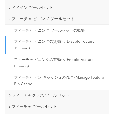
ドメイン ツールセット
フィーチャ ビニング ツールセット
フィーチャ ビニング ツールセットの概要
フィーチャ ビニングの無効化 (Disable Feature
Binning)
フィーチャ ビニングの有効化 (Enable Feature
Binning)
フィーチャ ビン キャッシュの管理 (Manage Feature
Bin Cache)
フィーチャクラス ツールセット
フィーチャ ツールセット