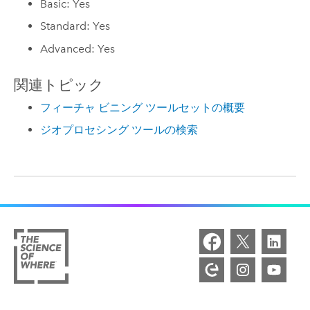
Basic: Yes
Standard: Yes
Advanced: Yes
関連トピック
フィーチャ ビニング ツールセットの概要
ジオプロセシング ツールの検索