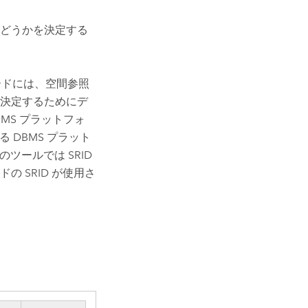
どうかを決定する
ードには、空間参照
照を決定するためにデ
MS プラットフォ
 DBMS プラット
のツールでは SRID
 SRID が使用さ