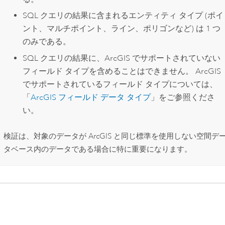
SQL クエリの結果に含まれるエンティティ タイプ (ポイ
ント、マルチポイント、ライン、ポリゴンなど) は 1 つ
のみである。
SQL クエリの結果に、ArcGIS でサポートされていない
フィールド タイプを含めることはできません。 ArcGIS
でサポートされているフィールド タイプについては、
「
ArcGIS フィールド データ タイプ
」をご参照くださ
い。
検証は、対象のデータが ArcGIS と同じ標準を使用しない空間デ
タベース内のデータである場合に特に重要になります。