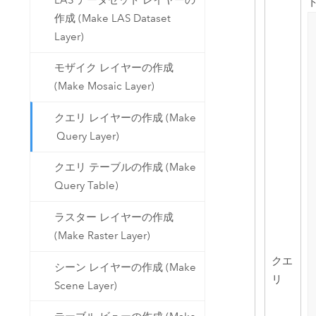
作成 (Make LAS Dataset
Layer)
モザイク レイヤーの作成
(Make Mosaic Layer)
クエリ レイヤーの作成 (Make
Query Layer)
クエリ テーブルの作成 (Make
Query Table)
ラスター レイヤーの作成
(Make Raster Layer)
クエ
シーン レイヤーの作成 (Make
リ
Scene Layer)