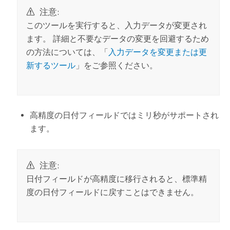
注意:
このツールを実行すると、入力データが変更され
ます。 詳細と不要なデータの変更を回避するため
の方法については、「
入力データを変更または更
新するツール
」をご参照ください。
高精度の日付フィールドではミリ秒がサポートされ
ます。
注意:
日付フィールドが高精度に移行されると、標準精
度の日付フィールドに戻すことはできません。