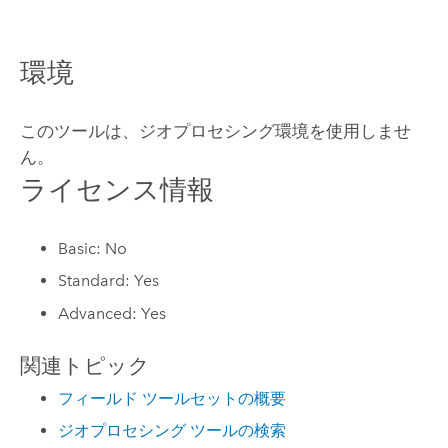
環境
このツールは、ジオプロセシング環境を使用しませ
ん。
ライセンス情報
Basic: No
Standard: Yes
Advanced: Yes
関連トピック
フィールド ツールセットの概要
ジオプロセシング ツールの検索