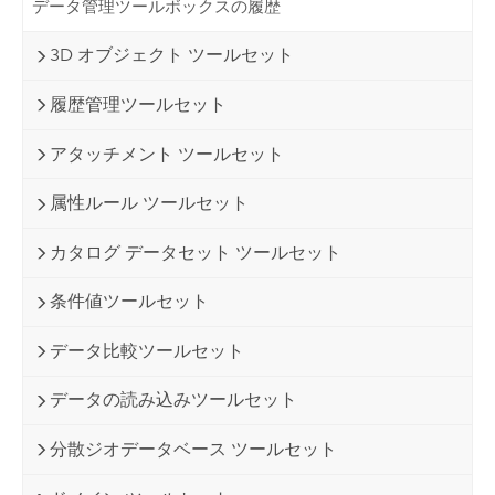
データ管理ツールボックスの履歴
3D オブジェクト ツールセット
履歴管理ツールセット
アタッチメント ツールセット
属性ルール ツールセット
カタログ データセット ツールセット
条件値ツールセット
データ比較ツールセット
データの読み込みツールセット
分散ジオデータベース ツールセット