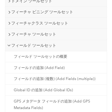
ドメイン ツールセット
フィーチャ ビニング ツールセット
フィーチャクラス ツールセット
フィーチャ ツールセット
フィールド ツールセット
フィールド ツールセットの概要
フィールドの追加 (Add Field)
フィールドの追加 (複数) (Add Fields (multiple))
Global ID の追加 (Add Global IDs)
GPS メタデータ フィールドの追加 (Add GPS
Metadata Fields)