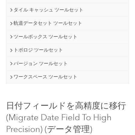
タイル キャッシュ ツールセット
軌道データセット ツールセット
ツールボックス ツールセット
トポロジ ツールセット
バージョン ツールセット
ワークスペース ツールセット
日付フィールドを高精度に移行
(Migrate Date Field To High
Precision) (データ管理)