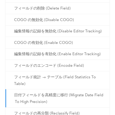
フィールドの削除 (Delete Field)
COGO の無効化 (Disable COGO)
編集情報の記録を無効化 (Disable Editor Tracking)
COGO の有効化 (Enable COGO)
編集情報の記録を有効化 (Enable Editor Tracking)
フィールドのエンコード (Encode Field)
フィールド統計 → テーブル (Field Statistics To
Table)
日付フィールドを高精度に移行 (Migrate Date Field
To High Precision)
フィールドの再分類 (Reclassify Field)