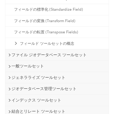
フィールドの標準化 (Standardize Field)
フィールドの変換 (Transform Field)
フィールドの転置 (Transpose Fields)
フィールド ツールセットの概念
ファイル ジオデータベース ツールセット
一般ツールセット
ジェネラライズ ツールセット
ジオデータベース管理ツールセット
インデックス ツールセット
結合とリレート ツールセット