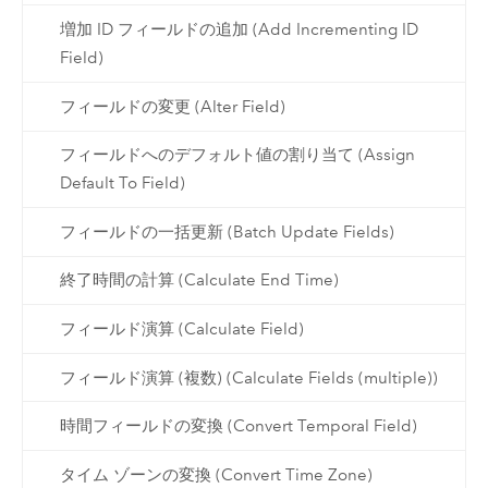
増加 ID フィールドの追加 (Add Incrementing ID
Field)
フィールドの変更 (Alter Field)
フィールドへのデフォルト値の割り当て (Assign
Default To Field)
フィールドの一括更新 (Batch Update Fields)
終了時間の計算 (Calculate End Time)
フィールド演算 (Calculate Field)
フィールド演算 (複数) (Calculate Fields (multiple))
時間フィールドの変換 (Convert Temporal Field)
タイム ゾーンの変換 (Convert Time Zone)