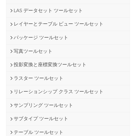
LAS データセット ツールセット
レイヤーとテーブル ビュー ツールセット
パッケージ ツールセット
写真ツールセット
投影変換と座標変換ツールセット
ラスター ツールセット
リレーションシップ クラス ツールセット
サンプリング ツールセット
サブタイプ ツールセット
テーブル ツールセット