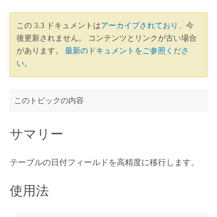
この 3.3 ドキュメントは
アーカイブされており
、今
後更新されません。 コンテンツとリンクが古い場合
があります。
最新のドキュメントをご参照くださ
い
。
このトピックの内容
サマリー
テーブルの日付フィールドを高精度に移行します。
使用法