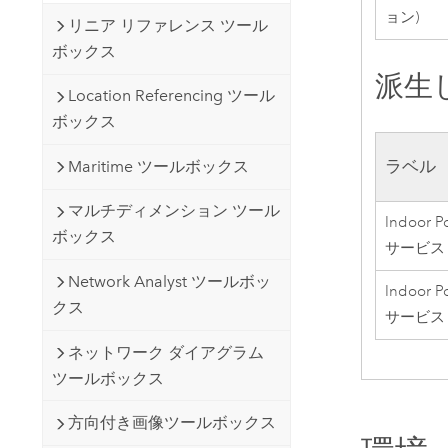
ョン)
リニア リファレンス ツール
ボックス
派生
Location Referencing ツール
ボックス
ラベル
Maritime ツールボックス
マルチディメンション ツール
Indoor 
ボックス
サービス 
Network Analyst ツールボッ
Indoor 
クス
サービス 
ネットワーク ダイアグラム
ツールボックス
方向付き画像ツールボックス