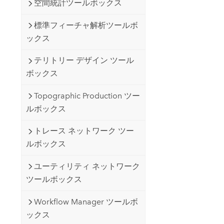
空間統計ツールボックス
標準フィーチャ解析ツールボ
ックス
テリトリー デザイン ツール
ボックス
Topographic Production ツー
ルボックス
トレース ネットワーク ツー
ルボックス
ユーティリティ ネットワーク
ツールボックス
Workflow Manager ツールボ
ックス