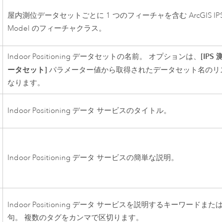
屋内測位データセットごとに 1 つのフィーチャを含む
ArcGIS IP
Model のフィーチャクラス。
[IPS
Indoor Positioning データセットの名前。 オプションは、
ータセット]
パラメーター値から取得されたデータセット名のリ
なります。
Indoor Positioning データ サービスのタイトル。
Indoor Positioning データ サービスの簡単な説明。
Indoor Positioning データ サービスを説明するキーワードまた
句。 複数のタグをカンマで区切ります。