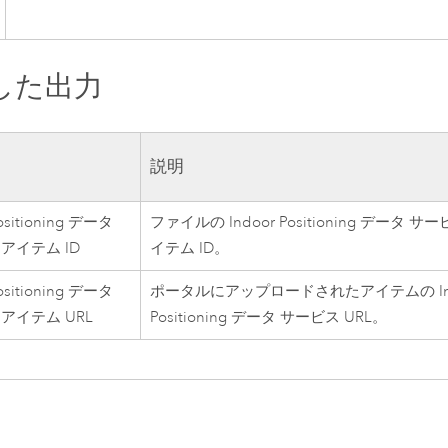
した出力
説明
Positioning データ
ファイルの Indoor Positioning データ サ
アイテム ID
イテム ID。
Positioning データ
ポータルにアップロードされたアイテムの Ind
アイテム URL
Positioning データ サービス URL。