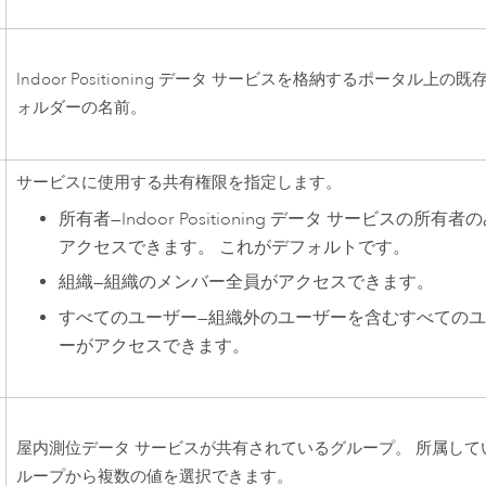
Indoor Positioning データ サービスを格納するポータル上の既
ォルダーの名前。
サービスに使用する共有権限を指定します。
所有者
—
Indoor Positioning データ サービスの所有者
アクセスできます。 これがデフォルトです。
組織
—
組織のメンバー全員がアクセスできます。
すべてのユーザー
—
組織外のユーザーを含むすべてのユ
ーがアクセスできます。
屋内測位データ サービスが共有されているグループ。 所属して
ループから複数の値を選択できます。