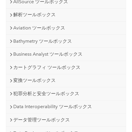
AllSource ツールボックス
解析ツールボックス
Aviation ツールボックス
Bathymetry ツールボックス
Business Analyst ツールボックス
カートグラフィ ツールボックス
変換ツールボックス
犯罪分析と安全ツールボックス
Data Interoperability ツールボックス
データ管理ツールボックス