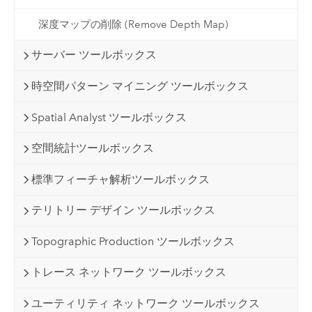
深度マップの削除 (Remove Depth Map)
サーバー ツールボックス
時空間パターン マイニング ツールボックス
Spatial Analyst ツールボックス
空間統計ツールボックス
標準フィーチャ解析ツールボックス
テリトリー デザイン ツールボックス
Topographic Production ツールボックス
トレース ネットワーク ツールボックス
ユーティリティ ネットワーク ツールボックス