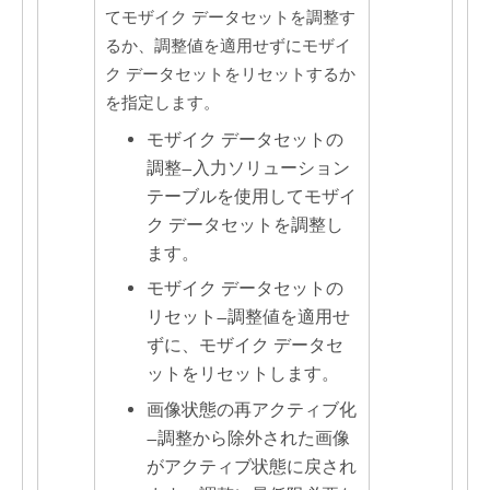
てモザイク データセットを調整す
るか、調整値を適用せずにモザイ
ク データセットをリセットするか
を指定します。
モザイク データセットの
調整
—
入力ソリューション
テーブルを使用してモザイ
ク データセットを調整し
ます。
モザイク データセットの
リセット
—
調整値を適用せ
ずに、モザイク データセ
ットをリセットします。
画像状態の再アクティブ化
—
調整から除外された画像
がアクティブ状態に戻され