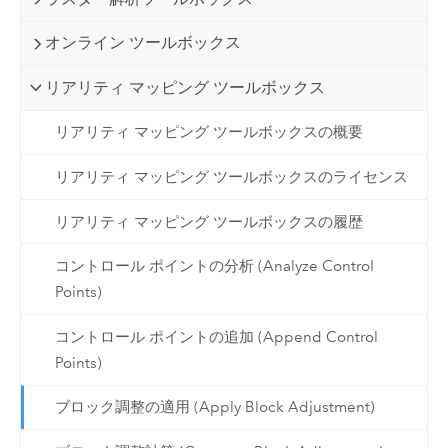
オンライン ツールボックス
リアリティ マッピング ツールボックス
リアリティ マッピング ツールボックスの概要
リアリティ マッピング ツールボックスのライセンス
リアリティ マッピング ツールボックスの履歴
コントロール ポイントの分析 (Analyze Control
Points)
コントロール ポイントの追加 (Append Control
Points)
ブロック調整の適用 (Apply Block Adjustment)