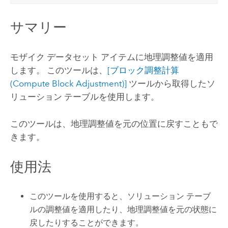
サマリー
モザイク データセット アイテムに地理調整値を適用
します。 このツールは、
[ブロック調整計算
(Compute Block Adjustment)]
ツールから取得したソ
リューション テーブルを使用します。
このツールは、地理調整値を元の位置に戻すこともで
きます。
使用法
このツールを使用すると、ソリューション テーブ
ルの調整値を適用したり、地理調整値を元の状態に
戻したりすることができます。