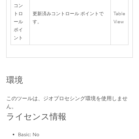
コン
トロ
更新済みコントロール ポイントで
Table
ール
す。
View
ポイ
ント
環境
このツールは、ジオプロセシング環境を使用しませ
ん。
ライセンス情報
Basic: No