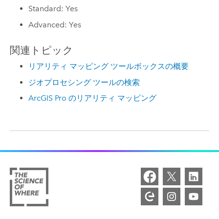
Standard: Yes
Advanced: Yes
関連トピック
リアリティ マッピング ツールボックスの概要
ジオプロセシング ツールの検索
ArcGIS Pro のリアリティ マッピング