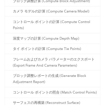
ブロック調整計算 (Compute Block Adjustment)
カメラ モデルの計算 (Compute Camera Model)
コントロール ポイントの計算 (Compute Control
Points)
深度マップの計算 (Compute Depth Map)
タイ ポイントの計算 (Compute Tie Points)
フレームおよびカメラ パラメーターのエクスポート
(Export Frame And Camera Parameters)
ブロック調整レポートの生成 (Generate Block
Adjustment Report)
コントロール ポイントの照合 (Match Control Points)
サーフェスの再構築 (Reconstruct Surface)