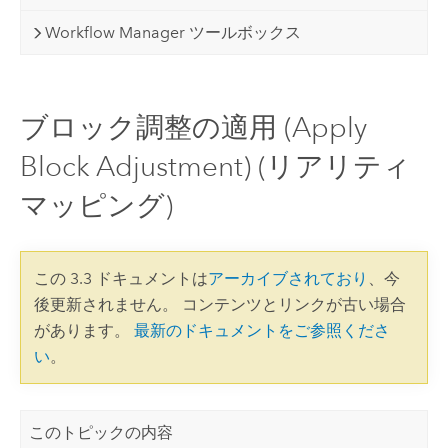
Workflow Manager ツールボックス
ブロック調整の適用 (Apply
Block Adjustment) (リアリティ
マッピング)
この 3.3 ドキュメントは
アーカイブされており
、今
後更新されません。 コンテンツとリンクが古い場合
があります。
最新のドキュメントをご参照くださ
い
。
このトピックの内容