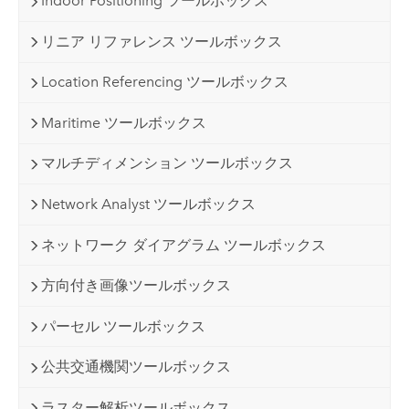
Indoor Positioning ツールボックス
リニア リファレンス ツールボックス
Location Referencing ツールボックス
Maritime ツールボックス
マルチディメンション ツールボックス
Network Analyst ツールボックス
ネットワーク ダイアグラム ツールボックス
方向付き画像ツールボックス
パーセル ツールボックス
公共交通機関ツールボックス
ラスター解析ツールボックス