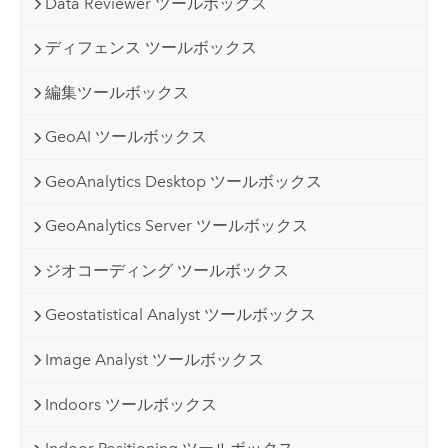
Data Reviewer ツールボックス
ディフェンス ツールボックス
編集ツールボックス
GeoAI ツールボックス
GeoAnalytics Desktop ツールボックス
GeoAnalytics Server ツールボックス
ジオコーディング ツールボックス
Geostatistical Analyst ツールボックス
Image Analyst ツールボックス
Indoors ツールボックス