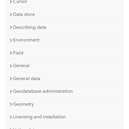
Cursor
Data store
Describing data
Environment
Field
General
General data
Geodatabase administration
Geometry
Licensing and installation