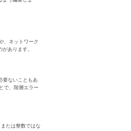
や、ネットワーク
のがあります。
は必要ないこともあ
とで、階層エラー
、または整数ではな