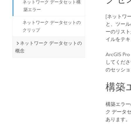
ネットワーク データセット構
築エラー
[ネットワークの
ネットワーク データセットの
と、ツール
クリップ
ーのリスト
イルをテキ
ネットワーク データセットの
概念
ArcGIS Pro
してくださ
のセッショ
構築
構築エラー
ク データ
あります。