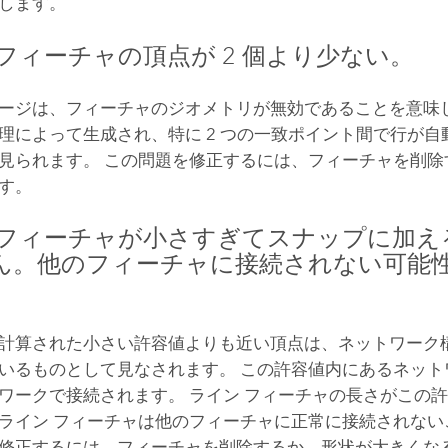
します。
 フィーチャの頂点が 2 個より少ない。
ージは、フィーチャのジオメトリが無効であることを意味し
理によって生成され、特に 2 つの一致ポイント間で行が自
見られます。 この問題を修正するには、フィーチャを削除
す。
 フィーチャが小さすぎてスナップに加え
ん。他のフィーチャに接続されない可能
計算された小さい許容値よりも近い頂点は、ネットワーク
いるものとして見なされます。 この許容値内にあるネット
ワークで接続されます。 ライン フィーチャの長さがこの
ライン フィーチャは他のフィーチャに正常に接続されない
修正するには、フィーチャを削除するか、形状が大きくな