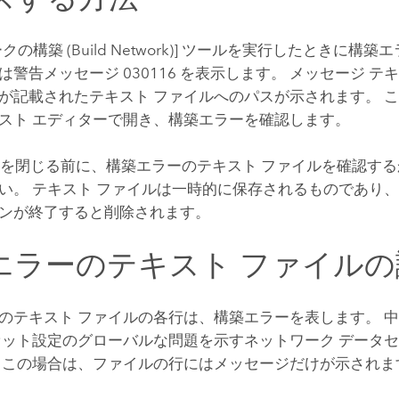
構築 (Build Network)]
ツールを実行したときに構築エ
は警告メッセージ 030116 を表示します。 メッセージ 
が記載されたテキスト ファイルへのパスが示されます。 こ
スト エディターで開き、構築エラーを確認します。
を閉じる前に、構築エラーのテキスト ファイルを確認す
い。 テキスト ファイルは一時的に保存されるものであり
ンが終了すると削除されます。
エラーのテキスト ファイルの
のテキスト ファイルの各行は、構築エラーを表します。 
セット設定のグローバルな問題を示すネットワーク データ
 この場合は、ファイルの行にはメッセージだけが示されま