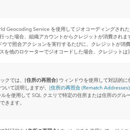
ld Geocoding Service
を使用してジオコーディングされた
行った場合、組織アカウントからクレジットが消費されま
ドウで照合アクションを実行するたびに、クレジットが消費
スを他のロケーターでジオコードした場合、クレジットは
ックでは、
[住所の再照合]
ウィンドウを使用して対話的に
ついて説明しますが、
[住所の再照合 (Rematch Addresses)
ールを使用して SQL クエリで特定の住所または住所のグル
できます。