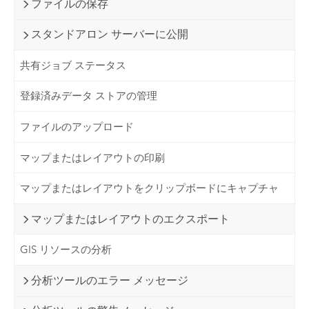
ファイルの保存
スタンドアロン サーバーに公開
共有ジョブ ステータス
登録済みデータ ストアの管理
ファイルのアップロード
マップまたはレイアウトの印刷
マップまたはレイアウトをクリップボードにキャプチャ
マップまたはレイアウトのエクスポート
GIS リソースの分析
分析ツールのエラー メッセージ