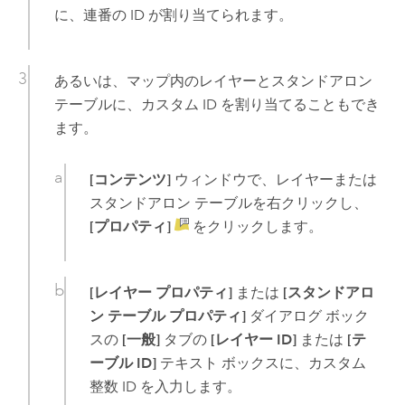
に、連番の ID が割り当てられます。
あるいは、マップ内のレイヤーとスタンドアロン
テーブルに、カスタム ID を割り当てることもでき
ます。
[コンテンツ]
ウィンドウで、レイヤーまたは
スタンドアロン テーブルを右クリックし、
[プロパティ]
をクリックします。
[レイヤー プロパティ]
または
[スタンドアロ
ン テーブル プロパティ]
ダイアログ ボック
スの
[一般]
タブの
[レイヤー ID]
または
[テ
ーブル ID]
テキスト ボックスに、カスタム
整数 ID を入力します。