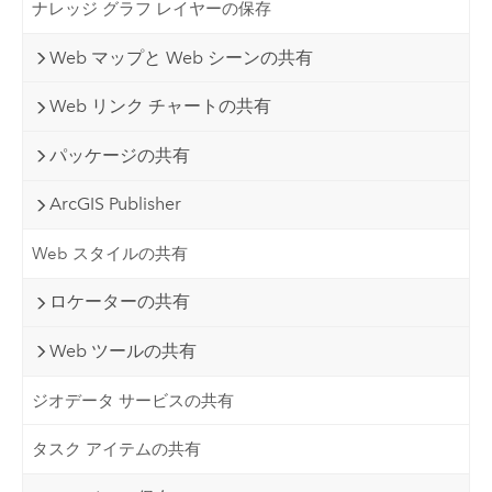
ナレッジ グラフ レイヤーの保存
Web マップと Web シーンの共有
Web リンク チャートの共有
パッケージの共有
ArcGIS Publisher
Web スタイルの共有
ロケーターの共有
Web ツールの共有
ジオデータ サービスの共有
タスク アイテムの共有