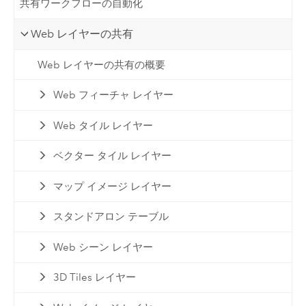
共有ワークフローの自動化
Web レイヤーの共有
Web レイヤーの共有の概要
Web フィーチャ レイヤー
Web タイル レイヤー
ベクター タイル レイヤー
マップ イメージ レイヤー
スタンドアロン テーブル
Web シーン レイヤー
3D Tiles レイヤー