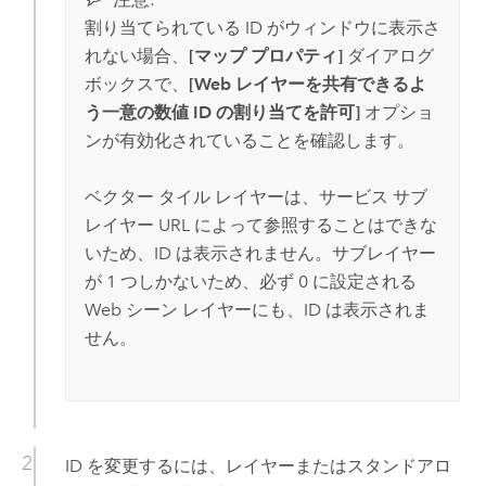
割り当てられている ID がウィンドウに表示さ
れない場合、
[マップ プロパティ]
ダイアログ
ボックスで、
[Web レイヤーを共有できるよ
う一意の数値 ID の割り当てを許可]
オプショ
ンが有効化されていることを確認します。
ベクター タイル レイヤーは、サービス サブ
レイヤー URL によって参照することはできな
いため、ID は表示されません。サブレイヤー
が 1 つしかないため、必ず 0 に設定される
Web シーン レイヤーにも、ID は表示されま
せん。
ID を変更するには、レイヤーまたはスタンドアロ