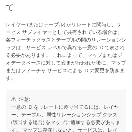
て
レイヤー (またはテーブル) がリレートに関与し、サ
ービス サブレイヤーとして共有されている場合は、
各フィーチャクラスとテーブルの間のリレーションシ
ップは、サービス レベルで異なる一意の ID で表され
る必要があります。 これによって、マップまたはジ
オデータベースに対して変更が行われた後に、マップ
またはフィーチャ サービスによる ID の変更を防ぎま
す。
注意:
一意の ID をリレートに割り当てるには、レイヤ
ー、テーブル、属性リレーションシップ クラス
(該当する場合) をマップに追加する必要がありま
す。 マップに存在しないと、サービスは、レイ