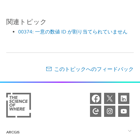
関連トピック
00374: 一意の数値 ID が割り当てられていません
このトピックへのフィードバック
ARCGIS