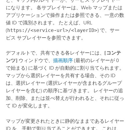
になります。 各サブレイヤーは、Web マップまたは
アプリケーションで操作または参照できる、一意の数
値 ID で識別されます。 たとえば、URL
(
https://<service-url>/<layerID>
) で、サー
ビス サブレイヤーを参照できます。
デフォルトで、共有できる各レイヤーには、
[コンテ
ンツ]
ウィンドウで、
描画順序
(最初のレイヤーが 0
で始まる) に基づく ID が自動的に割り当てられます。
マップから選択レイヤーを共有する場合、その ID
は、選択レイヤー (選択レイヤーが含まれるグループ
レイヤーを含む) の順序に基づきます。 レイヤーの追
加、削除、または並べ替えが行われると、それに従っ
て ID が変化します。
マップが変更されたときに静的なままであるレイヤー
ID を、手動で割り当てることができます。 これは、