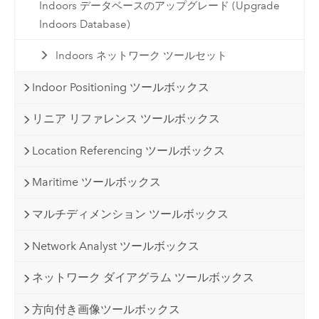
Indoors データベースのアップグレード (Upgrade
Indoors Database)
Indoors ネットワーク ツールセット
Indoor Positioning ツールボックス
リニア リファレンス ツールボックス
Location Referencing ツールボックス
Maritime ツールボックス
マルチディメンション ツールボックス
Network Analyst ツールボックス
ネットワーク ダイアグラム ツールボックス
方向付き画像ツールボックス