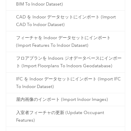
BIM To Indoor Dataset)
CAD を Indoor データセットにインポート (Import
CAD To Indoor Dataset)
フィーチャを Indoor データセットにインポート
(Import Features To Indoor Dataset)
フロアプランを Indoors ジオデータベースにインポー
ト (Import Floorplans To Indoors Geodatabase)
IFC を Indoor データセットにインポート (Import IFC
To Indoor Dataset)
屋内画像のインポート (Import Indoor Images)
入室者フィーチャの更新 (Update Occupant
Features)