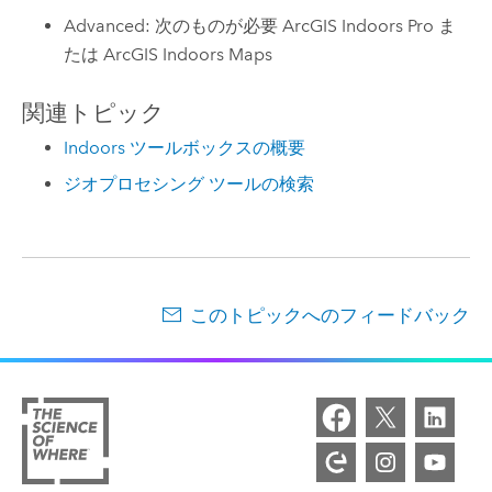
Advanced: 次のものが必要 ArcGIS Indoors Pro ま
たは ArcGIS Indoors Maps
関連トピック
Indoors ツールボックスの概要
ジオプロセシング ツールの検索
このトピックへのフィードバック