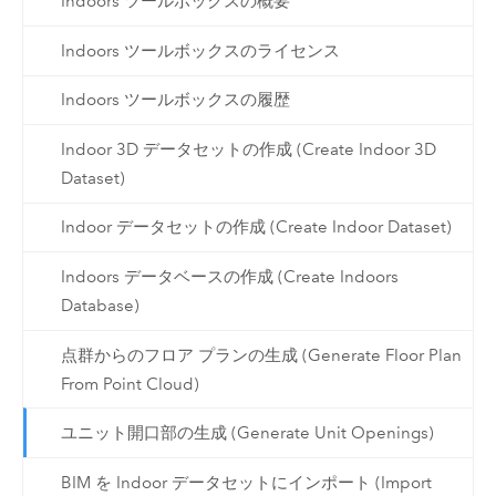
Indoors ツールボックスの概要
Indoors ツールボックスのライセンス
Indoors ツールボックスの履歴
Indoor 3D データセットの作成 (Create Indoor 3D
Dataset)
Indoor データセットの作成 (Create Indoor Dataset)
Indoors データベースの作成 (Create Indoors
Database)
点群からのフロア プランの生成 (Generate Floor Plan
From Point Cloud)
ユニット開口部の生成 (Generate Unit Openings)
BIM を Indoor データセットにインポート (Import