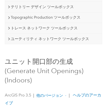
テリトリー デザイン ツールボックス
Topographic Production ツールボックス
トレース ネットワーク ツールボックス
ユーティリティ ネットワーク ツールボックス
ユニット開口部の生成
(Generate Unit Openings)
(Indoors)
ArcGIS Pro 3.5
|
|
ヘルプのアーカ
他のバージョン
イブ