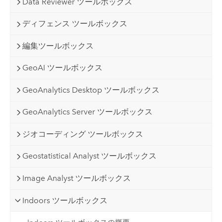
Data Reviewer ツールボックス
ディフェンス ツールボックス
編集ツールボックス
GeoAI ツールボックス
GeoAnalytics Desktop ツールボックス
GeoAnalytics Server ツールボックス
ジオコーディング ツールボックス
Geostatistical Analyst ツールボックス
Image Analyst ツールボックス
Indoors ツールボックス