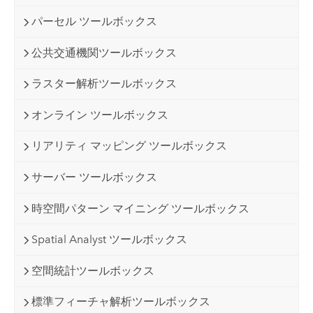
パーセル ツールボックス
公共交通機関ツールボックス
ラスター解析ツールボックス
オンライン ツールボックス
リアリティ マッピング ツールボックス
サーバー ツールボックス
時空間パターン マイニング ツールボックス
Spatial Analyst ツールボックス
空間統計ツールボックス
標準フィーチャ解析ツールボックス