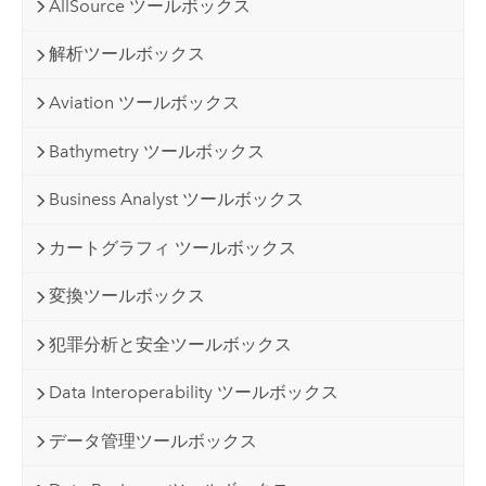
AllSource ツールボックス
解析ツールボックス
Aviation ツールボックス
Bathymetry ツールボックス
Business Analyst ツールボックス
カートグラフィ ツールボックス
変換ツールボックス
犯罪分析と安全ツールボックス
Data Interoperability ツールボックス
データ管理ツールボックス