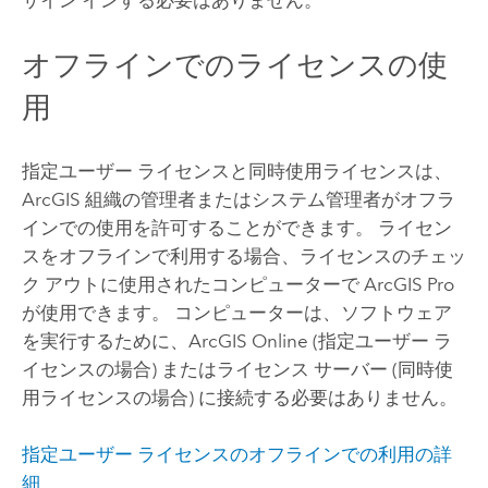
サイン インする必要はありません。
オフラインでのライセンスの使
用
指定ユーザー ライセンスと同時使用ライセンスは、
ArcGIS 組織の管理者またはシステム管理者がオフラ
インでの使用を許可することができます。 ライセン
スをオフラインで利用する場合、ライセンスのチェッ
ク アウトに使用されたコンピューターで
ArcGIS Pro
が使用できます。 コンピューターは、ソフトウェア
を実行するために、
ArcGIS Online
(指定ユーザー ラ
イセンスの場合) またはライセンス サーバー (同時使
用ライセンスの場合) に接続する必要はありません。
指定ユーザー ライセンスのオフラインでの利用の詳
細