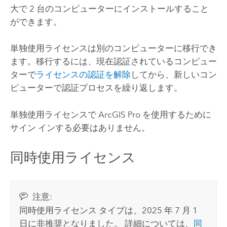
大で 2 台のコンピューターにインストールすること
ができます。
単独使用ライセンスは別のコンピューターに移行でき
ます。移行するには、現在認証されているコンピュー
ターで
ライセンスの認証を解除
してから、新しいコン
ピューターで認証プロセスを繰り返します。
単独使用ライセンスで
ArcGIS Pro
を使用するために
サイン インする必要はありません。
同時使用ライセンス
注意:
同時使用ライセンス タイプは、2025 年 7 月 1
日に非推奨となりました。 詳細については、
同