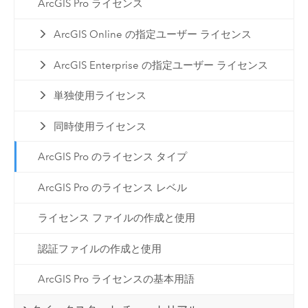
ArcGIS Pro ライセンス
ArcGIS Online の指定ユーザー ライセンス
ArcGIS Enterprise の指定ユーザー ライセンス
単独使用ライセンス
同時使用ライセンス
ArcGIS Pro のライセンス タイプ
ArcGIS Pro のライセンス レベル
ライセンス ファイルの作成と使用
認証ファイルの作成と使用
ArcGIS Pro ライセンスの基本用語