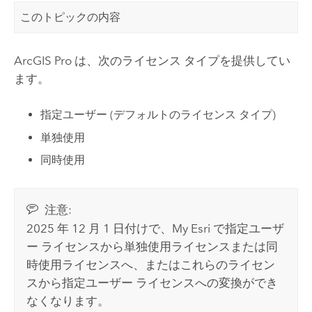
このトピックの内容
ArcGIS Pro
は、次のライセンス タイプを提供してい
ます。
指定ユーザー (デフォルトのライセンス タイプ)
単独使用
同時使用
注意:
2025 年 12 月 1 日付けで、
My Esri
で指定ユーザ
ー ライセンスから単独使用ライセンスまたは同
時使用ライセンスへ、またはこれらのライセン
スから指定ユーザー ライセンスへの変換ができ
なくなります。