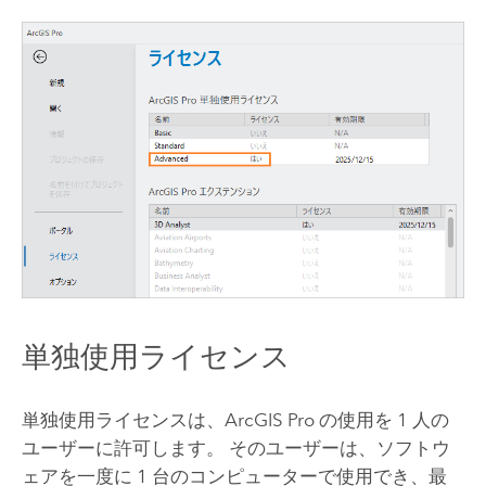
単独使用ライセンス
単独使用ライセンスは、
ArcGIS Pro
の使用を 1 人の
ユーザーに許可します。 そのユーザーは、ソフトウ
ェアを一度に 1 台のコンピューターで使用でき、最