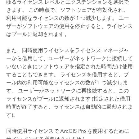
ゆるライセンス レベルとエクステンションを選択で
きます。 この時点で、ソフトウェアが有効化され、
利用可能なライセンスの数が 1 つ減少します。 ユー
ザーがソフトウェアの使用を停止すると、ライセンス
はプールに返却されます。
また、同時使用ライセンスをライセンス マネージャ
ーから借用して、ユーザーがネットワークに接続して
いないときにソフトウェアを指定された時間だけ使用
することもできます。 ライセンスを借用すると、プ
ール内の利用可能なライセンスの数が 1 つ減少しま
す。 ユーザーがネットワークに再接続すると、この
ライセンスがプールに返却されます (指定された借用
時間が終了すると、ライセンスは自動的に返却されま
す)。
同時使用ライセンスで
ArcGIS Pro
を使用するために