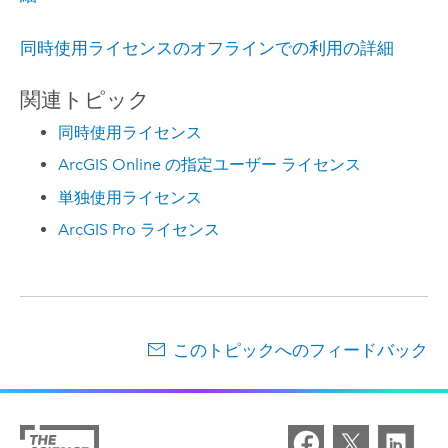
同時使用ライセンスのオフラインでの利用の詳細
関連トピック
同時使用ライセンス
ArcGIS Online の指定ユーザー ライセンス
単独使用ライセンス
ArcGIS Pro ライセンス
このトピックへのフィードバック