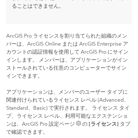
ることはできません。
ArcGIS Pro
ライセンスを割り当てられた組織のメン
バーは、
ArcGIS Online
または
ArcGIS Enterprise
ア
カウントの認証情報を使用して
ArcGIS Pro
にサイン
インします。 メンバーは、アプリケーションがイン
ストールされている任意のコンピューターでサイン
インできます。
アプリケーションは、メンバーのユーザー タイプに
関連付けられているライセンス レベル (Advanced、
Standard、Basic) で実行されます。 ライセンス タイ
プ、ライセンス レベル、利用可能なエクステンショ
ンは、
ArcGIS Pro
設定ページ
の
[ライセンス]
タブ
で確認できます。