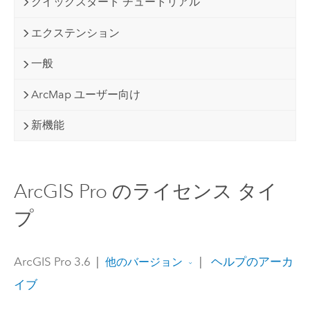
クイックスタート チュートリアル
エクステンション
一般
ArcMap ユーザー向け
新機能
ArcGIS Pro のライセンス タイ
プ
ArcGIS Pro 3.6
|
|
ヘルプのアーカ
他のバージョン
イブ