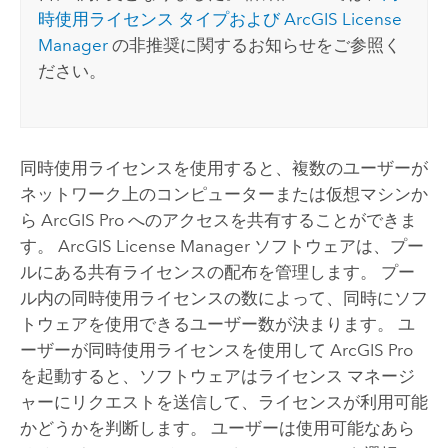
時使用ライセンス タイプおよび ArcGIS License
Manager
の非推奨に関するお知らせをご参照く
ださい。
同時使用ライセンスを使用すると、複数のユーザーが
ネットワーク上のコンピューターまたは仮想マシンか
ら
ArcGIS Pro
へのアクセスを共有することができま
す。
ArcGIS License Manager
ソフトウェアは、プー
ルにある共有ライセンスの配布を管理します。 プー
ル内の同時使用ライセンスの数によって、同時にソフ
トウェアを使用できるユーザー数が決まります。 ユ
ーザーが同時使用ライセンスを使用して
ArcGIS Pro
を起動すると、ソフトウェアはライセンス マネージ
ャーにリクエストを送信して、ライセンスが利用可能
かどうかを判断します。 ユーザーは使用可能なあら