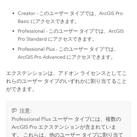
Creator
- このユーザー タイプでは、
ArcGIS Pro
Basic
にアクセスできます。
Professional
- このユーザー タイプでは、
ArcGIS
Pro Standard
にアクセスできます。
Professional Plus
- このユーザー タイプでは、
ArcGIS Pro Advanced
にアクセスできます。
エクステンションは、アドオン ライセンスとしてこ
れらのユーザー タイプのいずれかに割り当てること
ができます。
注意:
Professional Plus
ユーザー タイプには、複数の
ArcGIS Pro
エクステンションが含まれていま
す。 これらは、他のユーザー タイプに割り当て