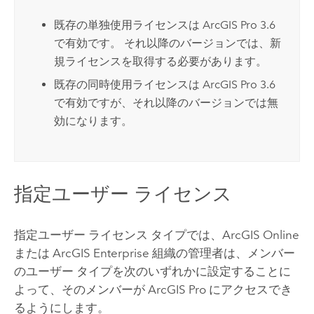
既存の単独使用ライセンスは
ArcGIS Pro
3.6
で有効です。 それ以降のバージョンでは、新
規ライセンスを取得する必要があります。
既存の同時使用ライセンスは
ArcGIS Pro
3.6
で有効ですが、それ以降のバージョンでは無
効になります。
指定ユーザー ライセンス
指定ユーザー ライセンス タイプでは、
ArcGIS Online
または
ArcGIS Enterprise
組織の管理者は、メンバー
のユーザー タイプを次のいずれかに設定することに
よって、そのメンバーが
ArcGIS Pro
にアクセスでき
るようにします。