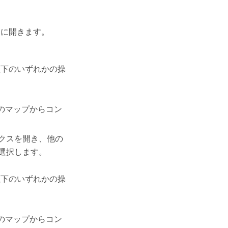
に開きます。
以下のいずれかの操
のマップからコン
クスを開き、他の
選択します。
以下のいずれかの操
のマップからコン