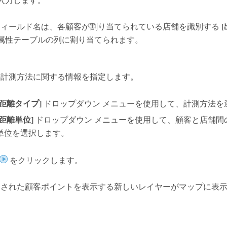
を入力します。
フィールド名は、各顧客が割り当てられている店舗を識別する
属性テーブルの列に割り当てられます。
の計測方法に関する情報を指定します。
[距離タイプ]
ドロップダウン メニューを使用して、計測方法を
[距離単位]
ドロップダウン メニューを使用して、顧客と店舗間
単位を選択します。
をクリックします。
けされた顧客ポイントを表示する新しいレイヤーがマップに表