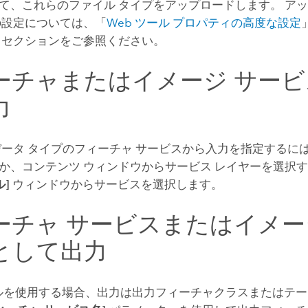
て、これらのファイル タイプをアップロードします。 アッ
の設定については、「
Web ツール プロパティの高度な設定
」セクションをご参照ください。
ーチャまたはイメージ サー
力
データ タイプのフィーチャ サービスから入力を指定するには
か、コンテンツ ウィンドウからサービス レイヤーを選択
ル]
ウィンドウからサービスを選択します。
ーチャ サービスまたはイメー
として出力
ールを使用する場合、出力は出力フィーチャクラスまたはテ