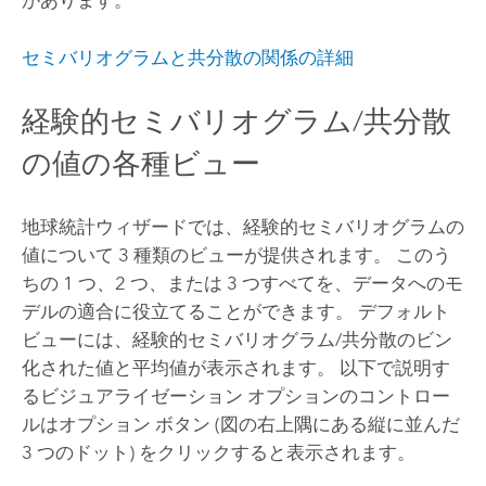
があります。
セミバリオグラムと共分散の関係の詳細
経験的セミバリオグラム/共分散
の値の各種ビュー
地球統計ウィザードでは、経験的セミバリオグラムの
値について 3 種類のビューが提供されます。 このう
ちの 1 つ、2 つ、または 3 つすべてを、データへのモ
デルの適合に役立てることができます。 デフォルト
ビューには、経験的セミバリオグラム/共分散のビン
化された値と平均値が表示されます。
以下で説明す
るビジュアライゼーション オプションのコントロー
ルはオプション ボタン (図の右上隅にある縦に並んだ
3 つのドット) をクリックすると表示されます。