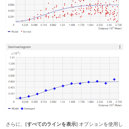
さらに、
[すべてのラインを表示]
オプションを使用し