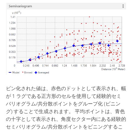
ビン化された値は、赤色のドットとして表示され、幅
が 1 ラグである正方形のセルを使用して経験的セミ
バリオグラム/共分散ポイントをグループ化 (ビニン
グ) することで生成されます。 平均ポイントは、青色
の十字として表示され、角度セクター内にある経験的
セミバリオグラム/共分散ポイントをビニングするこ