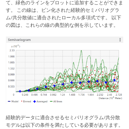
て、緑色のラインをプロットに追加することができま
す。 この線は、ビン化された経験的セミバリオグラ
ム/共分散値に適合されたローカル多項式です。
以下
の図は、これらの線の典型的な例を示しています。
経験的データに適合させるセミバリオグラム/共分散
モデルは以下の条件を満たしている必要があります。