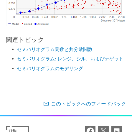
関連トピック
セミバリオグラム関数と共分散関数
セミバリオグラム: レンジ、シル、およびナゲット
セミバリオグラムのモデリング
このトピックへのフィードバック