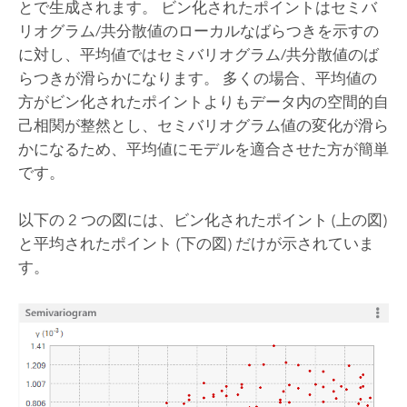
とで生成されます。 ビン化されたポイントはセミバ
リオグラム/共分散値のローカルなばらつきを示すの
に対し、平均値ではセミバリオグラム/共分散値のば
らつきが滑らかになります。 多くの場合、平均値の
方がビン化されたポイントよりもデータ内の空間的自
己相関が整然とし、セミバリオグラム値の変化が滑ら
かになるため、平均値にモデルを適合させた方が簡単
です。
以下の 2 つの図には、ビン化されたポイント (上の図)
と平均されたポイント (下の図) だけが示されていま
す。