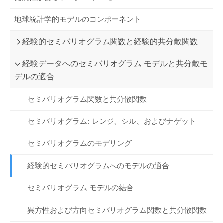
地球統計学的モデルのコンポーネント
経験的セミバリオグラム関数と経験的共分散関数
経験データへのセミバリオグラム モデルと共分散モ
デルの適合
セミバリオグラム関数と共分散関数
セミバリオグラム: レンジ、シル、およびナゲット
セミバリオグラムのモデリング
経験的セミバリオグラムへのモデルの適合
セミバリオグラム モデルの結合
異方性および方向セミバリオグラム関数と共分散関数