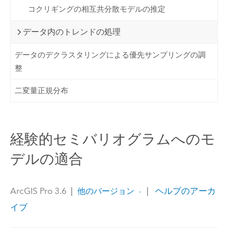
コクリギングの相互共分散モデルの推定
データ内のトレンドの処理
データのデクラスタリングによる優先サンプリングの調
整
二変量正規分布
経験的セミバリオグラムへのモ
デルの適合
ArcGIS Pro 3.6
|
|
ヘルプのアーカ
他のバージョン
イブ