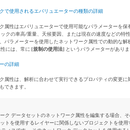
クで使用されるエバリュエーターの種類の詳細
ク属性はエバリュエーターで使用可能なパラメーターを保
ラックの車高/重量、天候要因、または現在の速度などの特
、パラメーターを使用したネットワーク属性での動的な解
属性には、常に
[規制の使用法]
というパラメーターがありま
ーの詳細
ク属性は、解析に合わせて実行できるプロパティの変更に
もできます。
ーク データセットのネットワーク属性を編集する場合、
ットを使用するレイヤーに関係しないプロジェクトを使用