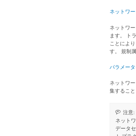
ネットワー
ネットワー
ます。 ト
ことにより
す。 規制
パラメータ
ネットワー
集すること
注意:
ネットワ
データセ