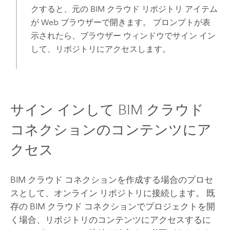
クすると、元の BIM クラウド リポジトリ アイテム
が Web ブラウザーで開きます。 プロンプトが表
示されたら、ブラウザー ウィンドウでサイン イン
して、リポジトリにアクセスします。
サイン インして BIM クラウド
コネクションのコンテンツにア
クセス
BIM クラウド コネクションを作成する場合のプロセ
スとして、オンライン リポジトリに接続します。 既
存の BIM クラウド コネクションでプロジェクトを開
く場合、リポジトリのコンテンツにアクセスするに