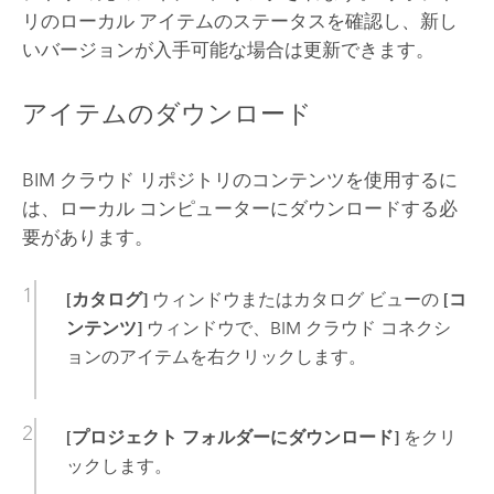
リのローカル アイテムのステータスを確認し、新し
いバージョンが入手可能な場合は更新できます。
アイテムのダウンロード
BIM クラウド リポジトリのコンテンツを使用するに
は、ローカル コンピューターにダウンロードする必
要があります。
[カタログ]
ウィンドウまたはカタログ ビューの
[コ
ンテンツ]
ウィンドウで、BIM クラウド コネクシ
ョンのアイテムを右クリックします。
[プロジェクト フォルダーにダウンロード]
をクリ
ックします。