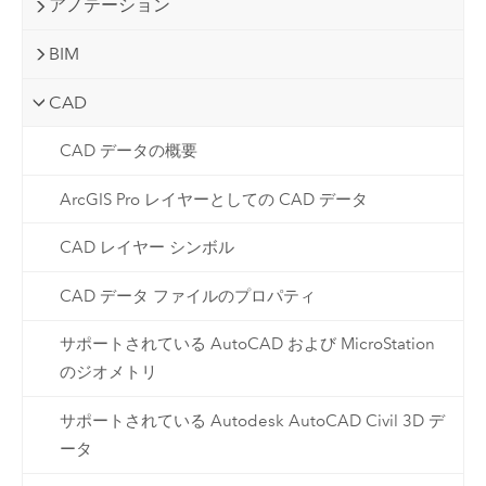
アノテーション
BIM
CAD
CAD データの概要
ArcGIS Pro レイヤーとしての CAD データ
CAD レイヤー シンボル
CAD データ ファイルのプロパティ
サポートされている AutoCAD および MicroStation
のジオメトリ
サポートされている Autodesk AutoCAD Civil 3D デ
ータ