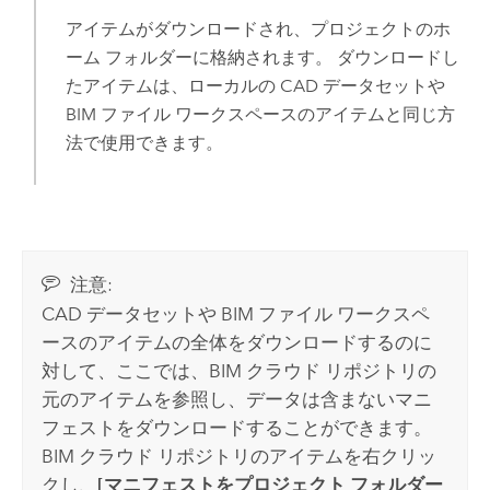
アイテムがダウンロードされ、プロジェクトのホ
ーム フォルダーに格納されます。 ダウンロードし
たアイテムは、ローカルの CAD データセットや
BIM ファイル ワークスペースのアイテムと同じ方
法で使用できます。
注意:
CAD データセットや BIM ファイル ワークスペ
ースのアイテムの全体をダウンロードするのに
対して、ここでは、BIM クラウド リポジトリの
元のアイテムを参照し、データは含まないマニ
フェストをダウンロードすることができます。
BIM クラウド リポジトリのアイテムを右クリッ
クし、
[マニフェストをプロジェクト フォルダー