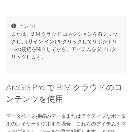
ヒント:
または、BIM クラウド コネクションを右クリッ
クし、
[サイン イン]
をクリックしてリポジトリ
への接続を確立してから、アイテムをダブルク
リックします。
ArcGIS Pro
で BIM クラウドのコ
ンテンツを使用
データベース接続のデータまたはアクティブなポータ
ルのレイヤーを使用する場合、これらのアイテムをマ
ップに追加し、ツールで直接解析します。 ただし、