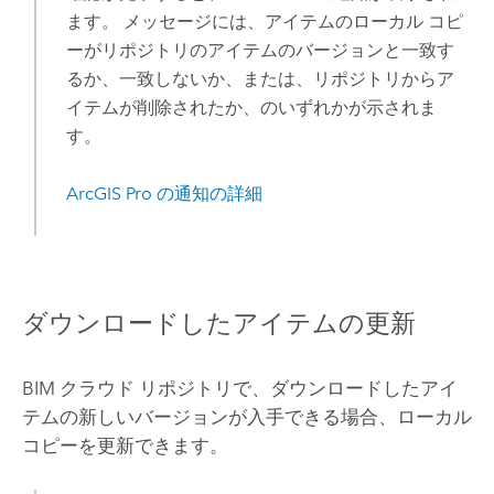
ます。 メッセージには、アイテムのローカル コピ
ーがリポジトリのアイテムのバージョンと一致す
るか、一致しないか、または、リポジトリからア
イテムが削除されたか、のいずれかが示されま
す。
ArcGIS Pro
の通知の詳細
ダウンロードしたアイテムの更新
BIM クラウド リポジトリで、ダウンロードしたアイ
テムの新しいバージョンが入手できる場合、ローカル
コピーを更新できます。