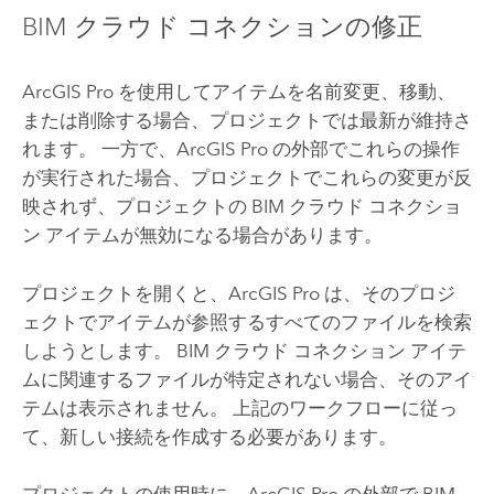
BIM クラウド コネクションの修正
ArcGIS Pro
を使用してアイテムを名前変更、移動、
または削除する場合、プロジェクトでは最新が維持さ
れます。 一方で、
ArcGIS Pro
の外部でこれらの操作
が実行された場合、プロジェクトでこれらの変更が反
映されず、プロジェクトの BIM クラウド コネクショ
ン アイテムが無効になる場合があります。
プロジェクトを開くと、
ArcGIS Pro
は、そのプロジ
ェクトでアイテムが参照するすべてのファイルを検索
しようとします。 BIM クラウド コネクション アイテ
ムに関連するファイルが特定されない場合、そのアイ
テムは表示されません。 上記のワークフローに従っ
て、新しい接続を作成する必要があります。