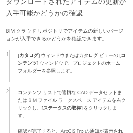
ダウンロードされたアイテムの更新が
入手可能かどうかの確認
BIM クラウド リポジトリでアイテムの新しいバージ
ョンが入手できるかどうかを確認できます。
[カタログ]
ウィンドウまたはカタログ ビューの
[コ
ンテンツ]
ウィンドウで、プロジェクトのホーム
フォルダーを参照します。
コンテンツ リストで適切な CAD データセットま
たは BIM ファイル ワークスペース アイテムを右ク
リックし、
[ステータスの取得]
をクリックしま
す。
確認が完了すると、
ArcGIS Pro
の通知が表示され