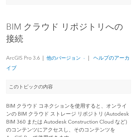
BIM クラウド リポジトリへの
接続
ArcGIS Pro 3.6
|
|
ヘルプのアーカ
他のバージョン
イブ
このトピックの内容
BIM クラウド コネクションを使用すると、オンライ
ンの BIM クラウド ストレージ リポジトリ (
Autodesk
BIM 360
または
Autodesk Construction Cloud
など)
のコンテンツにアクセスし、そのコンテンツを