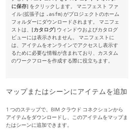
に保存]
をクリックします。 マニフェスト ファ
イル (拡張子は
.asfm
) がプロジェクトのホーム
フォルダーにダウンロードされます。 マニフェ
ストは、
[カタログ]
ウィンドウおよびカタログ
ビューには表示されません。 マニフェストに
は、アイテムをオンラインでアクセスし表示す
るために必要な情報が含まれており、カスタム
のワークフローを作成する際に役立ちます。
マップまたはシーンにアイテムを追加
1 つのステップで、BIM クラウド コネクションから
アイテムをダウンロードし、このアイテムをマップま
たはシーンに追加できます。