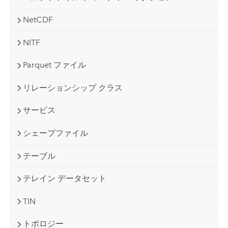
NetCDF
NITF
Parquet ファイル
リレーションシップ クラス
サービス
シェープファイル
テーブル
テレイン データセット
TIN
トポロジー