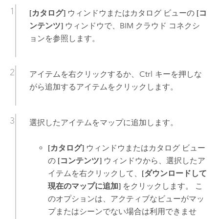
[カタログ]
ウィンドウまたはカタログ ビューの
[コ
ンテンツ]
ウィンドウで、BIM クラウド コネクシ
ョンを参照します。
アイテムを右クリックするか、
Ctrl
キーを押しな
がら追加するアイテムをクリックします。
選択したアイテムをマップに追加します。
[カタログ]
ウィンドウまたはカタログ ビュー
の
[コンテンツ]
ウィンドウから、選択したア
イテムを右クリックして、
[ダウンロードして
現在のマップに追加]
をクリックします。 こ
のオプションは、アクティブなビューがマッ
プまたはシーンでない場合は利用できませ