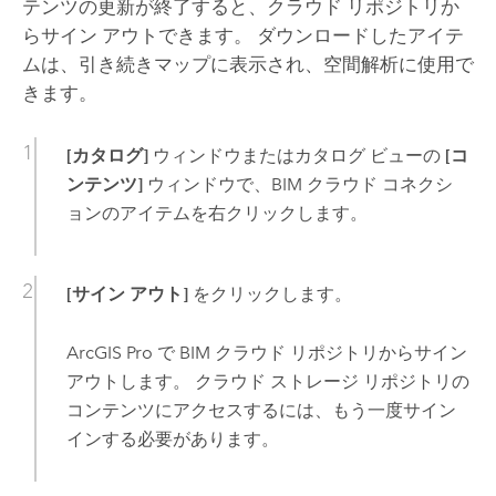
テンツの更新が終了すると、クラウド リポジトリか
らサイン アウトできます。 ダウンロードしたアイテ
ムは、引き続きマップに表示され、空間解析に使用で
きます。
[カタログ]
ウィンドウまたはカタログ ビューの
[コ
ンテンツ]
ウィンドウで、BIM クラウド コネクシ
ョンのアイテムを右クリックします。
[サイン アウト]
をクリックします。
ArcGIS Pro
で BIM クラウド リポジトリからサイン
アウトします。 クラウド ストレージ リポジトリの
コンテンツにアクセスするには、もう一度サイン
インする必要があります。