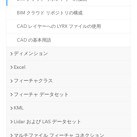
BIM クラウド リポジトリの構成
CAD レイヤーへの LYRX ファイルの使用
CAD の基本用語
ディメンション
Excel
フィーチャクラス
フィーチャ データセット
KML
Lidar および LAS データセット
マルチファイル フィーチャ コネクション