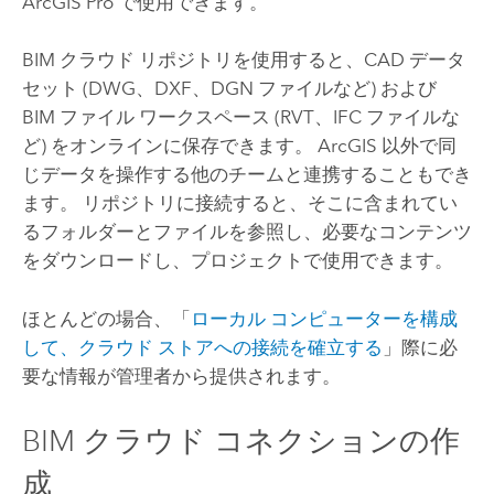
ArcGIS Pro
で使用できます。
BIM クラウド リポジトリを使用すると、CAD データ
セット (DWG、DXF、DGN ファイルなど) および
BIM ファイル ワークスペース (RVT、IFC ファイルな
ど) をオンラインに保存できます。 ArcGIS 以外で同
じデータを操作する他のチームと連携することもでき
ます。 リポジトリに接続すると、そこに含まれてい
るフォルダーとファイルを参照し、必要なコンテンツ
をダウンロードし、プロジェクトで使用できます。
ほとんどの場合、「
ローカル コンピューターを構成
して、クラウド ストアへの接続を確立する
」際に必
要な情報が管理者から提供されます。
BIM クラウド コネクションの作
成