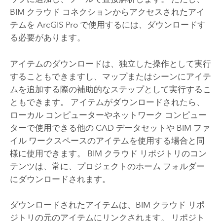
BIM クラウド コネクションからアクセスされたアイ
テムを
ArcGIS Pro
で使用するには、ダウンロードす
る必要があります。
アイテムのダウンロードは、独立した操作として実行
することもできますし、マップまたはシーンにアイテ
ムを追加する際の補助的なステップとして実行するこ
ともできます。 アイテムがダウンロードされたら、
ローカル コンピューターやネットワーク コンピュー
ターで使用できる他の CAD データセットや BIM ファ
イル ワークスペースのアイテムを使用する場合と同
様に使用できます。 BIM クラウド リポジトリのコン
テンツは、常に、プロジェクトのホーム フォルダー
にダウンロードされます。
ダウンロードされたアイテムは、BIM クラウド リポ
ジトリの元のアイテムにリンクされます。 リポジト