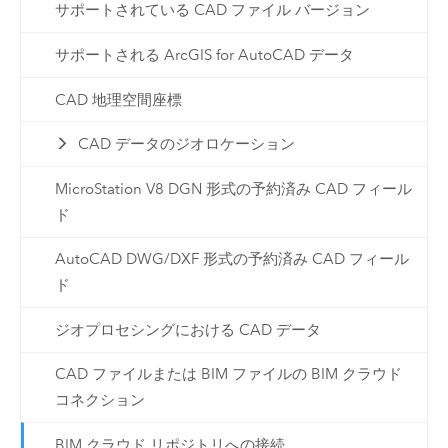
サポートされている CAD ファイル バージョン
サポートされる ArcGIS for AutoCAD データ
CAD 地理空間座標
CAD データのジオロケーション
MicroStation V8 DGN 形式の予約済み CAD フィール
ド
AutoCAD DWG/DXF 形式の予約済み CAD フィール
ド
ジオプロセシングにおける CAD データ
CAD ファイルまたは BIM ファイルの BIM クラウド
コネクション
BIM クラウド リポジトリへの接続