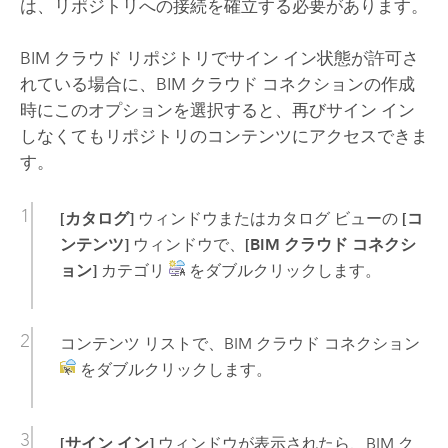
は、リポジトリへの接続を確立する必要があります。
BIM クラウド リポジトリでサイン イン状態が許可さ
れている場合に、BIM クラウド コネクションの作成
時にこのオプションを選択すると、再びサイン イン
しなくてもリポジトリのコンテンツにアクセスできま
す。
[カタログ]
ウィンドウまたはカタログ ビューの
[コ
ンテンツ]
ウィンドウで、
[BIM クラウド コネクシ
ョン]
カテゴリ
をダブルクリックします。
コンテンツ リストで、BIM クラウド コネクション
をダブルクリックします。
[サイン イン]
ウィンドウが表示されたら、BIM ク