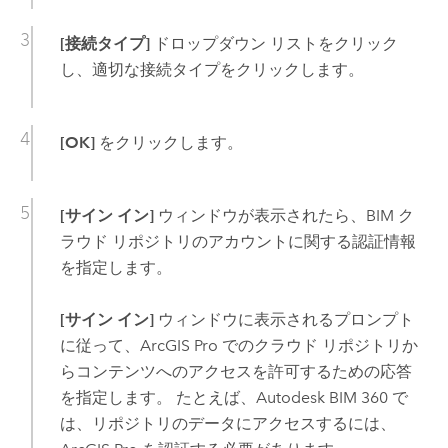
[接続タイプ]
ドロップダウン リストをクリック
し、適切な接続タイプをクリックします。
[OK]
をクリックします。
[サイン イン]
ウィンドウが表示されたら、BIM ク
ラウド リポジトリのアカウントに関する認証情報
を指定します。
[サイン イン]
ウィンドウに表示されるプロンプト
に従って、
ArcGIS Pro
でのクラウド リポジトリか
らコンテンツへのアクセスを許可するための応答
を指定します。 たとえば、
Autodesk BIM 360
で
は、リポジトリのデータにアクセスするには、