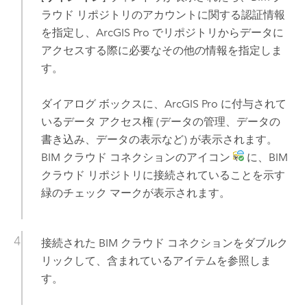
ラウド リポジトリのアカウントに関する認証情報
を指定し、
ArcGIS Pro
でリポジトリからデータに
アクセスする際に必要なその他の情報を指定しま
す。
ダイアログ ボックスに、
ArcGIS Pro
に付与されて
いるデータ アクセス権 (データの管理、データの
書き込み、データの表示など) が表示されます。
BIM クラウド コネクションのアイコン
に、BIM
クラウド リポジトリに接続されていることを示す
緑のチェック マークが表示されます。
接続された BIM クラウド コネクションをダブルク
リックして、含まれているアイテムを参照しま
す。