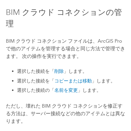
BIM クラウド コネクションの管
理
BIM クラウド コネクション ファイルは、
ArcGIS Pro
で他のアイテムを管理する場合と同じ方法で管理でき
ます。 次の操作を実行できます。
選択した接続を「
削除
」します。
選択した接続を「
コピーまたは移動
」します。
選択した接続の「
名前を変更
」します。
ただし、壊れた BIM クラウド コネクションを修正す
る方法は、サーバー接続などの他のアイテムとは異な
ります。