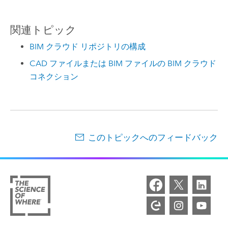
関連トピック
BIM クラウド リポジトリの構成
CAD ファイルまたは BIM ファイルの BIM クラウド
コネクション
このトピックへのフィードバック