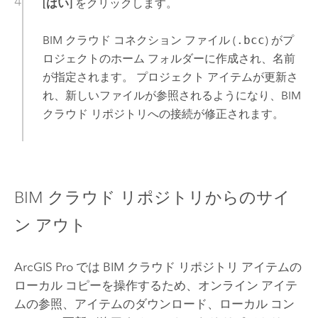
[はい]
をクリックします。
BIM クラウド コネクション ファイル (
.bcc
) がプ
ロジェクトのホーム フォルダーに作成され、名前
が指定されます。 プロジェクト アイテムが更新さ
れ、新しいファイルが参照されるようになり、BIM
クラウド リポジトリへの接続が修正されます。
BIM クラウド リポジトリからのサイ
ン アウト
ArcGIS Pro
では BIM クラウド リポジトリ アイテムの
ローカル コピーを操作するため、オンライン アイテ
ムの参照、アイテムのダウンロード、ローカル コン