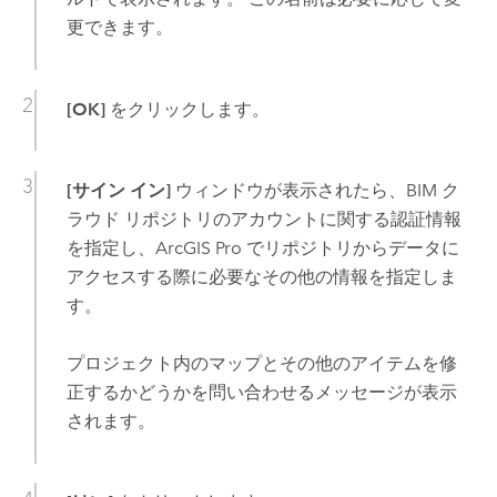
更できます。
[OK]
をクリックします。
[サイン イン]
ウィンドウが表示されたら、BIM ク
ラウド リポジトリのアカウントに関する認証情報
を指定し、
ArcGIS Pro
でリポジトリからデータに
アクセスする際に必要なその他の情報を指定しま
す。
プロジェクト内のマップとその他のアイテムを修
正するかどうかを問い合わせるメッセージが表示
されます。