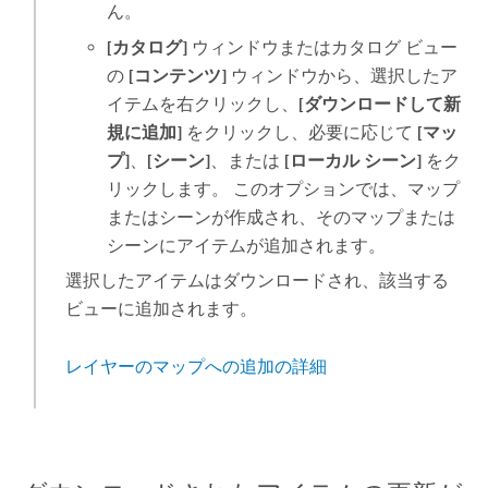
ん。
[カタログ]
ウィンドウまたはカタログ ビュー
の
[コンテンツ]
ウィンドウから、選択したア
イテムを右クリックし、
[ダウンロードして新
規に追加]
をクリックし、必要に応じて
[マッ
プ]
、
[シーン]
、または
[ローカル シーン]
をク
リックします。 このオプションでは、マップ
またはシーンが作成され、そのマップまたは
シーンにアイテムが追加されます。
選択したアイテムはダウンロードされ、該当する
ビューに追加されます。
レイヤーのマップへの追加の詳細