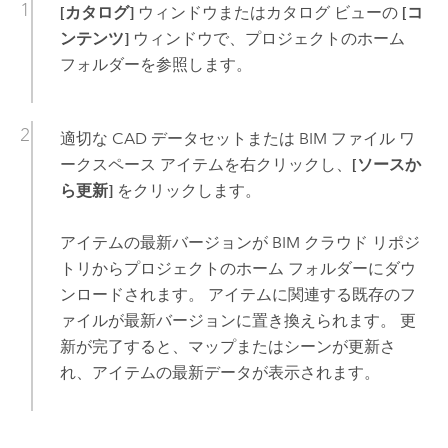
[カタログ]
ウィンドウまたはカタログ ビューの
[コ
ンテンツ]
ウィンドウで、プロジェクトのホーム
フォルダーを参照します。
適切な CAD データセットまたは BIM ファイル ワ
ークスペース アイテムを右クリックし、
[ソースか
ら更新]
をクリックします。
アイテムの最新バージョンが BIM クラウド リポジ
トリからプロジェクトのホーム フォルダーにダウ
ンロードされます。 アイテムに関連する既存のフ
ァイルが最新バージョンに置き換えられます。 更
新が完了すると、マップまたはシーンが更新さ
れ、アイテムの最新データが表示されます。