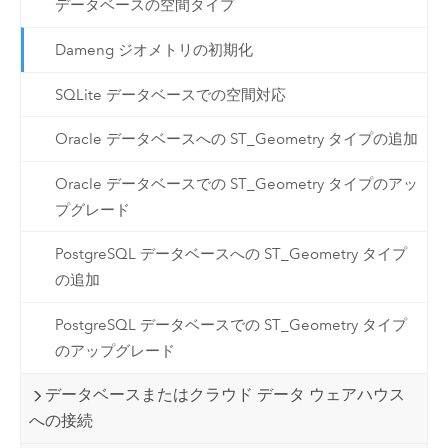
データベースの空間タイプ
Dameng ジオメトリの初期化
SQLite データベースでの空間対応
Oracle データベースへの ST_Geometry タイプの追加
Oracle データベースでの ST_Geometry タイプのアッ
プグレード
PostgreSQL データベースへの ST_Geometry タイプ
の追加
PostgreSQL データベースでの ST_Geometry タイプ
のアップグレード
データベースまたはクラウド データ ウェアハウス
への接続