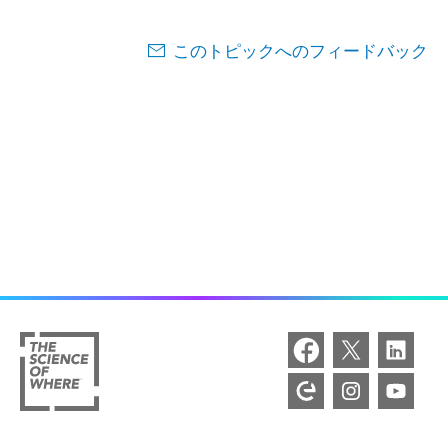
このトピックへのフィードバック