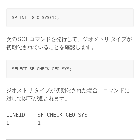
SP_INIT_GEO_SYS(1);
次の SQL コマンドを発行して、ジオメトリ タイプが
初期化されていることを確認します。
SELECT SF_CHECK_GEO_SYS;
ジオメトリ タイプが初期化された場合、コマンドに
対して以下が返されます。
LINEID    SF_CHECK_GEO_SYS

1         1