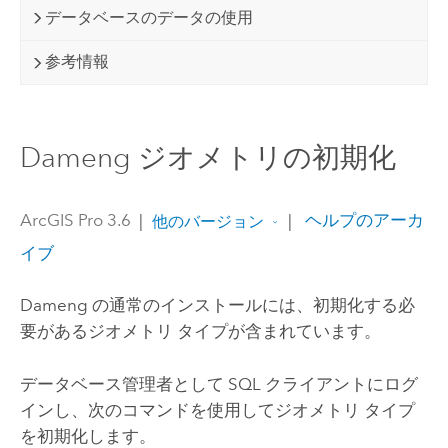
データベースのデータの使用
参考情報
Dameng ジオメトリの初期化
ArcGIS Pro 3.6
|
|
ヘルプのアーカ
他のバージョン
イブ
Dameng
の通常のインストールには、初期化する必
要があるジオメトリ タイプが含まれています。
データベース管理者として SQL クライアントにログ
インし、次のコマンドを使用してジオメトリ タイプ
を初期化します。