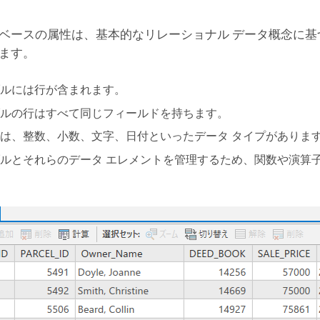
ベースの属性は、基本的なリレーショナル データ概念に基
ます。
ルには行が含まれます。
ルの行はすべて同じフィールドを持ちます。
は、整数、小数、文字、日付といったデータ タイプがありま
ルとそれらのデータ エレメントを管理するため、関数や演算