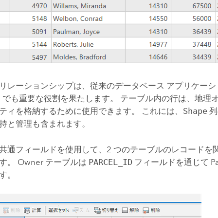
リレーションシップは、従来のデータベース アプリケーシ
GIS でも重要な役割を果たします。 テーブル内の行は、地
ティを格納するために使用できます。 これには、
Shape
列
持と管理も含まれます。
共通フィールドを使用して、2 つのテーブルのレコードを
。 Owner テーブルは
PARCEL_ID
フィールドを通じて Pa
す。