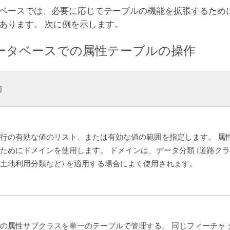
ベースでは、必要に応じてテーブルの機能を拡張するため
あります。 次に例を示します。
ータベースでの属性テーブルの操作
的
行の有効な値のリスト、または有効な値の範囲を指定します。 属
ためにドメインを使用します。 ドメインは、データ分類 (道路クラ
土地利用分類など) を適用する場合によく使用されます。
の属性サブクラスを単一のテーブルで管理する。 同じフィーチャ 