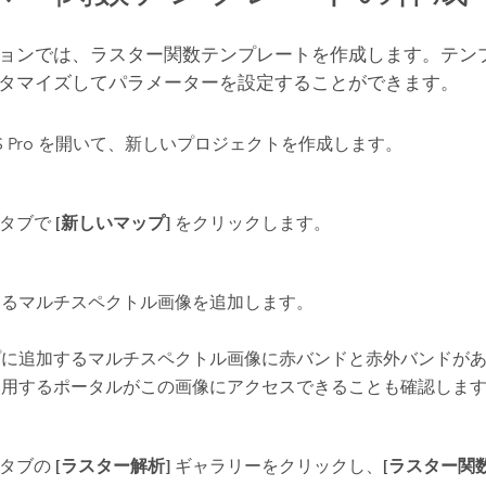
ョンでは、ラスター関数テンプレートを作成します。テン
タマイズしてパラメーターを設定することができます。
 Pro
を開いて、新しいプロジェクトを作成します。
タブで
[新しいマップ]
をクリックします。
するマルチスペクトル画像を追加します。
プに追加するマルチスペクトル画像に赤バンドと赤外バンドが
使用するポータルがこの画像にアクセスできることも確認しま
タブの
[ラスター解析]
ギャラリーをクリックし、
[ラスター関数