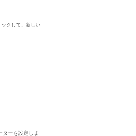
リックして、新しい
ーターを設定しま