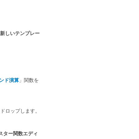
[新しいテンプレー
ンド演算
」関数を
 ドロップします。
ラスター関数エディ