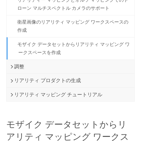
ローン マルチスペクトル カメラのサポート
衛星画像のリアリティ マッピング ワークスペースの
作成
モザイク データセットからリアリティ マッピング ワ
ークスペースを作成
調整
リアリティ プロダクトの生成
リアリティ マッピング チュートリアル
モザイク データセットからリ
アリティ マッピング ワークス