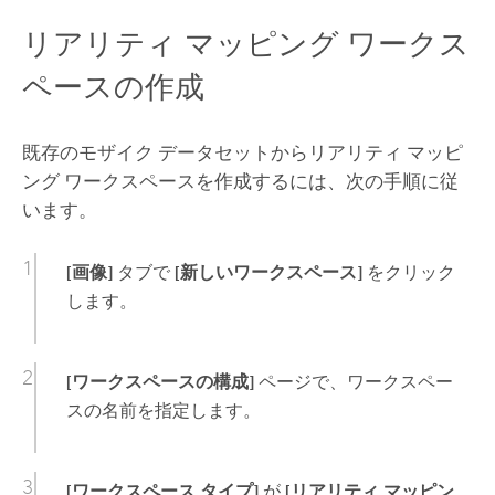
リアリティ マッピング ワークス
ペースの作成
既存のモザイク データセットからリアリティ マッピ
ング ワークスペースを作成するには、次の手順に従
います。
[画像]
タブで
[新しいワークスペース]
をクリック
します。
[ワークスペースの構成]
ページで、ワークスペー
スの名前を指定します。
[ワークスペース タイプ]
が
[リアリティ マッピン