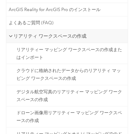
ArcGIS Reality for ArcGIS Pro のインストール
よくあるご質問 (FAQ)
リアリティ ワークスペースの作成
リアリティー マッピング ワークスペースの作成また
はインポート
クラウドに格納されたデータからのリアリティ マッ
ピング ワークスペースの作成
デジタル航空写真のリアリティー マッピング ワーク
スペースの作成
ドローン画像用リアリティー マッピング ワークスペ
ースの作成
リアリティー マッピングとオルソ マッピングでのド