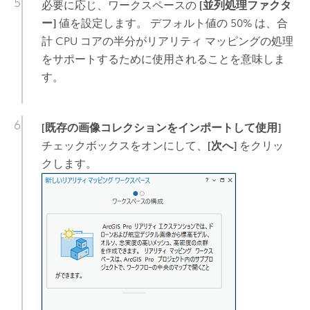
必要に応じ、ワークスペースの
[並列処理ファクタ
ー]
値を設定します。 デフォルト値の 50% は、合
計 CPU コアの半分がリアリティ マッピングの処理
をサポートするために使用されることを意味しま
す。
[既存の画像コレクションをインポートして使用]
チェックボックスをオンにして、
[次へ]
をクリッ
クします。