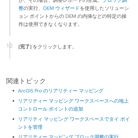
が、その場合、調整レポートの生成、
ブロック調
整
の実行、
DEM ウィザード
を使用したソリューシ
ョン ポイントからの DEM の内挿などの特定の操
作は使用できなくなります。
[完了]
をクリックします。
関連トピック
ArcGIS Pro のリアリティー マッピング
リアリティー マッピング ワークスペースへの地上
コントロール ポイントの追加
リアリティ マッピング ワークスペースでタイ ポイ
ントを管理
リアリティー マッピング ブロック調整の実行