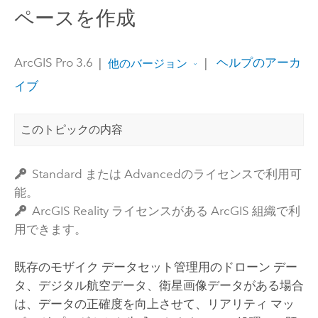
ペースを作成
ArcGIS Pro 3.6
|
|
ヘルプのアーカ
他のバージョン
イブ
このトピックの内容
Standard または Advancedのライセンスで利用可
能。
ArcGIS Reality ライセンスがある ArcGIS 組織で利
用できます。
既存のモザイク データセット管理用のドローン デー
タ、デジタル航空データ、衛星画像データがある場合
は、データの正確度を向上させて、リアリティ マッ