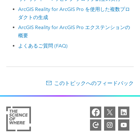
ArcGIS Reality for ArcGIS Pro を使用した複数プロ
ダクトの生成
ArcGIS Reality for ArcGIS Pro エクステンションの
概要
よくあるご質問 (FAQ)
このトピックへのフィードバック