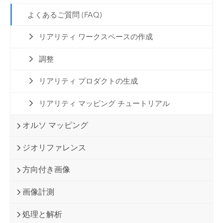
よくあるご質問 (FAQ)
リアリティ ワークスペースの作成
調整
リアリティ プロダクトの生成
リアリティ マッピング チュートリアル
オルソ マッピング
ジオリファレンス
方向付き画像
画像計測
処理と解析