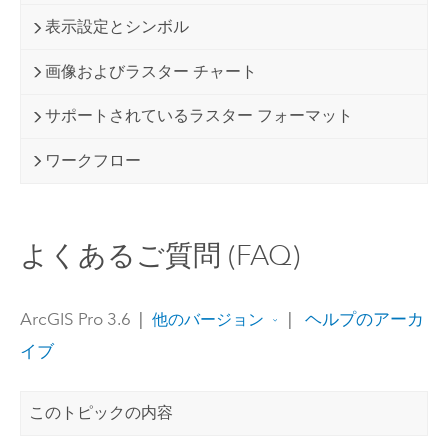
表示設定とシンボル
画像およびラスター チャート
サポートされているラスター フォーマット
ワークフロー
よくあるご質問 (FAQ)
ArcGIS Pro 3.6
|
|
ヘルプのアーカ
他のバージョン
イブ
このトピックの内容