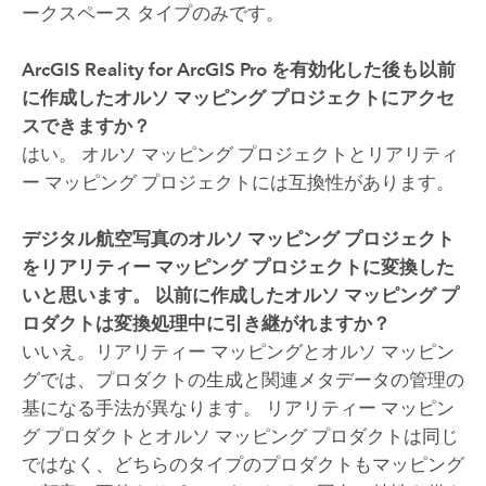
ークスペース タイプのみです。
ArcGIS Reality for ArcGIS Pro
を有効化した後も以前
に作成したオルソ マッピング プロジェクトにアクセ
スできますか？
はい。 オルソ マッピング プロジェクトとリアリティ
ー マッピング プロジェクトには互換性があります。
デジタル航空写真のオルソ マッピング プロジェクト
をリアリティー マッピング プロジェクトに変換した
いと思います。 以前に作成したオルソ マッピング プ
ロダクトは変換処理中に引き継がれますか？
いいえ。リアリティー マッピングとオルソ マッピン
グでは、プロダクトの生成と関連メタデータの管理の
基になる手法が異なります。 リアリティー マッピン
グ プロダクトとオルソ マッピング プロダクトは同じ
ではなく、どちらのタイプのプロダクトもマッピング