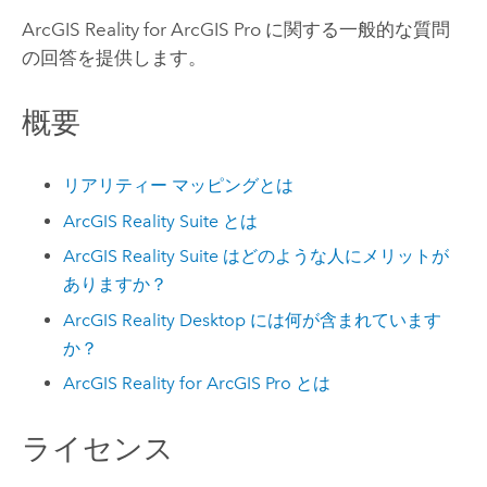
ArcGIS Reality for ArcGIS Pro
に関する一般的な質問
の回答を提供します。
概要
リアリティー マッピングとは
ArcGIS Reality Suite
とは
ArcGIS Reality Suite
はどのような人にメリットが
ありますか？
ArcGIS Reality Desktop
には何が含まれています
か？
ArcGIS Reality for ArcGIS Pro
とは
ライセンス