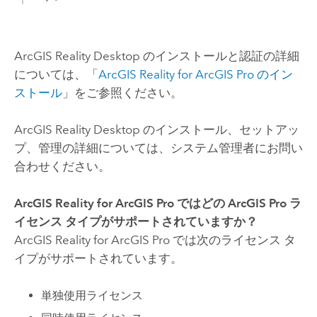
ArcGIS Reality Desktop
のインストールと認証の詳細
については、「
ArcGIS Reality for ArcGIS Pro
のイン
ストール
」をご参照ください。
ArcGIS Reality Desktop
のインストール、セットアッ
プ、管理の詳細については、システム管理者にお問い
合わせください。
ArcGIS Reality for ArcGIS Pro
ではどの
ArcGIS Pro
ラ
イセンス タイプがサポートされていますか？
ArcGIS Reality for ArcGIS Pro
では次のライセンス タ
イプがサポートされています。
単独使用ライセンス