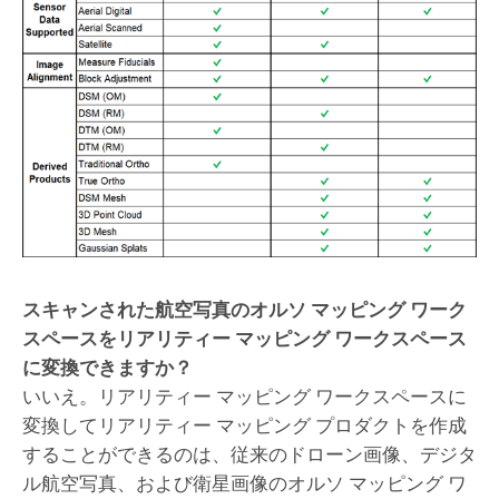
スキャンされた航空写真のオルソ マッピング ワーク
スペースをリアリティー マッピング ワークスペース
に変換できますか？
いいえ。リアリティー マッピング ワークスペースに
変換してリアリティー マッピング プロダクトを作成
することができるのは、従来のドローン画像、デジタ
ル航空写真、および衛星画像のオルソ マッピング ワ