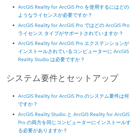
ArcGIS Reality for ArcGIS Pro
を使用するにはどの
ようなライセンスが必要ですか？
ArcGIS Reality for ArcGIS Pro
ではどの
ArcGIS Pro
ライセンス タイプがサポートされていますか？
ArcGIS Reality for ArcGIS Pro
エクステンションが
インストールされているコンピューターに
ArcGIS
Reality Studio
は必要ですか？
システム要件とセットアップ
ArcGIS Reality for ArcGIS Pro
のシステム要件は何
ですか？
ArcGIS Reality Studio
と
ArcGIS Reality for ArcGIS
Pro
の両方を同じコンピューターにインストールす
る必要がありますか？