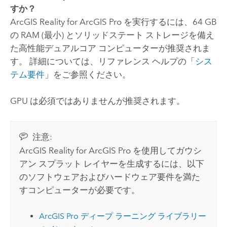
すか？
ArcGIS Reality for ArcGIS Pro
を実行するには、64 GB
の RAM (最小) とソリッドステート ストレージを備え
た高性能デュアルコア コンピューターが推奨されま
す。 詳細については、リファレンス ヘルプの「
シス
テム要件
」をご参照ください。
GPU は必須ではありませんが推奨されます。
注意:
ArcGIS Reality for ArcGIS Pro を使用してガウシ
アン スプラット レイヤーを生成するには、以下
のソフトウェアおよびハードウェア要件を満た
すコンピューターが必要です。
ArcGIS Pro ディープ ラーニング ライブラリー