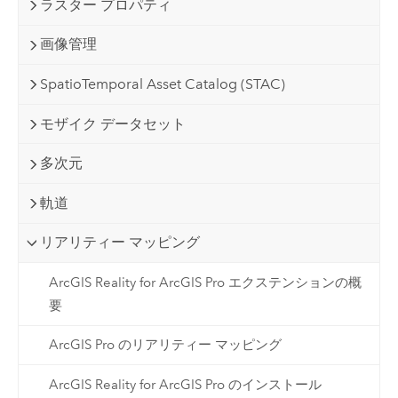
ラスター プロパティ
画像管理
SpatioTemporal Asset Catalog (STAC)
モザイク データセット
多次元
軌道
リアリティー マッピング
ArcGIS Reality for ArcGIS Pro エクステンションの概
要
ArcGIS Pro のリアリティー マッピング
ArcGIS Reality for ArcGIS Pro のインストール