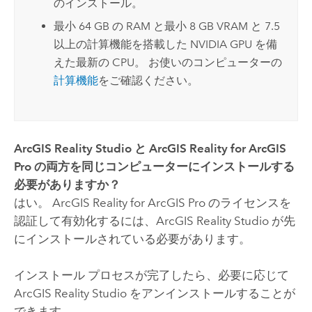
のインストール。
最小 64 GB の RAM と最小 8 GB VRAM と 7.5
以上の計算機能を搭載した NVIDIA GPU を備
えた最新の CPU。 お使いのコンピューターの
計算機能
をご確認ください。
ArcGIS Reality Studio
と
ArcGIS Reality for ArcGIS
Pro
の両方を同じコンピューターにインストールする
必要がありますか？
はい。
ArcGIS Reality for ArcGIS Pro
のライセンスを
認証して有効化するには、
ArcGIS Reality Studio
が先
にインストールされている必要があります。
インストール プロセスが完了したら、必要に応じて
ArcGIS Reality Studio
をアンインストールすることが
できます。