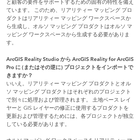
と顧客の要件をサポートするための固有の特性を備え
ています。 このため、リアリティー マッピング プロ
ダクトはリアリティー マッピング ワークスペースか
ら生成し、オルソ マッピング プロダクトはオルソ マ
ッピング ワークスペースから生成する必要がありま
す。
ArcGIS Reality Studio
から
ArcGIS Reality for ArcGIS
Pro
に (またはその逆に) プロジェクトをインポートで
きますか？
いいえ。リアリティー マッピング プロダクトとオル
ソ マッピング プロダクトはそれぞれのプロジェクト
で別々に処理および管理されます。 土地ベース レイ
ヤーと GIS レイヤーの修正に使用するプロダクトを
更新および管理するためには、各プロジェクトが独立
している必要があります。