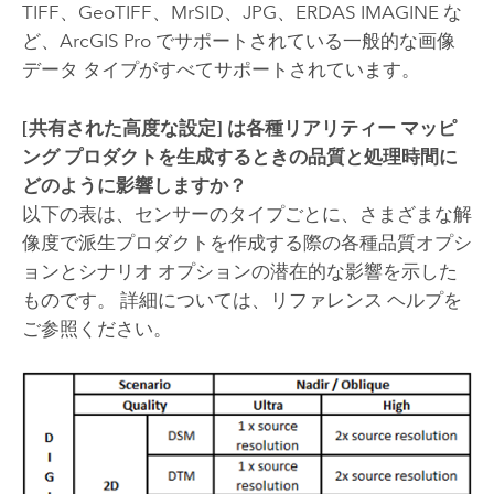
TIFF、GeoTIFF、MrSID、JPG、ERDAS IMAGINE な
ど、
ArcGIS Pro
でサポートされている一般的な画像
データ タイプがすべてサポートされています。
[共有された高度な設定]
は各種リアリティー マッピ
ング プロダクトを生成するときの品質と処理時間に
どのように影響しますか？
以下の表は、センサーのタイプごとに、さまざまな解
像度で派生プロダクトを作成する際の各種品質オプシ
ョンとシナリオ オプションの潜在的な影響を示した
ものです。 詳細については、リファレンス ヘルプを
ご参照ください。