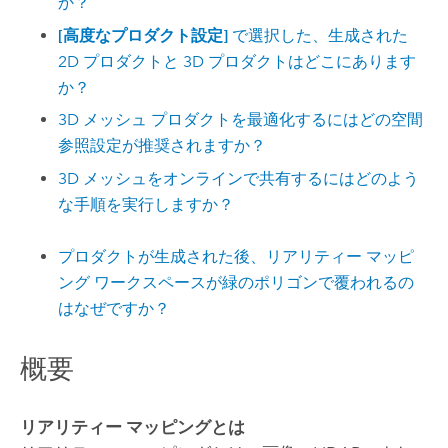
か？
[高度なプロダクト設定]
で選択した、生成された
2D プロダクトと 3D プロダクトはどこにあります
か？
3D メッシュ プロダクトを最適化するにはどの空間
参照設定が推奨されますか？
3D メッシュをオンラインで共有するにはどのよう
な手順を実行しますか？
プロダクトが生成された後、リアリティー マッピ
ング ワークスペースが緑のポリゴンで覆われるの
はなぜですか？
概要
リアリティー マッピングとは