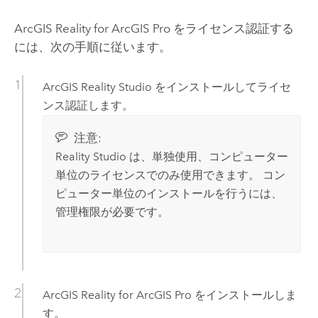
ArcGIS Reality for ArcGIS Pro
をライセンス認証する
には、次の手順に従います。
ArcGIS Reality Studio
をインストールしてライセ
ンス認証します。
注意:
Reality Studio
は、単独使用、コンピューター
単位のライセンスでのみ使用できます。 コン
ピューター単位のインストールを行うには、
管理権限が必要です。
ArcGIS Reality for ArcGIS Pro
をインストールしま
す。