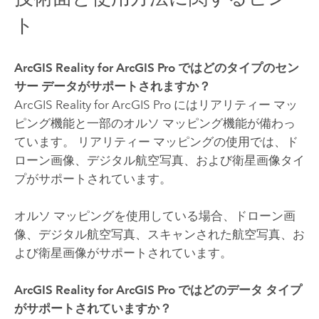
ト
ArcGIS Reality for ArcGIS Pro
ではどのタイプのセン
サー データがサポートされますか？
ArcGIS Reality for ArcGIS Pro
にはリアリティー マッ
ピング機能と一部のオルソ マッピング機能が備わっ
ています。 リアリティー マッピングの使用では、ド
ローン画像、デジタル航空写真、および衛星画像タイ
プがサポートされています。
オルソ マッピングを使用している場合、ドローン画
像、デジタル航空写真、スキャンされた航空写真、お
よび衛星画像がサポートされています。
ArcGIS Reality for ArcGIS Pro
ではどのデータ タイプ
がサポートされていますか？