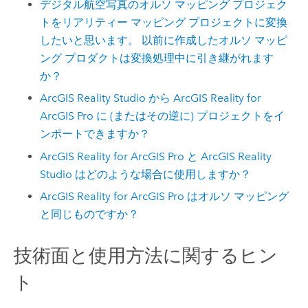
デジタル航空写真のオルソ マッピング プロジェク
トをリアリティー マッピング プロジェクトに変換
したいと思います。 以前に作成したオルソ マッピ
ング プロダクトは変換処理中に引き継がれます
か？
ArcGIS Reality Studio
から
ArcGIS Reality for
ArcGIS Pro
に (またはその逆に) プロジェクトをイ
ンポートできますか？
ArcGIS Reality for ArcGIS Pro
と
ArcGIS Reality
Studio
はどのような場合に使用しますか？
ArcGIS Reality for ArcGIS Pro
はオルソ マッピング
と同じものですか？
技術面と使用方法に関するヒン
ト