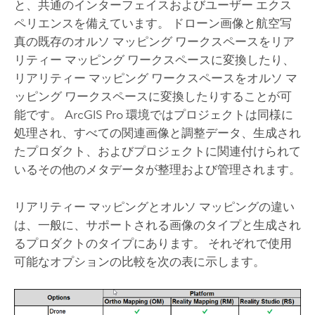
と、共通のインターフェイスおよびユーザー エクス
ペリエンスを備えています。 ドローン画像と航空写
真の既存のオルソ マッピング ワークスペースをリア
リティー マッピング ワークスペースに変換したり、
リアリティー マッピング ワークスペースをオルソ マ
ッピング ワークスペースに変換したりすることが可
能です。
ArcGIS Pro
環境ではプロジェクトは同様に
処理され、すべての関連画像と調整データ、生成され
たプロダクト、およびプロジェクトに関連付けられて
いるその他のメタデータが整理および管理されます。
リアリティー マッピングとオルソ マッピングの違い
は、一般に、サポートされる画像のタイプと生成され
るプロダクトのタイプにあります。 それぞれで使用
可能なオプションの比較を次の表に示します。