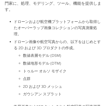
門家に、処理、モデリング、ツール、機能を提供しま
す。
ドローンおよび航空機プラットフォームから取得し
たオーバーラップ画像コレクションの写真測量処
理。
ドローン画像や航空写真からの、以下をはじめとす
る 2D および 3D プロダクトの作成。
数値表層モデル (DSM)
数値地形モデル (DTM)
トゥルー オルソ モザイク
点群
2D および 3D メッシュ
ガウシアン スプラット