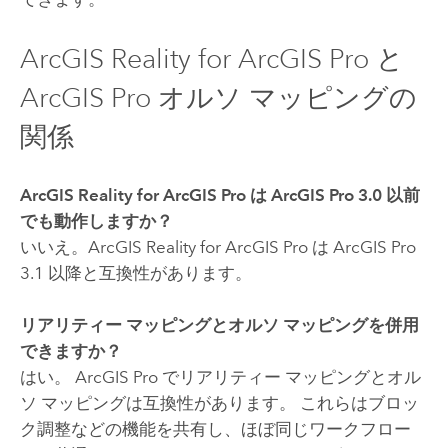
ArcGIS Reality for ArcGIS Pro と
ArcGIS Pro オルソ マッピングの
関係
ArcGIS Reality for ArcGIS Pro
は
ArcGIS Pro
3.0 以前
でも動作しますか？
いいえ。
ArcGIS Reality for ArcGIS Pro
は
ArcGIS Pro
3.1 以降と互換性があります。
リアリティー マッピングとオルソ マッピングを併用
できますか？
はい。
ArcGIS Pro
でリアリティー マッピングとオル
ソ マッピングは互換性があります。 これらはブロッ
ク調整などの機能を共有し、ほぼ同じワークフロー