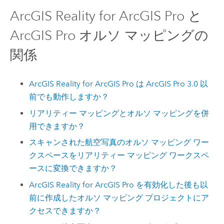
ArcGIS Reality for ArcGIS Pro
と
ArcGIS Pro
オルソ マッピングの
関係
ArcGIS Reality for ArcGIS Pro
は
ArcGIS Pro
3.0 以
前でも動作しますか？
リアリティー マッピングとオルソ マッピングを併
用できますか？
スキャンされた航空写真のオルソ マッピング ワー
クスペースをリアリティー マッピング ワークスペ
ースに変換できますか？
ArcGIS Reality for ArcGIS Pro
を有効化した後も以
前に作成したオルソ マッピング プロジェクトにア
クセスできますか？