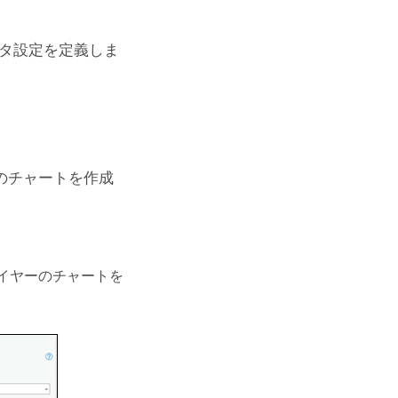
タ設定を定義しま
のチャートを作成
レイヤーのチャートを