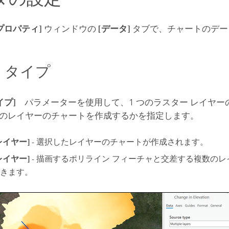
プロパティ]
ウィンドウの
[データ]
タブで、チャートのデー
 タイプ
イプ]
パラメーターを使用して、1 つのラスター レイヤー
のレイヤーのチャートを作成するかを指定します。
レイヤー]
- 選択したレイヤーのチャートが作成されます。
レイヤー]
- 描画するポリライン フィーチャと交差する複数の
きます。