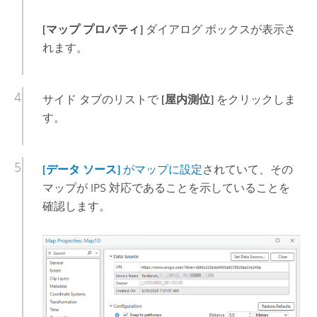
[マップ プロパティ]
ダイアログ ボックスが表示さ
れます。
サイド タブのリストで
[屋内測位]
をクリックしま
す。
[データ ソース]
がマップに設定
されていて、その
マップが IPS 対応であることを示していることを
確認します。