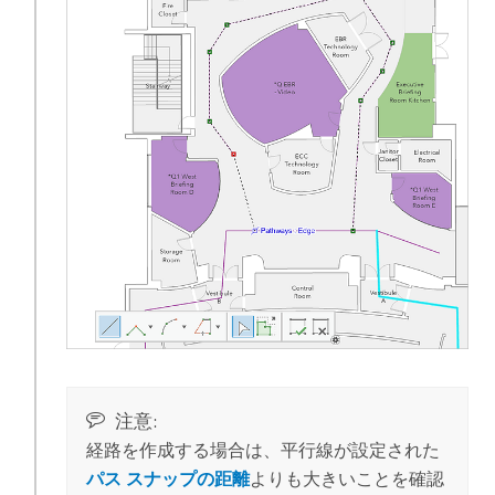
注意:
経路を作成する場合は、平行線が設定された
パス スナップの距離
よりも大きいことを確認