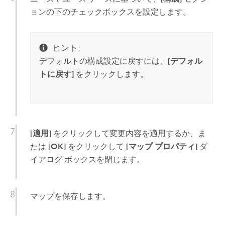
ョンの下のチェックボックスを設定します。
ヒント:
デフォルトの構成設定に戻すには、
[デフォル
トに戻す]
をクリックします。
[適用]
をクリックして変更内容を適用するか、ま
たは
[OK]
をクリックして
[マップ プロパティ]
ダ
イアログ ボックスを閉じます。
マップを保存します。