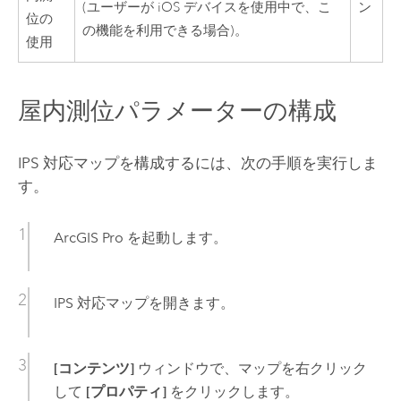
(ユーザーが
iOS
デバイスを使用中で、こ
ン
位の
の機能を利用できる場合)。
使用
屋内測位パラメーターの構成
IPS 対応マップを構成するには、次の手順を実行しま
す。
ArcGIS Pro
を起動します。
IPS 対応マップを開きます。
[コンテンツ]
ウィンドウで、マップを右クリック
して
[プロパティ]
をクリックします。