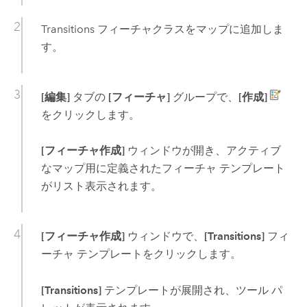
Transitions フィーチャクラスをマップに追加しま
す。
[編集]
タブの
[フィーチャ]
グループで、
[作成]
をクリックします。
[フィーチャ作成]
ウィンドウが開き、アクティブ
なマップ用に定義されたフィーチャ テンプレート
がリスト表示されます。
[フィーチャ作成]
ウィンドウで、
[Transitions]
フィ
ーチャ テンプレートをクリックします。
[Transitions]
テンプレートが展開され、ツール パ