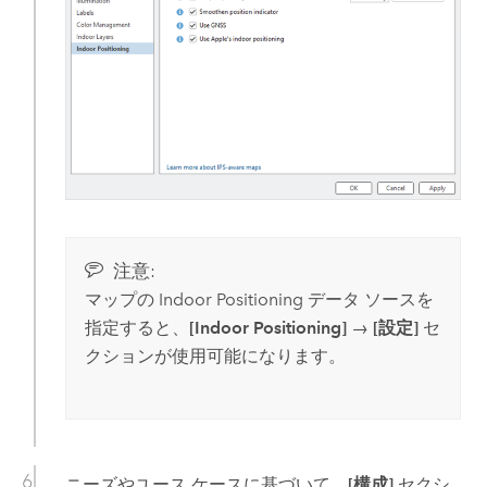
注意:
マップの Indoor Positioning データ ソースを
指定すると、
[Indoor Positioning]
→
[設定]
セ
クションが使用可能になります。
ニーズやユース ケースに基づいて、
[構成]
セクシ