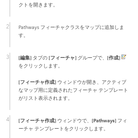
クトを開きます。
Pathways フィーチャクラスをマップに追加しま
す。
[編集]
タブの
[フィーチャ]
グループで、
[作成]
をクリックします。
[フィーチャ作成]
ウィンドウが開き、アクティブ
なマップ用に定義されたフィーチャ テンプレート
がリスト表示されます。
[フィーチャ作成]
ウィンドウで、
[Pathways]
フィ
ーチャ テンプレートをクリックします。