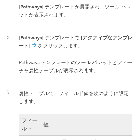
[Pathways]
テンプレートが展開され、ツール パレ
ットが表示されます。
[Pathways]
テンプレートで
[アクティブなテンプレ
ート]
をクリックします。
Pathways テンプレートのツール パレットとフィー
チャ属性テーブルが表示されます。
属性テーブルで、フィールド値を次のように設定
します。
フィー
値
ルド