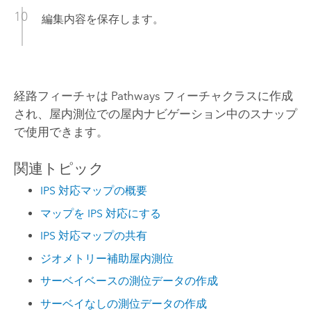
編集内容を保存します。
経路フィーチャは Pathways フィーチャクラスに作成
され、屋内測位での屋内ナビゲーション中のスナップ
で使用できます。
関連トピック
IPS 対応マップの概要
マップを IPS 対応にする
IPS 対応マップの共有
ジオメトリー補助屋内測位
サーベイベースの測位データの作成
サーベイなしの測位データの作成