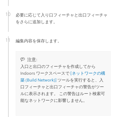
必要に応じて入り口フィーチャと出口フィーチャ
をさらに追加します。
編集内容を保存します。
注意:
入口と出口のフィーチャを作成してから
Indoors
ワークスペースで
[ネットワークの構
築 (Build Network)]
ツールを実行すると、入
口フィーチャと出口フィーチャの警告がツー
ルに表示されます。 この警告はルート検索可
能なネットワークに影響しません。