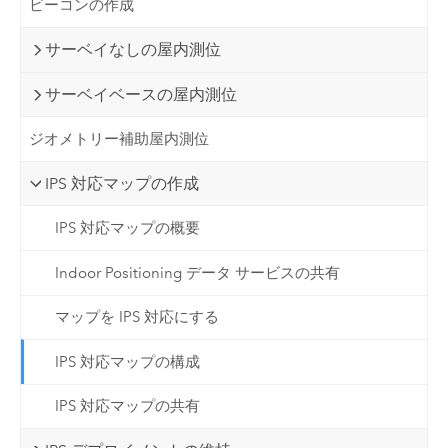
ビーコンの作成
サーベイなしの屋内測位
サーベイベースの屋内測位
ジオメトリー補助屋内測位
IPS 対応マップの作成
IPS 対応マップの概要
Indoor Positioning データ サービスの共有
マップを IPS 対応にする
IPS 対応マップの構成
IPS 対応マップの共有