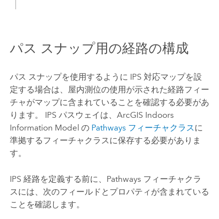
パス スナップ用の経路の構成
パス スナップを使用するように IPS 対応マップを設
定する場合は、屋内測位の使用が示された経路フィー
チャがマップに含まれていることを確認する必要があ
ります。 IPS パスウェイは、
ArcGIS Indoors
Information Model の
Pathways フィーチャクラス
に
準拠するフィーチャクラスに保存する必要がありま
す。
IPS 経路を定義する前に、Pathways フィーチャクラ
スには、次のフィールドとプロパティが含まれている
ことを確認します。