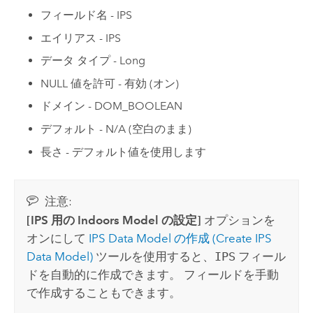
フィールド名 - IPS
エイリアス - IPS
データ タイプ - Long
NULL 値を許可 - 有効 (オン)
ドメイン - DOM_BOOLEAN
デフォルト - N/A (空白のまま)
長さ - デフォルト値を使用します
注意:
[IPS 用の Indoors Model の設定]
オプションを
オンにして
IPS Data Model の作成 (Create IPS
Data Model)
ツールを使用すると、
IPS
フィール
ドを自動的に作成できます。 フィールドを手動
で作成することもできます。