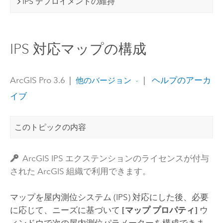
IPS デプロイメントの維持
IPS 対応マップの構成
ArcGIS Pro 3.6
|
|
ヘルプのアーカ
他のバージョン
イブ
このトピックの内容
ArcGIS IPS エクステンションのライセンスが付与
された ArcGIS 組織で利用できます。
マップを屋内測位システム (IPS) 対応にした後、必要
に応じて、ニーズに基づいて
[マップ プロパティ]
ウ
ィンドウで次の屋内測位パラメーターを構成できま