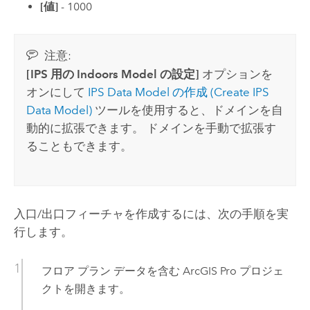
[値]
- 1000
注意:
[IPS 用の Indoors Model の設定]
オプションを
オンにして
IPS Data Model の作成 (Create IPS
Data Model)
ツールを使用すると、ドメインを自
動的に拡張できます。 ドメインを手動で拡張す
ることもできます。
入口/出口フィーチャを作成するには、次の手順を実
行します。
フロア プラン データを含む
ArcGIS Pro
プロジェ
クトを開きます。