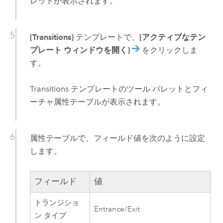
レットが表示されます。
[Transitions]
テンプレートで、
[アクティブなテン
プレート ウィンドウを開く]
をクリックしま
す。
Transitions テンプレートのツール パレットとフィ
ーチャ属性テーブルが表示されます。
属性テーブルで、フィールド値を次のように設定
します。
フィールド
値
トランジショ
Entrance/Exit
ン タイプ