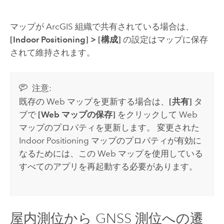
マップが ArcGIS 組織で共有されている場合は、
[Indoor Positioning]
>
[構成]
の設定はマップに保存
されて維持されます。
注意:
既存の Web マップを更新する場合は、
[共有]
タ
ブで
[Web マップの保存]
をクリックして Web
マップのプロパティを更新します。 変更された
Indoor Positioning マップのプロパティが有効に
なるためには、この Web マップを使用している
すべてのアプリを再起動する必要があります。
屋内測位から GNSS 測位への遷