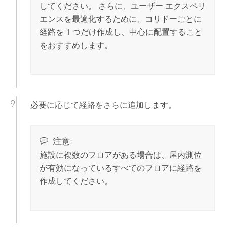
してください。 さらに、ユーザー エクスペリ
エンスを最適化するために、コリドーごとに
経路を 1 つだけ作成し、中心に配置すること
をおすすめします。
必要に応じて経路をさらに追加します。
注意:
施設に複数のフロアがある場合は、屋内測位
が有効になっているすべてのフロアに経路を
作成してください。