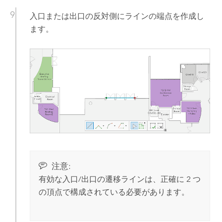
入口または出口の反対側にラインの端点を作成し
ます。
注意:
有効な入口/出口の遷移ラインは、正確に 2 つ
の頂点で構成されている必要があります。