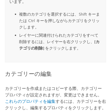
います。
複数のカテゴリを選択するには、
Shift
キーま
たは
Ctrl
キーを押しながらカテゴリをクリッ
クします。
レイヤーに関連付けられたカテゴリをすべて
削除するには、レイヤーを右クリックし、
[カ
テゴリの削除]
をクリックします。
カテゴリーの編集
カテゴリーを作成またはコピーする際、カテゴリー
プロパティが設定されますが、変更はできません。
これらのプロパティを編集
するには、カテゴリーを右
クリックし、編集するプロパティをクリックします。