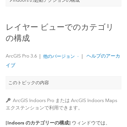
Indoors の起動アクションの構成
レイヤー ビューでのカテゴリ
の構成
ArcGIS Pro 3.6
|
|
ヘルプのアーカ
他のバージョン
イブ
このトピックの内容
ArcGIS Indoors Pro または ArcGIS Indoors Maps
エクステンションで利用できます。
[Indoors のカテゴリーの構成]
ウィンドウでは、