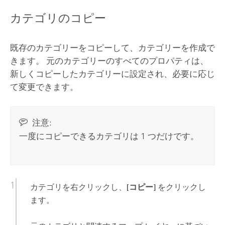
カテゴリのコピー
既存のカテゴリーをコピーして、カテゴリーを作成で
きます。 元のカテゴリーのすべてのプロパティは、
新しくコピーしたカテゴリーに設定され、必要に応じ
て変更できます。
注意:
一度にコピーできるカテゴリは 1 つだけです。
カテゴリを右クリックし、
[コピー]
をクリックし
ます。