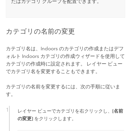
たはカテゴリ グループを配置できます。
カテゴリの名前の変更
カテゴリ名は、Indoors のカテゴリの作成またはデフ
ォルト Indoors カテゴリの作成ウィザードを使用して
カテゴリの作成時に設定されます。 レイヤー ビュー
でカテゴリ名を変更することもできます。
カテゴリの名前を変更するには、次の手順に従いま
す。
レイヤー ビューでカテゴリを右クリックし、
[名前
の変更]
をクリックします。