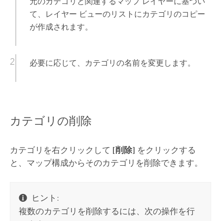
元のカテゴリと関連するマップ レイヤーに基づい
て、レイヤー ビューのリストにカテゴリのコピー
が作成されます。
必要に応じて、カテゴリの名前を変更します。
カテゴリの削除
カテゴリを右クリックして
[削除]
をクリックする
と、マップ構成からそのカテゴリを削除できます。
ヒント:
複数のカテゴリを削除するには、次の操作を行