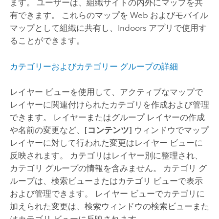
ます。 ユーザーは、組織サイトの内外にマップを共
有できます。 これらのマップを Web およびモバイル
マップとして組織に共有し、
Indoors
アプリで使用す
ることができます。
カテゴリーおよびカテゴリー グループの詳細
レイヤー ビューを使用して、アクティブなマップで
レイヤーに関連付けられたカテゴリを作成および管理
できます。 レイヤーまたはグループ レイヤーの作成
や名前の変更など、
[コンテンツ]
ウィンドウでマップ
レイヤーに対して行われた変更はレイヤー ビューに
反映されます。 カテゴリはレイヤー別に整理され、
カテゴリ グループの情報を含みません。 カテゴリ グ
ループは、検索ビューまたはカテゴリ ビューで表示
および管理できます。 レイヤー ビューでカテゴリに
加えられた変更は、検索ウィンドウの検索ビューまた
はカテゴリ ビューに反映されます。