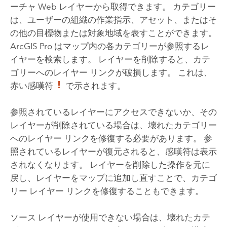
ーチャ Web レイヤーから取得できます。 カテゴリー
は、ユーザーの組織の作業指示、アセット、またはそ
の他の目標物または対象地域を表すことができます。
ArcGIS Pro
はマップ内の各カテゴリーが参照するレ
イヤーを検索します。 レイヤーを削除すると、カテ
ゴリーへのレイヤー リンクが破損します。 これは、
赤い感嘆符
で示されます。
参照されているレイヤーにアクセスできないか、その
レイヤーが削除されている場合は、壊れたカテゴリー
へのレイヤー リンクを修復する必要があります。 参
照されているレイヤーが復元されると、感嘆符は表示
されなくなります。 レイヤーを削除した操作を元に
戻し、レイヤーをマップに追加し直すことで、カテゴ
リー レイヤー リンクを修復することもできます。
ソース レイヤーが使用できない場合は、壊れたカテ