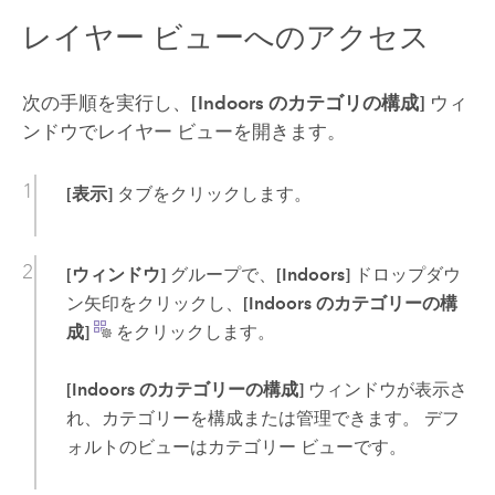
レイヤー ビューへのアクセス
次の手順を実行し、
[Indoors のカテゴリの構成]
ウィ
ンドウでレイヤー ビューを開きます。
[表示]
タブをクリックします。
[ウィンドウ]
グループで、
[Indoors]
ドロップダウ
ン矢印をクリックし、
[Indoors のカテゴリーの構
成]
をクリックします。
[Indoors のカテゴリーの構成]
ウィンドウが表示さ
れ、カテゴリーを構成または管理できます。 デフ
ォルトのビューはカテゴリー ビューです。