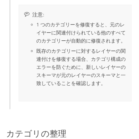
注意:
1 つのカテゴリーを修復すると、元のレ
イヤーに関連付けられている他のすべて
のカテゴリーが自動的に修復されます。
既存のカテゴリーに対するレイヤーの関
連付けを修復する場合、カテゴリ構成の
エラーを防ぐために、新しいレイヤーの
スキーマが元のレイヤーのスキーマと一
致していることを確認します。
カテゴリの整理