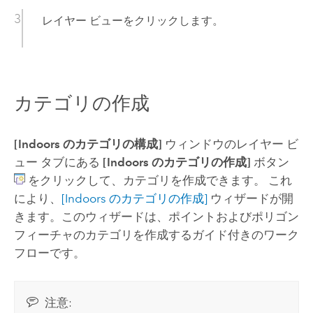
レイヤー ビューをクリックします。
カテゴリの作成
[Indoors のカテゴリの構成]
ウィンドウのレイヤー ビ
ュー タブにある
[Indoors のカテゴリの作成]
ボタン
をクリックして、カテゴリを作成できます。 これ
により、
[Indoors のカテゴリの作成]
ウィザードが開
きます。このウィザードは、ポイントおよびポリゴン
フィーチャのカテゴリを作成するガイド付きのワーク
フローです。
注意: