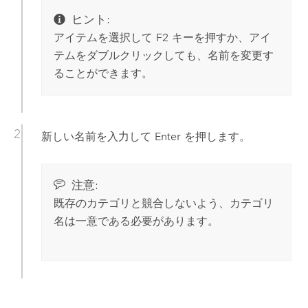
ヒント:
アイテムを選択して
F2
キーを押すか、アイ
テムをダブルクリックしても、名前を変更す
ることができます。
新しい名前を入力して
Enter
を押します。
注意:
既存のカテゴリと競合しないよう、カテゴリ
名は一意である必要があります。