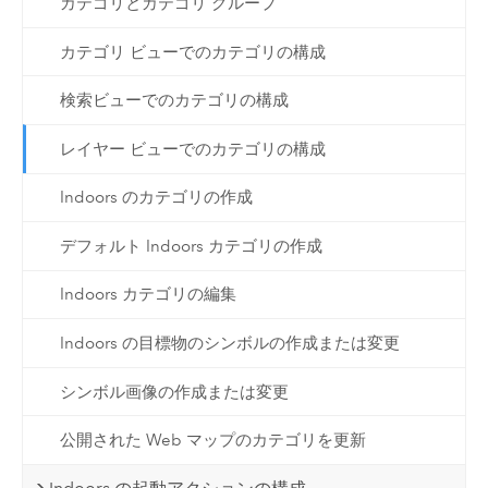
カテゴリとカテゴリ グループ
カテゴリ ビューでのカテゴリの構成
検索ビューでのカテゴリの構成
レイヤー ビューでのカテゴリの構成
Indoors のカテゴリの作成
デフォルト Indoors カテゴリの作成
Indoors カテゴリの編集
Indoors の目標物のシンボルの作成または変更
シンボル画像の作成または変更
公開された Web マップのカテゴリを更新