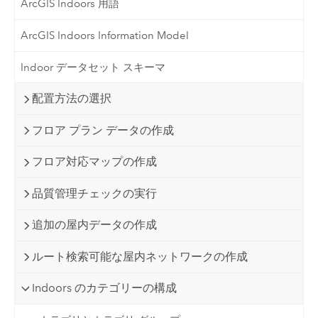
ArcGIS Indoors 用語
ArcGIS Indoors Information Model
Indoor データセット スキーマ
配置方法の選択
フロア プラン データの作成
フロア対応マップの作成
品質管理チェックの実行
追加の屋内データの作成
ルート検索可能な屋内ネットワークの作成
Indoors のカテゴリーの構成