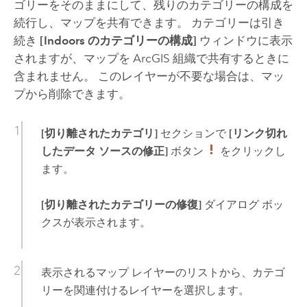
ゴリーをそのままにして、残りのカテゴリーの構成を
続行し、マップを共有できます。 カテゴリーは引き
続き
[Indoors のカテゴリーの構成]
ウィンドウに表示
されますが、マップを ArcGIS 組織で共有するときに
含まれません。 このレイヤーが不要な場合は、マッ
プから削除できます。
[切り離されたカテゴリ]
セクションで
[リンク切れ
したデータ ソースの修正]
ボタン
をクリックし
ます。
[切り離されたカテゴリーの修復]
ダイアログ ボッ
クスが表示されます。
表示されるマップ レイヤーのリストから、カテゴ
リーを関連付けるレイヤーを選択します。