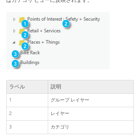
ラベル
説明
1
グループ レイヤー
2
レイヤー
3
カテゴリ