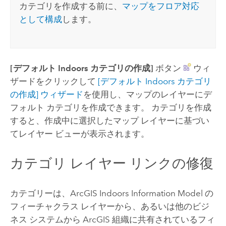
カテゴリを作成する前に、
マップをフロア対応
として構成
します。
[デフォルト Indoors カテゴリの作成]
ボタン
ウィ
ザードをクリックして
[デフォルト Indoors カテゴリ
の作成] ウィザード
を使用し、マップのレイヤーにデ
フォルト カテゴリを作成できます。 カテゴリを作成
すると、作成中に選択したマップ レイヤーに基づい
てレイヤー ビューが表示されます。
カテゴリ レイヤー リンクの修復
カテゴリーは、
ArcGIS Indoors
Information Model の
フィーチャクラス レイヤーから、あるいは他のビジ
ネス システムから ArcGIS 組織に共有されているフィ