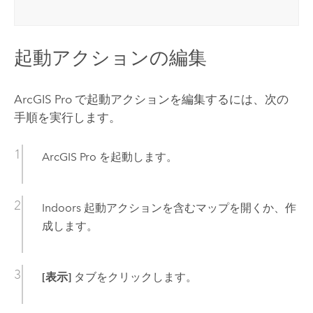
起動アクションの編集
ArcGIS Pro
で起動アクションを編集するには、次の
手順を実行します。
ArcGIS Pro
を起動します。
Indoors
起動アクションを含むマップを開くか、作
成します。
[表示]
タブをクリックします。