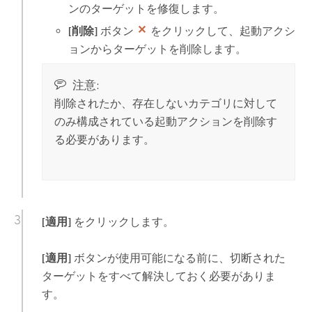
ンのターゲットを修復します。
[削除]
ボタン
をクリックして、起動アクシ
ョンからターゲットを削除します。
注意:
削除されたか、存在しないカテゴリに対して
のみ構成されている起動アクションを削除す
る必要があります。
[適用]
をクリックします。
[適用]
ボタンが使用可能になる前に、切断された
ターゲットをすべて解決しておく必要がありま
す。