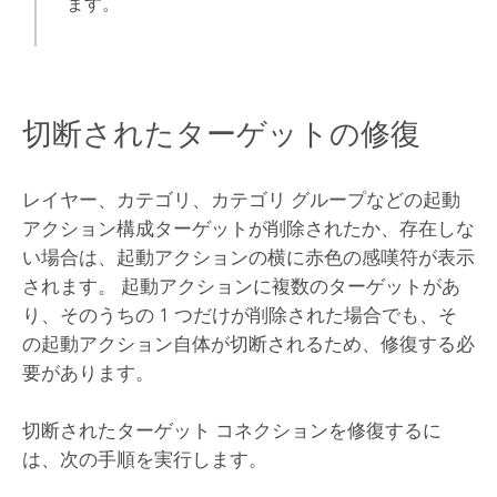
ます。
切断されたターゲットの修復
レイヤー、カテゴリ、カテゴリ グループなどの起動
アクション構成ターゲットが削除されたか、存在しな
い場合は、起動アクションの横に赤色の感嘆符が表示
されます。 起動アクションに複数のターゲットがあ
り、そのうちの 1 つだけが削除された場合でも、そ
の起動アクション自体が切断されるため、修復する必
要があります。
切断されたターゲット コネクションを修復するに
は、次の手順を実行します。