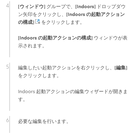
[ウィンドウ]
グループで、
[Indoors]
ドロップダウ
ン矢印をクリックし、
[Indoors の起動アクション
の構成]
をクリックします。
[Indoors の起動アクションの構成]
ウィンドウが表
示されます。
編集したい起動アクションを右クリックし、
[編集]
をクリックします。
Indoors 起動アクションの編集ウィザードが開きま
す。
必要な編集を行います。