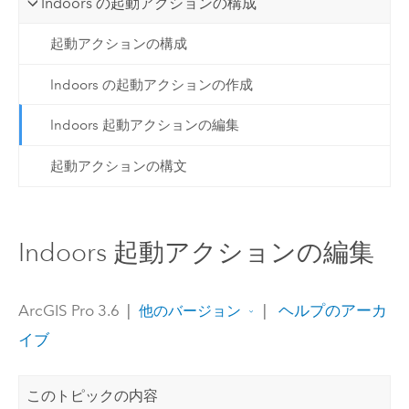
Indoors の起動アクションの構成
起動アクションの構成
Indoors の起動アクションの作成
Indoors 起動アクションの編集
起動アクションの構文
Indoors 起動アクションの編集
ArcGIS Pro 3.6
|
|
ヘルプのアーカ
他のバージョン
イブ
このトピックの内容