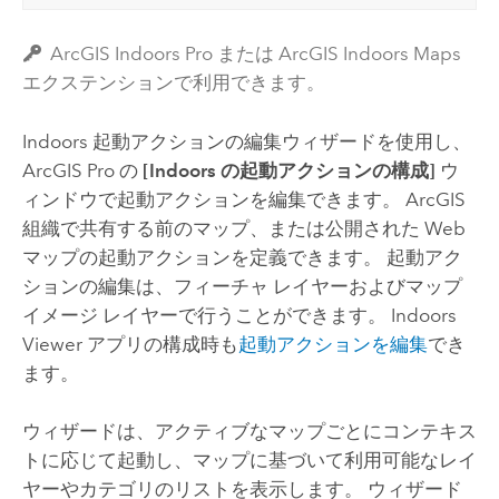
ArcGIS Indoors Pro または ArcGIS Indoors Maps
エクステンションで利用できます。
Indoors 起動アクションの編集ウィザードを使用し、
ArcGIS Pro
の
[Indoors の起動アクションの構成]
ウ
ィンドウで起動アクションを編集できます。 ArcGIS
組織で共有する前のマップ、または公開された Web
マップの起動アクションを定義できます。 起動アク
ションの編集は、フィーチャ レイヤーおよびマップ
イメージ レイヤーで行うことができます。
Indoors
Viewer
アプリの構成時も
起動アクションを編集
でき
ます。
ウィザードは、アクティブなマップごとにコンテキス
トに応じて起動し、マップに基づいて利用可能なレイ
ヤーやカテゴリのリストを表示します。 ウィザード