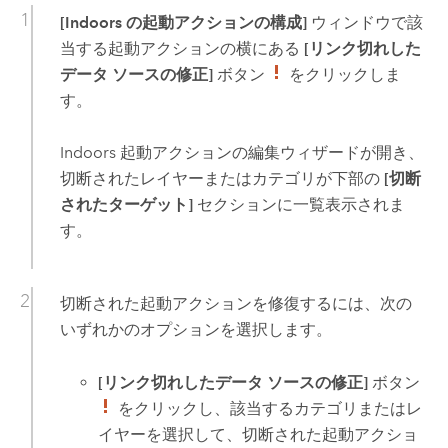
[Indoors の起動アクションの構成]
ウィンドウで該
当する起動アクションの横にある
[リンク切れした
データ ソースの修正]
ボタン
をクリックしま
す。
Indoors 起動アクションの編集ウィザードが開き、
切断されたレイヤーまたはカテゴリが下部の
[切断
されたターゲット]
セクションに一覧表示されま
す。
切断された起動アクションを修復するには、次の
いずれかのオプションを選択します。
[リンク切れしたデータ ソースの修正]
ボタン
をクリックし、該当するカテゴリまたはレ
イヤーを選択して、切断された起動アクショ