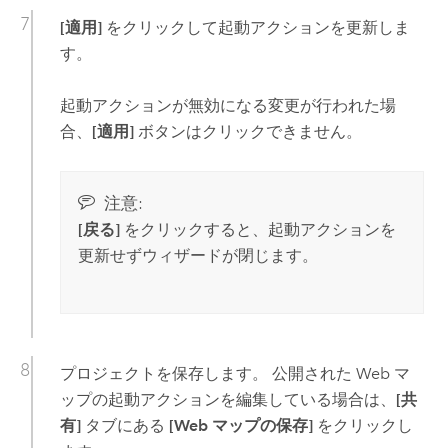
[適用]
をクリックして起動アクションを更新しま
す。
起動アクションが無効になる変更が行われた場
合、
[適用]
ボタンはクリックできません。
注意:
[戻る]
をクリックすると、起動アクションを
更新せずウィザードが閉じます。
プロジェクトを保存します。 公開された Web マ
ップの起動アクションを編集している場合は、
[共
有]
タブにある
[Web マップの保存]
をクリックし