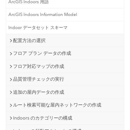
ArcGIS Indoors 用語
ArcGIS Indoors Information Model
Indoor データセット スキーマ
配置方法の選択
フロア プラン データの作成
フロア対応マップの作成
品質管理チェックの実行
追加の屋内データの作成
ルート検索可能な屋内ネットワークの作成
Indoors のカテゴリーの構成