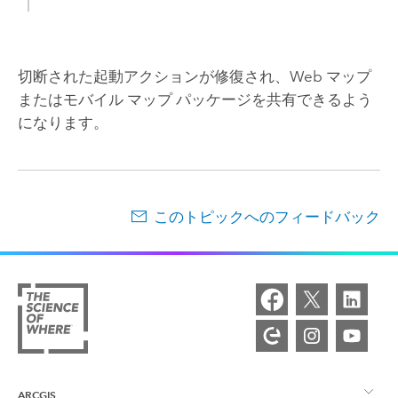
切断された起動アクションが修復され、Web マップ
またはモバイル マップ パッケージを共有できるよう
になります。
このトピックへのフィードバック
ARCGIS