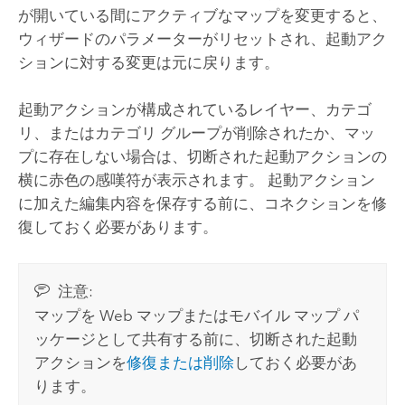
が開いている間にアクティブなマップを変更すると、
ウィザードのパラメーターがリセットされ、起動アク
ションに対する変更は元に戻ります。
起動アクションが構成されているレイヤー、カテゴ
リ、またはカテゴリ グループが削除されたか、マッ
プに存在しない場合は、切断された起動アクションの
横に赤色の感嘆符が表示されます。 起動アクション
に加えた編集内容を保存する前に、コネクションを修
復しておく必要があります。
注意:
マップを Web マップまたはモバイル マップ パ
ッケージとして共有する前に、切断された起動
アクションを
修復または削除
しておく必要があ
ります。