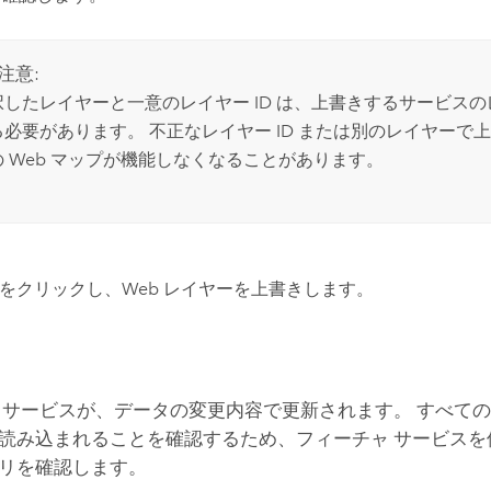
注意:
択したレイヤーと一意のレイヤー ID は、上書きするサービス
る必要があります。 不正なレイヤー ID または別のレイヤーで
の Web マップが機能しなくなることがあります。
をクリックし、Web レイヤーを上書きします。
 サービスが、データの変更内容で更新されます。 すべて
読み込まれることを確認するため、フィーチャ サービスを使
リを確認します。