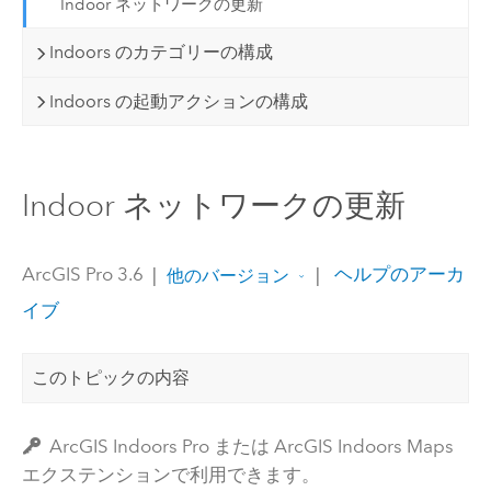
Indoor ネットワークの更新
Indoors のカテゴリーの構成
Indoors の起動アクションの構成
Indoor ネットワークの更新
ArcGIS Pro 3.6
|
|
ヘルプのアーカ
他のバージョン
イブ
このトピックの内容
ArcGIS Indoors Pro または ArcGIS Indoors Maps
エクステンションで利用できます。