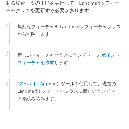
ある場合、次の手順を実行して、Landmarks フィー
チャクラスを更新する必要があります。
無効なフィーチャを Landmarks フィーチャクラス
から削除します。
新しいフィーチャクラスに
ランドマーク ポイント
フィーチャを作成
します。
[アペンド (Append)]
ツールを使用して、現在の
Landmarks フィーチャクラスに新しいランドマー
クを読み込みます。