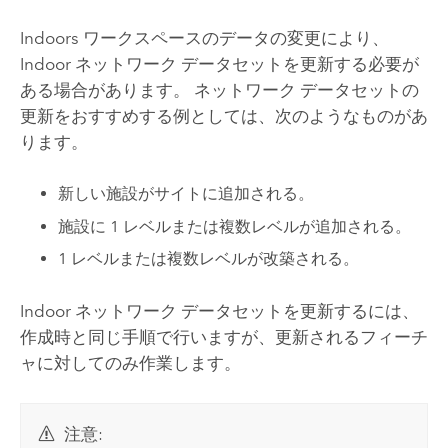
Indoors
ワークスペースのデータの変更により、
Indoor ネットワーク データセットを更新する必要が
ある場合があります。 ネットワーク データセットの
更新をおすすめする例としては、次のようなものがあ
ります。
新しい施設がサイトに追加される。
施設に 1 レベルまたは複数レベルが追加される。
1 レベルまたは複数レベルが改築される。
Indoor ネットワーク データセットを更新するには、
作成時と同じ手順で行いますが、更新されるフィーチ
ャに対してのみ作業します。
注意: