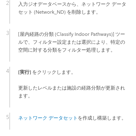
入力ジオデータベースから、ネットワーク データ
セット (Network_ND) を削除します。
[屋内経路の分類 (Classify Indoor Pathways)]
ツー
ルで、フィルター設定または選択により、特定の
空間に対する分類をフィルター処理します。
[実行]
をクリックします。
更新したレベルまたは施設の経路分類が更新され
ます。
ネットワーク データセット
を作成し構築します。