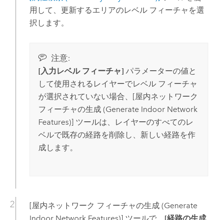
用して、更新するエリアのレベル フィーチャを選
択します。
注意:
[入力レベル フィーチャ]
パラメーターの値と
して使用されるレイヤーでレベル フィーチャ
が選択されていない場合、
[屋内ネットワーク
フィーチャの生成 (Generate Indoor Network
Features)]
ツールは、レイヤーのすべてのレ
ベルで既存の経路を削除し、新しい経路を作
成します。
[屋内ネットワーク フィーチャの生成 (Generate
Indoor Network Features)]
ツールで、
[経路の生成