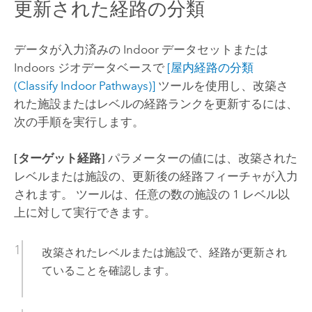
更新された経路の分類
データが入力済みの Indoor データセットまたは
Indoors
ジオデータベースで
[屋内経路の分類
(Classify Indoor Pathways)]
ツールを使用し、改築さ
れた施設またはレベルの経路ランクを更新するには、
次の手順を実行します。
[ターゲット経路]
パラメーターの値には、改築された
レベルまたは施設の、更新後の経路フィーチャが入力
されます。 ツールは、任意の数の施設の 1 レベル以
上に対して実行できます。
改築されたレベルまたは施設で、経路が更新され
ていることを確認します。