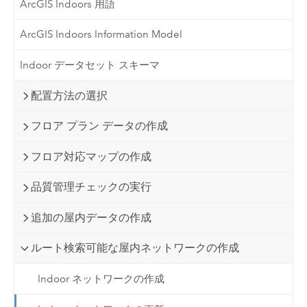
ArcGIS Indoors 用語
ArcGIS Indoors Information Model
Indoor データセット スキーマ
配置方法の選択
フロア プラン データの作成
フロア対応マップの作成
品質管理チェックの実行
追加の屋内データの作成
ルート検索可能な屋内ネットワークの作成
Indoor ネットワークの作成