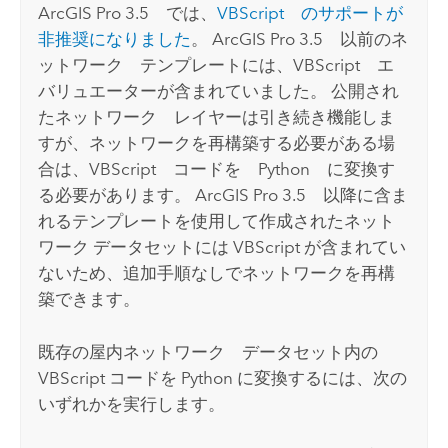
ArcGIS Pro 3.5
では、
VBScript のサポートが
非推奨になりました
。
ArcGIS Pro 3.5
以前のネ
ットワーク テンプレートには、VBScript エ
バリュエーターが含まれていました。 公開され
たネットワーク レイヤーは引き続き機能しま
すが、ネットワークを再構築する必要がある場
合は、VBScript コードを
Python
に変換す
る必要があります。
ArcGIS Pro 3.5
以降に含ま
れるテンプレートを使用して作成されたネット
ワーク データセットには VBScript が含まれてい
ないため、追加手順なしでネットワークを再構
築できます。
既存の屋内ネットワーク データセット内の
VBScript コードを
Python
に変換するには、次の
いずれかを実行します。