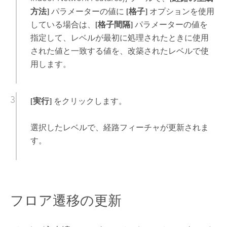
方法]
パラメーターの値に
[格子]
オプションを使用
している場合は、
[格子間隔]
パラメーターの値を
指定して、レベルが最初に処理されたときに使用
された値と一致する値を、改築されたレベルで使
用します。
[実行]
をクリックします。
選択したレベルで、経路フィーチャが更新されま
す。
フロア遷移の更新