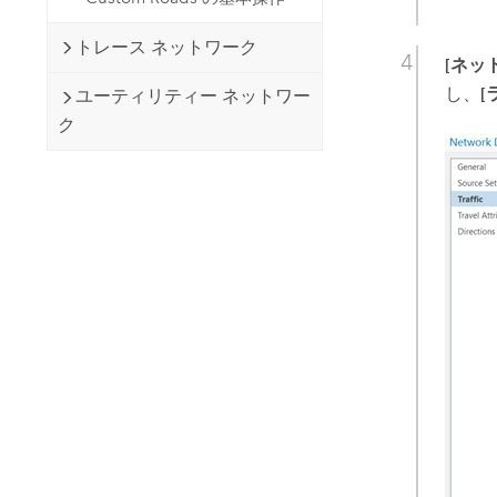
トレース ネットワーク
[ネッ
し、
[
ユーティリティー ネットワー
ク