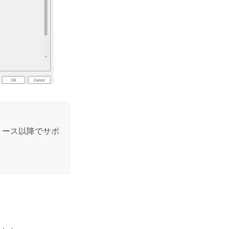
リース以降でサポ