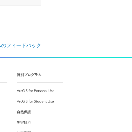
へのフィードバック
特別プログラム
ArcGIS for Personal Use
ArcGIS for Student Use
自然保護
災害対応