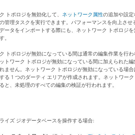
ク トポロジを無効化して、
ネットワーク属性
の追加や設定
の管理タスクを実行できます。パフォーマンスを向上させ
データをインポートする際にも、ネットワーク トポロジを
す。
ク トポロジが無効になっている間は通常の編集作業を行わ
ットワーク トポロジが無効になっている間に加えられた編
れません。ネットワーク トポロジが無効になっている場合
する 1 つのダーティ エリアが作成されます。ネットワーク
ると、未処理のすべての編集の検証が行われます。
ライズ ジオデータベースを操作する場合: