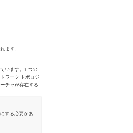
。
されます。
ています。1 つの
トワーク トポロジ
ィーチャが存在する
にする必要があ