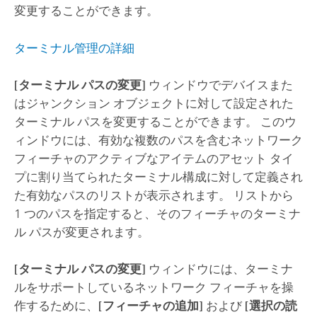
変更することができます。
ターミナル管理の詳細
[ターミナル パスの変更]
ウィンドウでデバイスまた
はジャンクション オブジェクトに対して設定された
ターミナル パスを変更することができます。 このウ
ィンドウには、有効な複数のパスを含むネットワーク
フィーチャのアクティブなアイテムのアセット タイ
プに割り当てられたターミナル構成に対して定義され
た有効なパスのリストが表示されます。 リストから
1 つのパスを指定すると、そのフィーチャのターミナ
ル パスが変更されます。
[ターミナル パスの変更]
ウィンドウには、ターミナ
ルをサポートしているネットワーク フィーチャを操
作するために、
[フィーチャの追加]
および
[選択の読