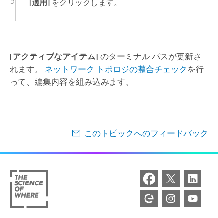
[適用]
をクリックします。
[アクティブなアイテム]
のターミナル パスが更新さ
れます。
ネットワーク トポロジの整合チェック
を行
って、編集内容を組み込みます。
このトピックへのフィードバック