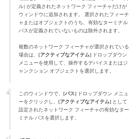
ル) が定義されたネットワーク フィーチャだけが
ウィンドウに追加されます。 選択されたフィーチ
ャまたはオブジェクトのうち、有効なターミナル
パスが定義されていないものは除外されます。
複数のネットワーク フィーチャが選択されている
場合は、
[アクティブなアイテム]
ドロップダウン
メニューを使用して、操作するデバイスまたはジ
ャンクション オブジェクトを選択します。
このウィンドウで、
[パス]
ドロップダウン メニュ
ーをクリックし、
[アクティブなアイテム]
として
設定されたネットワーク フィーチャの有効なター
ミナル パスを選択します。