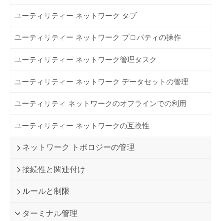
ユーティリティー ネットワーク タブ
ユーティリティー ネットワーク プロパティの操作
ユーティリティー ネットワーク管理タスク
ユーティリティー ネットワーク データセットの管理
ユーティリティ ネットワークのオフラインでの利用
ユーティリティー ネットワークの互換性
ネットワーク トポロジーの管理
接続性と関連付け
ルールと制限
ターミナル管理