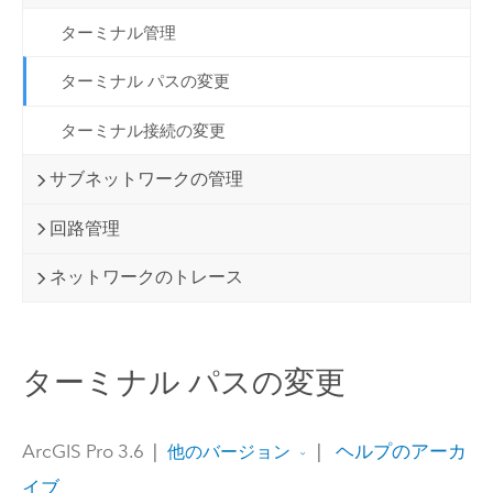
ターミナル管理
ターミナル パスの変更
ターミナル接続の変更
サブネットワークの管理
回路管理
ネットワークのトレース
ターミナル パスの変更
ArcGIS Pro 3.6
|
|
ヘルプのアーカ
他のバージョン
イブ