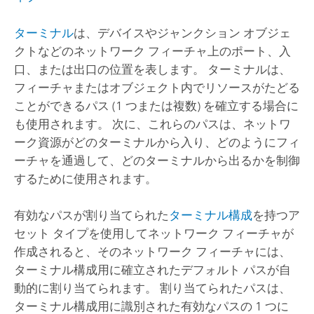
ターミナル
は、デバイスやジャンクション オブジェ
クトなどのネットワーク フィーチャ上のポート、入
口、または出口の位置を表します。 ターミナルは、
フィーチャまたはオブジェクト内でリソースがたどる
ことができるパス (1 つまたは複数) を確立する場合に
も使用されます。 次に、これらのパスは、ネットワ
ーク資源がどのターミナルから入り、どのようにフィ
ーチャを通過して、どのターミナルから出るかを制御
するために使用されます。
有効なパスが割り当てられた
ターミナル構成
を持つア
セット タイプを使用してネットワーク フィーチャが
作成されると、そのネットワーク フィーチャには、
ターミナル構成用に確立されたデフォルト パスが自
動的に割り当てられます。 割り当てられたパスは、
ターミナル構成用に識別された有効なパスの 1 つに