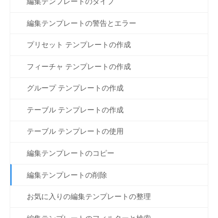
編集テンプレートのタイプ
編集テンプレートの警告とエラー
プリセット テンプレートの作成
フィーチャ テンプレートの作成
グループ テンプレートの作成
テーブル テンプレートの作成
テーブル テンプレートの使用
編集テンプレートのコピー
編集テンプレートの削除
お気に入りの編集テンプレートの整理