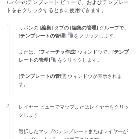
ルバーのテンプレート ビューで、およびテンプレー
トを右クリックするときに使用できます。
リボンの
[編集]
タブの
[編集の管理]
グループで、
[テンプレートの管理]
をクリックします。
または、
[フィーチャ作成]
ウィンドウで、
[テンプ
レートの管理]
をクリックします。
[テンプレートの管理]
ウィンドウが表示されま
す。
レイヤー ビューでマップまたはレイヤーをクリッ
クします。
選択したマップのテンプレートまたはレイヤーが