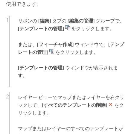
使用できます。
リボンの
[編集]
タブの
[編集の管理]
グループで、
[テンプレートの管理]
をクリックします。
または、
[フィーチャ作成]
ウィンドウで、
[テンプ
レートの管理]
をクリックします。
[テンプレートの管理]
ウィンドウが表示されま
す。
レイヤー ビューでマップまたはレイヤーを右クリ
ックして、
[すべてのテンプレートの削除]
をク
リックします。
マップまたはレイヤーのすべてのテンプレートが