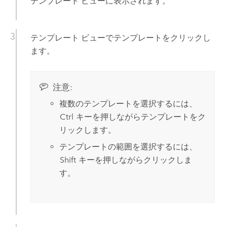
テンプレート ビューに表示されます。
テンプレート ビューでテンプレートをクリックし
ます。
注意:
複数のテンプレートを選択するには、
Ctrl
キーを押しながらテンプレートをク
リックします。
テンプレートの範囲を選択するには、
Shift
キーを押しながらクリックしま
す。