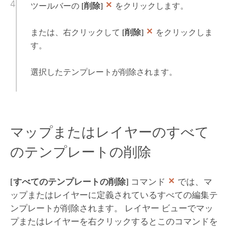
ツールバーの
[削除]
をクリックします。
または、右クリックして
[削除]
をクリックしま
す。
選択したテンプレートが削除されます。
マップまたはレイヤーのすべて
のテンプレートの削除
[すべてのテンプレートの削除]
コマンド
では、マ
ップまたはレイヤーに定義されているすべての編集テ
ンプレートが削除されます。 レイヤー ビューでマッ
プまたはレイヤーを右クリックするとこのコマンドを