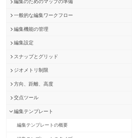
編集のためのマップの準備
一般的な編集ワークフロー
編集機能の管理
編集設定
スナップとグリッド
ジオメトリ制限
方向、距離、高度
交点ツール
編集テンプレート
編集テンプレートの概要