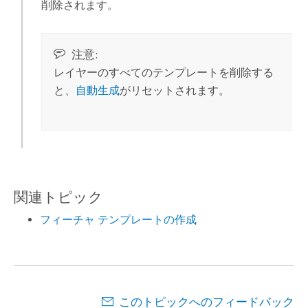
削除されます。
注意:
レイヤーのすべてのテンプレートを削除する
と、
自動生成
がリセットされます。
関連トピック
フィーチャ テンプレートの作成
このトピックへのフィードバック