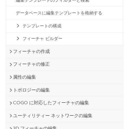
編集テンプレートのフィルターと検索
データベースに編集テンプレートを格納する
テンプレートの構成
フィーチャ ビルダー
フィーチャの作成
フィーチャの修正
属性の編集
トポロジーの編集
COGO に対応したフィーチャの編集
ユーティリティー ネットワークの編集
3D フィーチャの編集