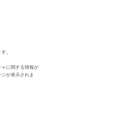
ます。
チャに関する情報が
ージが表示されま