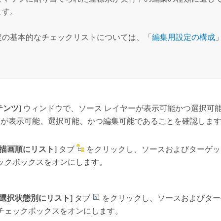
ます。
定の基本的なチェックリストについては、「
編集用設定の構成
。
テンツ]
ウィンドウで、ソース レイヤーが表示可能かつ選択可能
ーが表示可能、選択可能、かつ編集可能であることを確認しま
[描画順にリスト]
タブ
をクリックし、ソースおよびターゲッ
ックボックスをオンにします。
[選択状態別にリスト]
タブ
をクリックし、ソースおよびター
チェックボックスをオンにします。