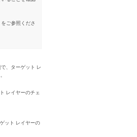
」をご参照くださ
で、ターゲット レ
す。
ト レイヤーのチェ
ゲット レイヤーの