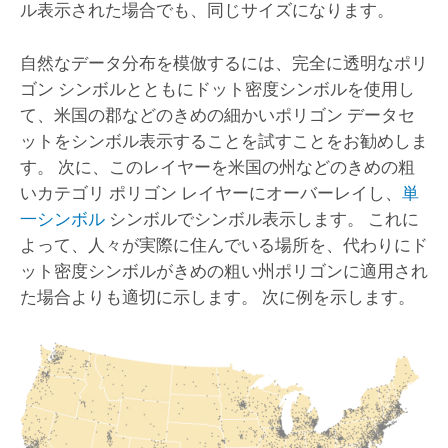
ル表示された場合でも、同じサイズになります。
自然なデータ分布を模倣するには、完全に透明なポリ
ゴン シンボルとともにドット密度シンボルを使用し
て、米国の郡などのきめの細かいポリゴン データセ
ットをシンボル表示することを試すことをお勧めしま
す。 次に、このレイヤーを米国の州などのきめの粗
いカテゴリ ポリゴン レイヤーにオーバーレイし、
単
一シンボル
シンボルでシンボル表示します。 これに
よって、人々が実際に住んでいる場所を、代わりにド
ット密度シンボルがきめの粗い州ポリゴンに適用され
た場合よりも適切に示します。 次に例を示します。