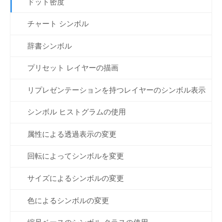
ドット密度
チャート シンボル
辞書シンボル
プリセット レイヤーの描画
リプレゼンテーションを持つレイヤーのシンボル表示
シンボル ヒストグラムの使用
属性による透過表示の変更
回転によってシンボルを変更
サイズによるシンボルの変更
色によるシンボルの変更