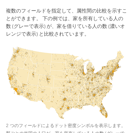
複数のフィールドを指定して、属性間の比較を示すこ
とができます。 下の例では、家を所有している人の
数 (グレーで表示) が、家を借りている人の数 (濃いオ
レンジで表示) と比較されています。
2 つのフィールドによるドット密度シンボルを表示します。