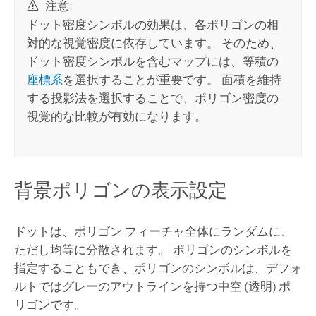
注意:
ドット密度シンボルの効果は、各ポリゴンの相
対的な視覚密度に依存しています。 そのため、
ドット密度シンボルを含むマップには、等積の
座標系
を選択することが重要です。 面積を維持
する投影法を選択することで、ポリゴン密度の
視覚的な比較が有効になります。
背景ポリゴンの表示設定
ドットは、ポリゴン フィーチャ全体にランダムに、
ただし均等に分散されます。 ポリゴンのシンボルを
指定することもでき、ポリゴンのシンボルは、デフォ
ルトではグレーのアウトラインを持つ中空 (透明) ポ
リゴンです。