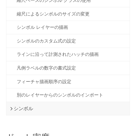
縮尺ベースのシンボル クラスの使用
縮尺によるシンボルのサイズの変更
シンボル レイヤーの描画
シンボルのカスタム式の設定
ラインに沿って計測されたハッチの描画
凡例ラベルの数字の書式設定
フィーチャ描画順序の設定
別のレイヤーからのシンボルのインポート
シンボル