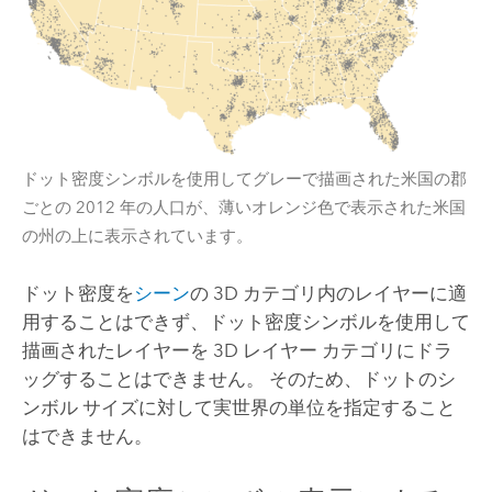
ドット密度シンボルを使用してグレーで描画された米国の郡
ごとの 2012 年の人口が、薄いオレンジ色で表示された米国
の州の上に表示されています。
ドット密度を
シーン
の 3D カテゴリ内のレイヤーに適
用することはできず、ドット密度シンボルを使用して
描画されたレイヤーを 3D レイヤー カテゴリにドラ
ッグすることはできません。 そのため、ドットのシ
ンボル サイズに対して実世界の単位を指定すること
はできません。