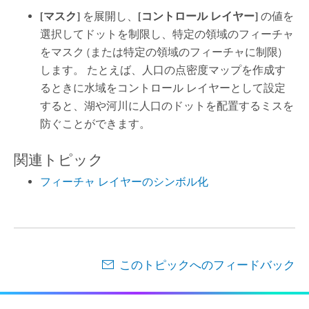
[マスク]
を展開し、
[コントロール レイヤー]
の値を
選択してドットを制限し、特定の領域のフィーチャ
をマスク (または特定の領域のフィーチャに制限)
します。 たとえば、人口の点密度マップを作成す
るときに水域をコントロール レイヤーとして設定
すると、湖や河川に人口のドットを配置するミスを
防ぐことができます。
関連トピック
フィーチャ レイヤーのシンボル化
このトピックへのフィードバック