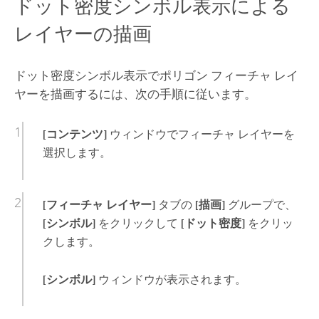
ドット密度シンボル表示による
レイヤーの描画
ドット密度シンボル表示でポリゴン フィーチャ レイ
ヤーを描画するには、次の手順に従います。
[コンテンツ]
ウィンドウでフィーチャ レイヤーを
選択します。
[フィーチャ レイヤー]
タブの
[描画]
グループで、
[シンボル]
をクリックして
[ドット密度]
をクリッ
クします。
[シンボル]
ウィンドウが表示されます。