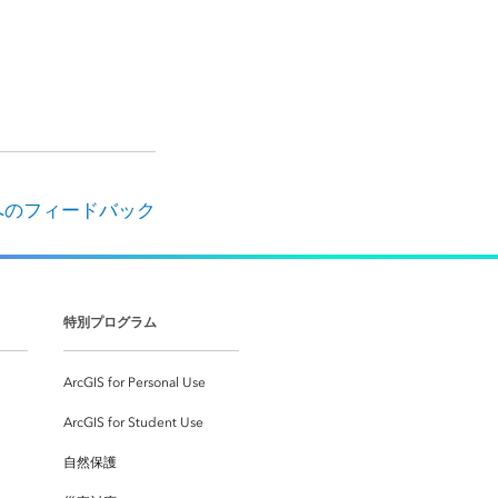
へのフィードバック
特別プログラム
ArcGIS for Personal Use
ArcGIS for Student Use
自然保護