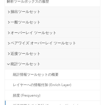
解析ツールボックスの履歴
抽出ツールセット
一般ツールセット
オーバーレイ ツールセット
ペアワイズ オーバーレイ ツールセット
近接ツールセット
統計ツールセット
統計情報ツールセットの概要
レイヤーへの情報付加 (Enrich Layer)
頻度 (Frequency)