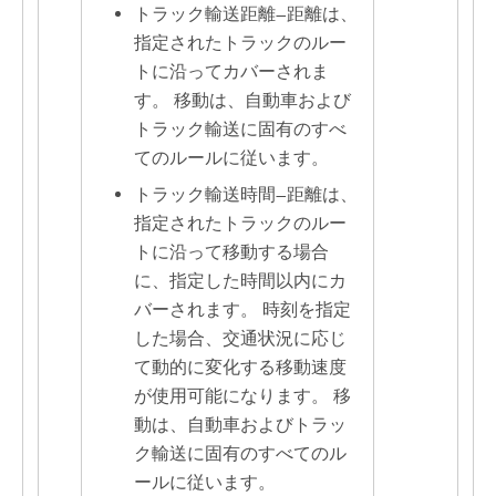
トラック輸送距離
—
距離は、
指定されたトラックのルー
トに沿ってカバーされま
す。 移動は、自動車および
トラック輸送に固有のすべ
てのルールに従います。
トラック輸送時間
—
距離は、
指定されたトラックのルー
トに沿って移動する場合
に、指定した時間以内にカ
バーされます。 時刻を指定
した場合、交通状況に応じ
て動的に変化する移動速度
が使用可能になります。 移
動は、自動車およびトラッ
ク輸送に固有のすべてのル
ールに従います。