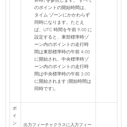
界時) を参照します。 すべて
のポイントの開始時間は、
タイム ゾーンにかかわらず
同時になります。たとえ
ば、UTC 時間を午前 9:00 に
設定すると、東部標準時ゾ
ーン内のポイントの走行時
間は東部標準時の午前 4:00
に開始され、中央標準時ゾ
ーン内のポイントの走行時
間は中央標準時の午前 3:00
に開始されます (開始時間は
同時です)。
ポ
イ
ン
出力フィーチャクラスに入力フィー