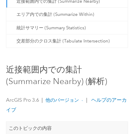
近接範囲内での集計 (Summarize Nearby)
エリア内での集計 (Summarize Within)
統計サマリー (Summary Statistics)
交差部分のクロス集計 (Tabulate Intersection)
近接範囲内での集計
(Summarize Nearby) (解析)
ArcGIS Pro 3.6
|
|
ヘルプのアーカ
他のバージョン
イブ
このトピックの内容