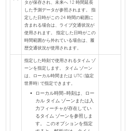
タが保存され、未来へ 12 時間延長
した予測データが参照されます。 指
定した日時がこの 24 時間の範囲に
含まれる場合は、ライブ交通状況が
使用されます。 指定した日時がこの
時間範囲から外れている場合は、履
歴交通状況が使用されます。
指定した時刻で使用されるタイム ゾ
ーンを指定します。 タイム ゾーン
は、ローカル時間または UTC (協定
世界時) で指定できます。
ローカル時間
—
時刻は、ロー
カル タイム ゾーンまたは入
力フィーチャが存在してい
るタイム ゾーンを参照しま
す。 このオプションを指定