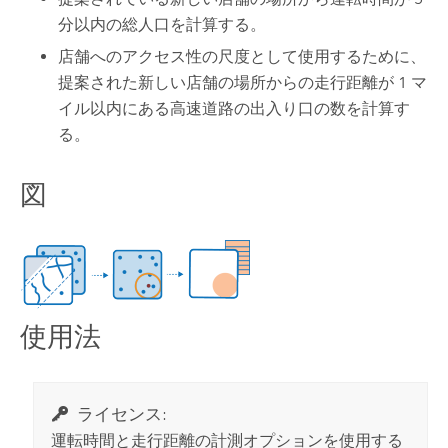
分以内の総人口を計算する。
店舗へのアクセス性の尺度として使用するために、
提案された新しい店舗の場所からの走行距離が 1 マ
イル以内にある高速道路の出入り口の数を計算す
る。
図
使用法
ライセンス:
運転時間と走行距離の計測オプションを使用する