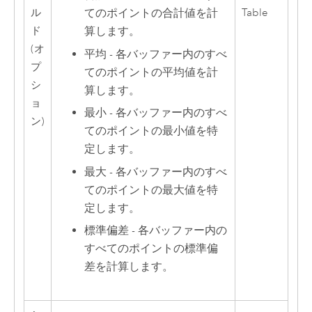
ル
Table
てのポイントの合計値を計
ド
算します。
(オ
平均 - 各バッファー内のすべ
プ
てのポイントの平均値を計
シ
算します。
ョ
最小 - 各バッファー内のすべ
ン)
てのポイントの最小値を特
定します。
最大 - 各バッファー内のすべ
てのポイントの最大値を特
定します。
標準偏差 - 各バッファー内の
すべてのポイントの標準偏
差を計算します。