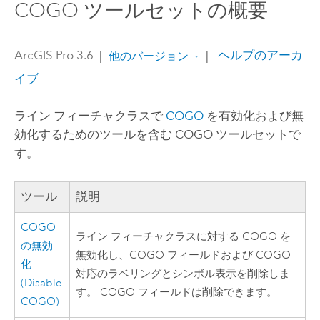
COGO ツールセットの概要
ArcGIS Pro 3.6
|
|
ヘルプのアーカ
他のバージョン
イブ
ライン フィーチャクラスで
COGO
を有効化および無
効化するためのツールを含む COGO ツールセットで
す。
ツール
説明
COGO
ライン フィーチャクラスに対する COGO を
の無効
無効化し、COGO フィールドおよび COGO
化
対応のラベリングとシンボル表示を削除しま
(Disable
す。 COGO フィールドは削除できます。
COGO)