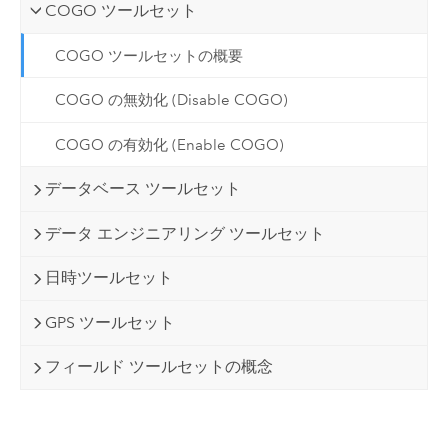
COGO ツールセット
COGO ツールセットの概要
COGO の無効化 (Disable COGO)
COGO の有効化 (Enable COGO)
データベース ツールセット
データ エンジニアリング ツールセット
日時ツールセット
GPS ツールセット
フィールド ツールセットの概念