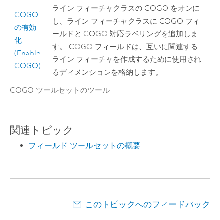
ライン フィーチャクラスの COGO をオンに
COGO
し、ライン フィーチャクラスに COGO フィ
の有効
ールドと COGO 対応ラベリングを追加しま
化
す。 COGO フィールドは、互いに関連する
(Enable
ライン フィーチャを作成するために使用され
COGO)
るディメンションを格納します。
COGO ツールセットのツール
関連トピック
フィールド ツールセットの概要
このトピックへのフィードバック