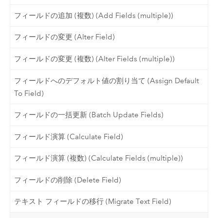
フィールドの追加 (複数) (Add Fields (multiple))
フィールドの変更 (Alter Field)
フィールドの変更 (複数) (Alter Fields (multiple))
フィールドへのデフォルト値の割り当て (Assign Default
To Field)
フィールドの一括更新 (Batch Update Fields)
フィールド演算 (Calculate Field)
フィールド演算 (複数) (Calculate Fields (multiple))
フィールドの削除 (Delete Field)
テキスト フィールドの移行 (Migrate Text Field)