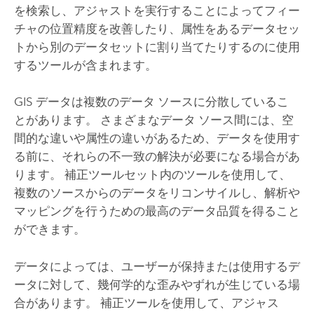
を検索し、アジャストを実行することによってフィー
チャの位置精度を改善したり、属性をあるデータセッ
トから別のデータセットに割り当てたりするのに使用
するツールが含まれます。
GIS データは複数のデータ ソースに分散しているこ
とがあります。 さまざまなデータ ソース間には、空
間的な違いや属性の違いがあるため、データを使用す
る前に、それらの不一致の解決が必要になる場合があ
ります。 補正ツールセット内のツールを使用して、
複数のソースからのデータをリコンサイルし、解析や
マッピングを行うための最高のデータ品質を得ること
ができます。
データによっては、ユーザーが保持または使用するデ
ータに対して、幾何学的な歪みやずれが生じている場
合があります。 補正ツールを使用して、アジャス