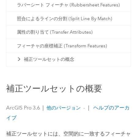
ラバーシート フィーチャ (Rubbersheet Features)
照合によるラインの分割 (Split Line By Match)
属性の割り当て (Transfer Attributes)
フィーチャの座標補正 (Transform Features)
補正ツールセットの概念
補正ツールセットの概要
ArcGIS Pro 3.6
|
|
ヘルプのアーカ
他のバージョン
イブ
補正ツールセットには、空間的に一致するフィーチャ