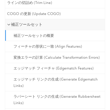
ラインの切詰め (Trim Line)
COGO の更新 (Update COGO)
補正ツールセット
補正ツールセットの概要
フィーチャの形状に一致 (Align Features)
変換エラーの計算 (Calculate Transformation Errors)
エッジマッチ フィーチャ (Edgematch Features)
エッジマッチ リンクの生成 (Generate Edgematch
Links)
ラバーシート リンクの生成 (Generate Rubbersheet
Links)