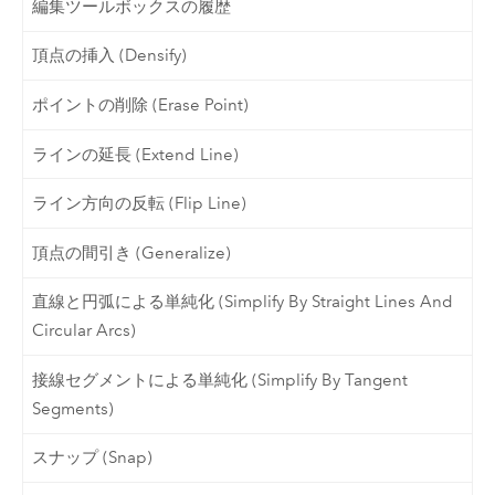
編集ツールボックスの履歴
頂点の挿入 (Densify)
ポイントの削除 (Erase Point)
ラインの延長 (Extend Line)
ライン方向の反転 (Flip Line)
頂点の間引き (Generalize)
直線と円弧による単純化 (Simplify By Straight Lines And
Circular Arcs)
接線セグメントによる単純化 (Simplify By Tangent
Segments)
スナップ (Snap)