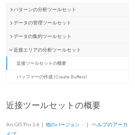
パターンの分析ツールセット
データの管理ツールセット
データの集約ツールセット
近接エリアの分析ツールセット
近接ツールセットの概要
バッファーの作成 (Create Buffers)
近接ツールセットの概要
ArcGIS Pro 3.6
|
|
ヘルプのアーカ
他のバージョン
イブ