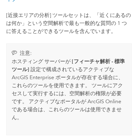
[近接エリアの分析] ツールセットは、「近くにあるの
は何か」という空間解析で最も一般的な質問の 1 つ
に答えることができるツールを含んでいます。
注意:
ホスティング サーバーが
[フィーチャ解析 - 標準
ツール]
設定で構成されているアクティブな
ArcGIS Enterprise
ポータルが存在する場合に、
これらのツールを使用できます。 ツールにアク
セスして実行するには、空間解析の権限が必要
です。 アクティブなポータルが
ArcGIS Online
である場合は、これらのツールは使用できませ
ん。