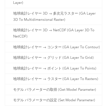
Layer)
地球統計レイヤー 3D → 多次元ラスター (GA Layer
3D To Multidimensional Raster)
地球統計レイヤー 3D → NetCDF (GA Layer 3D To
NetCDF)
地球統計レイヤー → コンター (GA Layer To Contour)
地球統計レイヤー → グリッド (GA Layer To Grid)
地球統計レイヤー → ポイント (GA Layer To Points)
地球統計レイヤー → ラスター (GA Layer To Rasters)
モデル パラメーターの取得 (Get Model Parameter)
モデル パラメーターの設定 (Set Model Parameter)