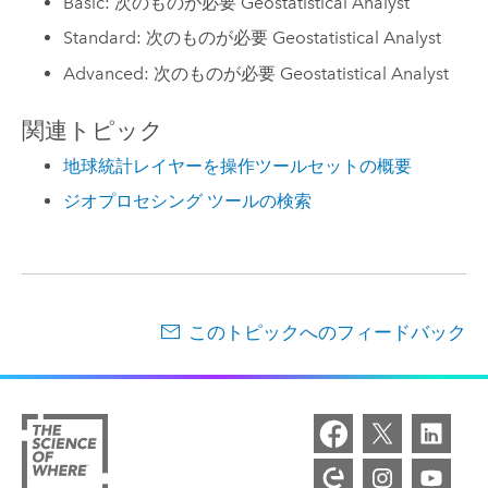
Basic: 次のものが必要 Geostatistical Analyst
Standard: 次のものが必要 Geostatistical Analyst
Advanced: 次のものが必要 Geostatistical Analyst
関連トピック
地球統計レイヤーを操作ツールセットの概要
ジオプロセシング ツールの検索
このトピックへのフィードバック