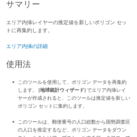
サマリー
エリア内挿レイヤーの推定値を新しいポリゴン セッ
トに再集約します。
エリア内挿の詳細
使用法
このツールを使用して、ポリゴン データを再集約
します。
[地球統計ウィザード]
でエリア内挿レイ
ヤーが作成されると、このツールは推定値を新しい
ポリゴン セットに集約します。
このツールは、郵便番号の人口総数から国勢調査区
の人口を推定するなど、ポリゴン データをダウン