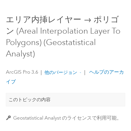
エリア内挿レイヤー → ポリゴ
ン (Areal Interpolation Layer To
Polygons) (Geostatistical
Analyst)
ArcGIS Pro 3.6
|
|
ヘルプのアーカ
他のバージョン
イブ
このトピックの内容
Geostatistical Analyst のライセンスで利用可能。