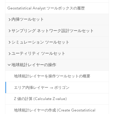
Geostatistical Analyst ツールボックスの履歴
内挿ツールセット
サンプリング ネットワーク設計ツールセット
シミュレーション ツールセット
ユーティリティ ツールセット
地球統計レイヤーの操作
地球統計レイヤーを操作ツールセットの概要
エリア内挿レイヤー → ポリゴン
Z 値の計算 (Calculate Z-value)
地球統計レイヤーの作成 (Create Geostatistical