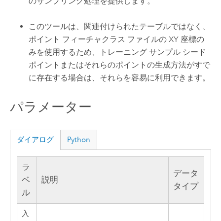
のサンプリング処理を提供します。
このツールは、関連付けられたテーブルではなく、
ポイント フィーチャクラス ファイルの XY 座標の
みを使用するため、トレーニング サンプル シード
ポイントまたはそれらのポイントの生成方法がすで
に存在する場合は、それらを容易に利用できます。
パラメーター
ダイアログ
Python
ラ
データ
ベ
説明
タイプ
ル
入