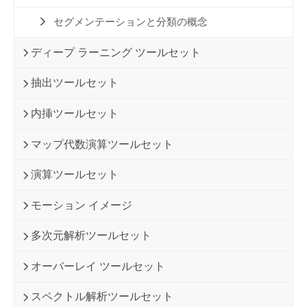
セグメンテーションと分類の概念
ディープ ラーニング ツールセット
抽出ツールセット
内挿ツールセット
マップ代数演算ツールセット
演算ツールセット
モーション イメージ
多次元解析ツールセット
オーバーレイ ツールセット
スペクトル解析ツールセット