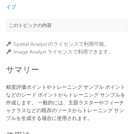
イブ
このトピックの内容
Spatial Analyst のライセンスで利用可能。
Image Analyst ライセンスで利用できます。
サマリー
精度評価ポイントやトレーニング サンプル ポイント
などのシード ポイントからトレーニング サンプルを
作成します。 一般的には、主題ラスターやフィーチ
ャクラスなどの既存のソースからトレーニング サン
プルを生成する場合に使用されます。