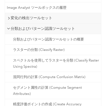
Image Analyst ツールボックスの履歴
変化の検出ツールセット
分類およびパターン認識ツールセット
分類およびパターン認識ツールセットの概要
ラスターの分類 (Classify Raster)
スペクトルを使用してラスターを分類 (Classify Raster
Using Spectra)
混同行列の計算 (Compute Confusion Matrix)
セグメント属性の計算 (Compute Segment
Attributes)
精度評価ポイントの作成 (Create Accuracy