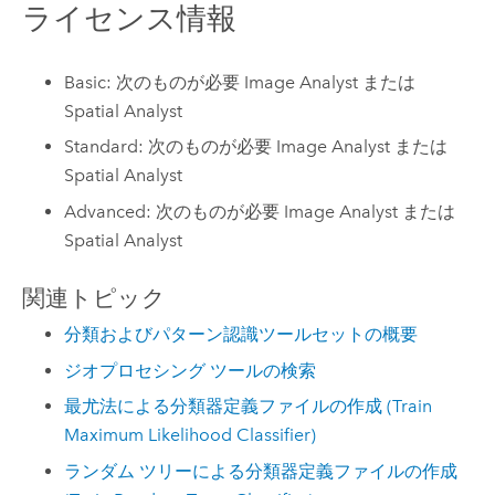
ライセンス情報
Basic: 次のものが必要 Image Analyst または
Spatial Analyst
Standard: 次のものが必要 Image Analyst または
Spatial Analyst
Advanced: 次のものが必要 Image Analyst または
Spatial Analyst
関連トピック
分類およびパターン認識ツールセットの概要
ジオプロセシング ツールの検索
最尤法による分類器定義ファイルの作成 (Train
Maximum Likelihood Classifier)
ランダム ツリーによる分類器定義ファイルの作成