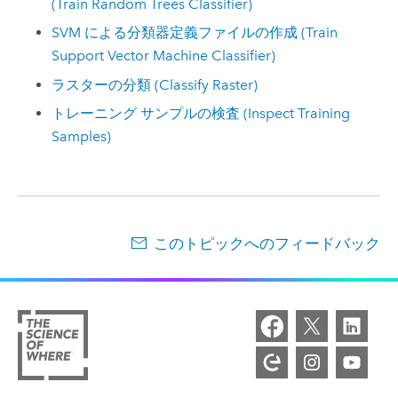
(Train Random Trees Classifier)
SVM による分類器定義ファイルの作成 (Train
Support Vector Machine Classifier)
ラスターの分類 (Classify Raster)
トレーニング サンプルの検査 (Inspect Training
Samples)
このトピックへのフィードバック