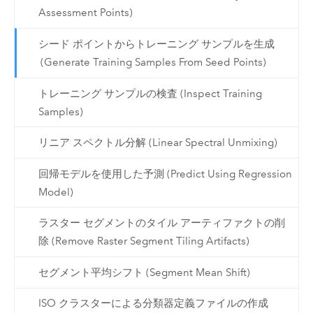
Assessment Points)
シード ポイントからトレーニング サンプルを生成
(Generate Training Samples From Seed Points)
トレーニング サンプルの検査 (Inspect Training
Samples)
リニア スペクトル分解 (Linear Spectral Unmixing)
回帰モデルを使用した予測 (Predict Using Regression
Model)
ラスター セグメントのタイル アーティファクトの削
除 (Remove Raster Segment Tiling Artifacts)
セグメント平均シフト (Segment Mean Shift)
ISO クラスターによる分類器定義ファイルの作成