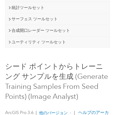
統計ツールセット
サーフェス ツールセット
合成開口レーダー ツールセット
ユーティリティ ツールセット
シード ポイントからトレーニ
ング サンプルを生成 (Generate
Training Samples From Seed
Points) (Image Analyst)
ArcGIS Pro 3.6
|
|
ヘルプのアーカ
他のバージョン