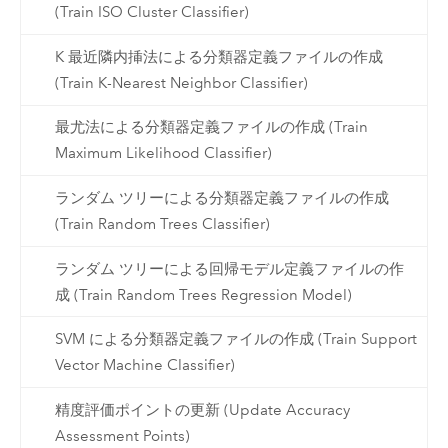
(Train ISO Cluster Classifier)
K 最近隣内挿法による分類器定義ファイルの作成
(Train K-Nearest Neighbor Classifier)
最尤法による分類器定義ファイルの作成 (Train
Maximum Likelihood Classifier)
ランダム ツリーによる分類器定義ファイルの作成
(Train Random Trees Classifier)
ランダム ツリーによる回帰モデル定義ファイルの作
成 (Train Random Trees Regression Model)
SVM による分類器定義ファイルの作成 (Train Support
Vector Machine Classifier)
精度評価ポイントの更新 (Update Accuracy
Assessment Points)