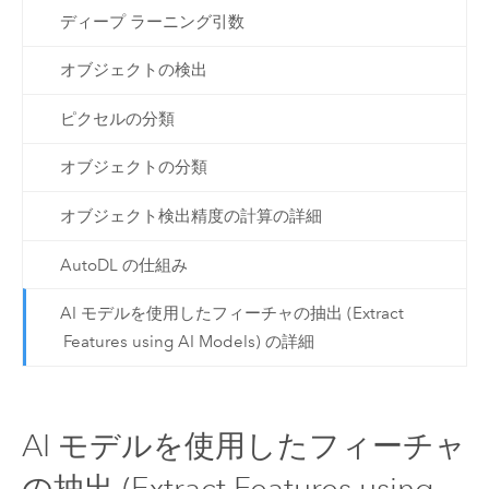
ディープ ラーニング引数
オブジェクトの検出
ピクセルの分類
オブジェクトの分類
オブジェクト検出精度の計算の詳細
AutoDL の仕組み
AI モデルを使用したフィーチャの抽出 (Extract
Features using AI Models) の詳細
AI モデルを使用したフィーチャ
の抽出 (Extract Features using