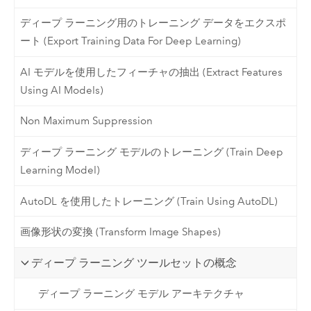
ディープ ラーニング用のトレーニング データをエクスポ
ート (Export Training Data For Deep Learning)
AI モデルを使用したフィーチャの抽出 (Extract Features
Using AI Models)
Non Maximum Suppression
ディープ ラーニング モデルのトレーニング (Train Deep
Learning Model)
AutoDL を使用したトレーニング (Train Using AutoDL)
画像形状の変換 (Transform Image Shapes)
ディープ ラーニング ツールセットの概念
ディープ ラーニング モデル アーキテクチャ