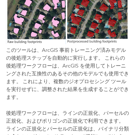
このツールは、ArcGIS 事前トレーニング済みモデル
の後処理ステップを自動的に実行します。 これらの
後処理ワークフローは、ArcGIS を使用してトレーニ
ングされた互換性のあるその他のモデルでも使用でき
ます。 これにより、複数のジオプロセシング ツール
を実行せずに、調整された結果を生成することができ
ます。
後処理ワークフローは、ラインの正規化、パーセルの
正規化、およびポリゴンの正規化で利用できます。
ラインの正規化とパーセルの正規化は、バイナリ分類