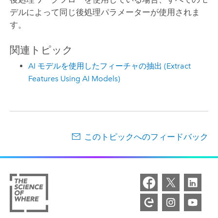
デルによって同じ後処理パラメーターが使用されま
す。
関連トピック
AI モデルを使用したフィーチャの抽出 (Extract
Features Using AI Models)
このトピックへのフィードバック