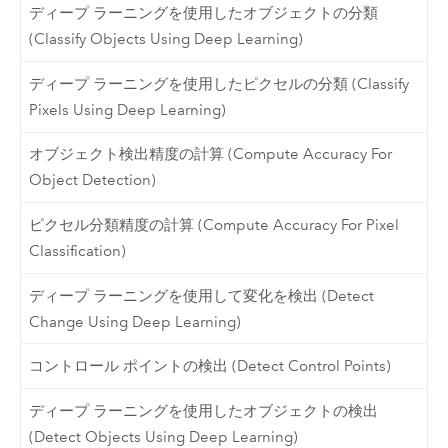
ディープ ラーニングを使用したオブジェクトの分類
(Classify Objects Using Deep Learning)
ディープ ラーニングを使用したピクセルの分類 (Classify
Pixels Using Deep Learning)
オブジェクト検出精度の計算 (Compute Accuracy For
Object Detection)
ピクセル分類精度の計算 (Compute Accuracy For Pixel
Classification)
ディープ ラーニングを使用して変化を検出 (Detect
Change Using Deep Learning)
コントロール ポイントの検出 (Detect Control Points)
ディープ ラーニングを使用したオブジェクトの検出
(Detect Objects Using Deep Learning)