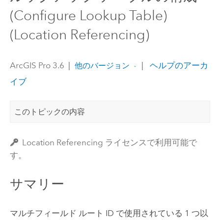
(Configure Lookup Table)
(Location Referencing)
ArcGIS Pro 3.6
|
|
ヘルプのアーカ
他のバージョン
イブ
このトピックの内容
Location Referencing ライセンスで利用可能で
す。
サマリー
マルチフィールド ルート ID で使用されている 1 つ以