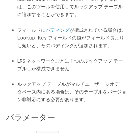
は、このツールを使用してルックアップ テーブル
に追加することができます。
フィールドに
パディング
が構成されている場合は、
Lookup Key
フィールドの値がフィールド長より
も短いと、そのパディングが追加されます。
LRS ネットワークごとに 1 つのルックアップ テー
ブルしか構成できません。
ルックアップ テーブルがマルチユーザー ジオデー
タベース内にある場合は、そのテーブルをバージョ
ン非対応にする必要があります。
パラメーター