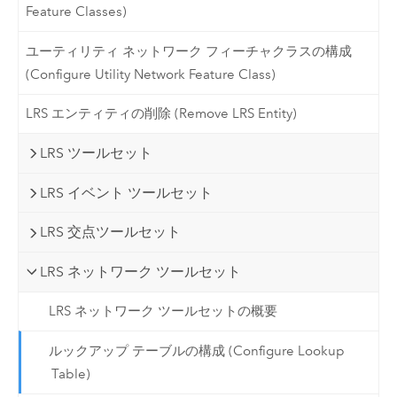
Feature Classes)
ユーティリティ ネットワーク フィーチャクラスの構成
(Configure Utility Network Feature Class)
LRS エンティティの削除 (Remove LRS Entity)
LRS ツールセット
LRS イベント ツールセット
LRS 交点ツールセット
LRS ネットワーク ツールセット
LRS ネットワーク ツールセットの概要
ルックアップ テーブルの構成 (Configure Lookup
Table)