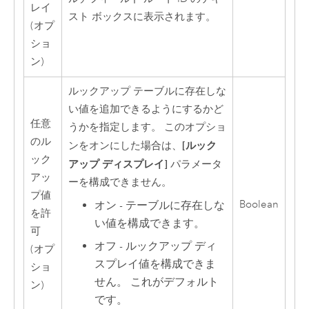
レイ
スト ボックスに表示されます。
(オプ
ショ
ン)
ルックアップ テーブルに存在しな
い値を追加できるようにするかど
任意
うかを指定します。 このオプショ
のル
[ルック
ンをオンにした場合は、
ック
アップ ディスプレイ]
パラメータ
アッ
ーを構成できません。
プ値
Boolean
オン - テーブルに存在しな
を許
い値を構成できます。
可
オフ - ルックアップ ディ
(オプ
スプレイ値を構成できま
ショ
せん。 これがデフォルト
ン)
です。