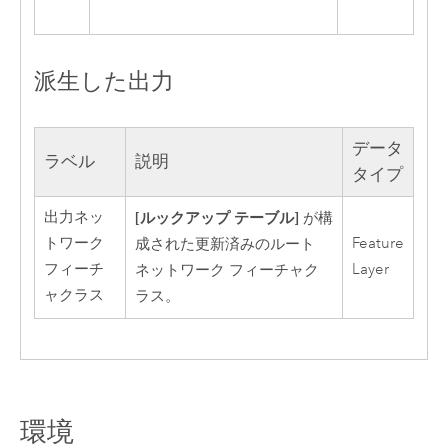
派生した出力
データ
ラベル
説明
タイプ
出力ネッ
[ルックアップ テーブル]
が構
トワーク
Feature
成された更新済みのルート
フィーチ
Layer
ネットワーク フィーチャク
ャクラス
ラス。
環境