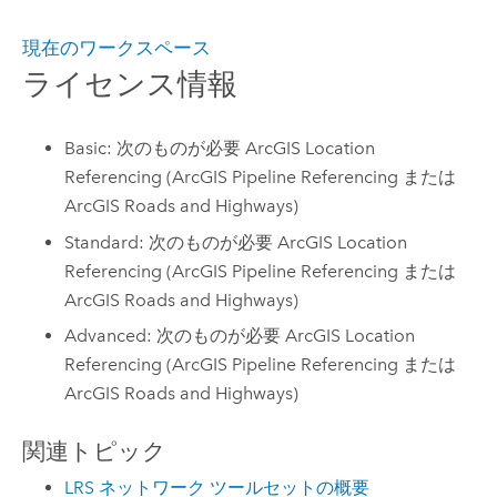
現在のワークスペース
ライセンス情報
Basic: 次のものが必要 ArcGIS Location
Referencing (ArcGIS Pipeline Referencing または
ArcGIS Roads and Highways)
Standard: 次のものが必要 ArcGIS Location
Referencing (ArcGIS Pipeline Referencing または
ArcGIS Roads and Highways)
Advanced: 次のものが必要 ArcGIS Location
Referencing (ArcGIS Pipeline Referencing または
ArcGIS Roads and Highways)
関連トピック
LRS ネットワーク ツールセットの概要