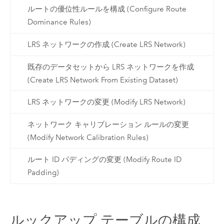
ルートの優位性ルールを構成 (Configure Route
Dominance Rules)
LRS ネットワークの作成 (Create LRS Network)
既存のデータセットから LRS ネットワークを作成
(Create LRS Network From Existing Dataset)
LRS ネットワークの変更 (Modify LRS Network)
ネットワーク キャリブレーション ルールの変更
(Modify Network Calibration Rules)
ルート ID パディングの変更 (Modify Route ID
Padding)
ルックアップ テーブルの構成