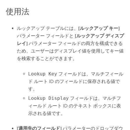
使用法
ルックアップ テーブルには、
[ルックアップ キー]
パラメーター フィールドと
[ルックアップ ディスプ
レイ]
パラメーター フィールドの両方を構成できる
ため、ユーザーはディスプレイ値を使用してキー値
を検索することができます。
Lookup Key
フィールドは、マルチフィール
ド ルート ID のフィールドに保存される値で
す。
Lookup Display
フィールドは、マルチフ
ィールド ルート ID のテキスト ボックスに表
示される値です。
[適用先のフィールド]
パラメーターのドロップダウ