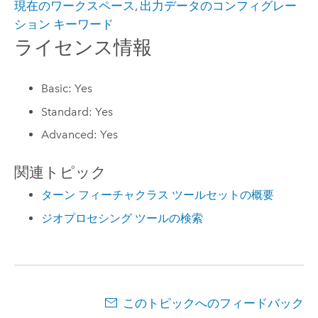
現在のワークスペース
,
出力データのコンフィグレー
ション キーワード
ライセンス情報
Basic: Yes
Standard: Yes
Advanced: Yes
関連トピック
ターン フィーチャクラス ツールセットの概要
ジオプロセシング ツールの検索
このトピックへのフィードバック