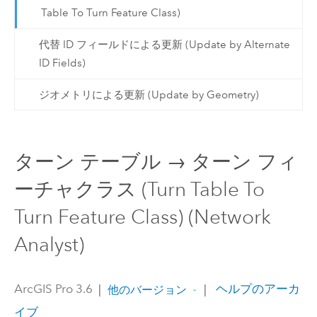
Table To Turn Feature Class)
代替 ID フィールドによる更新 (Update by Alternate
ID Fields)
ジオメトリによる更新 (Update by Geometry)
ターン テーブル → ターン フィ
ーチャクラス (Turn Table To
Turn Feature Class) (Network
Analyst)
ArcGIS Pro 3.6
|
|
ヘルプのアーカ
他のバージョン
イブ