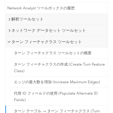
Network Analyst ツールボックスの履歴
解析ツールセット
ネットワーク データセット ツールセット
ターン フィーチャクラス ツールセット
ターン フィーチャクラス ツールセットの概要
ターン フィーチャクラスの作成 (Create Turn Feature
Class)
エッジの最大数を増加 (Increase Maximum Edges)
代替 ID フィールドの使用 (Populate Alternate ID
Fields)
ターン テーブル → ターン フィーチャクラス (Turn