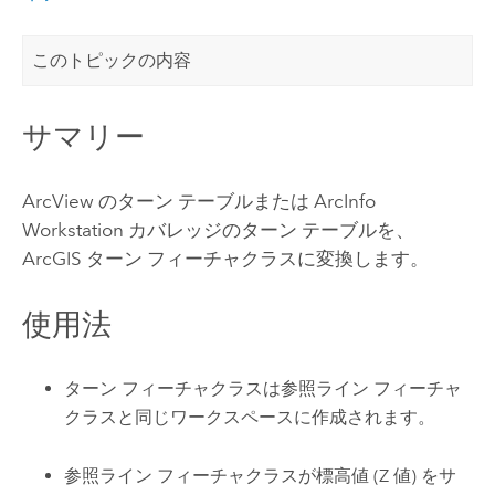
このトピックの内容
サマリー
ArcView のターン テーブルまたは
ArcInfo
Workstation
カバレッジのターン テーブルを、
ArcGIS ターン フィーチャクラスに変換します。
使用法
ターン フィーチャクラスは参照ライン フィーチャ
クラスと同じワークスペースに作成されます。
参照ライン フィーチャクラスが標高値 (Z 値) をサ